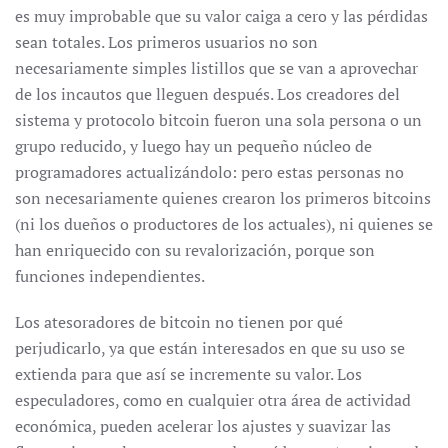
es muy improbable que su valor caiga a cero y las pérdidas
sean totales. Los primeros usuarios no son
necesariamente simples listillos que se van a aprovechar
de los incautos que lleguen después. Los creadores del
sistema y protocolo bitcoin fueron una sola persona o un
grupo reducido, y luego hay un pequeño núcleo de
programadores actualizándolo: pero estas personas no
son necesariamente quienes crearon los primeros bitcoins
(ni los dueños o productores de los actuales), ni quienes se
han enriquecido con su revalorización, porque son
funciones independientes.
Los atesoradores de bitcoin no tienen por qué
perjudicarlo, ya que están interesados en que su uso se
extienda para que así se incremente su valor. Los
especuladores, como en cualquier otra área de actividad
económica, pueden acelerar los ajustes y suavizar las