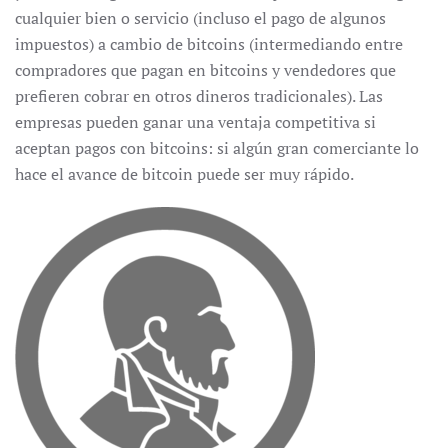
cualquier bien o servicio (incluso el pago de algunos
impuestos) a cambio de bitcoins (intermediando entre
compradores que pagan en bitcoins y vendedores que
prefieren cobrar en otros dineros tradicionales). Las
empresas pueden ganar una ventaja competitiva si
aceptan pagos con bitcoins: si algún gran comerciante lo
hace el avance de bitcoin puede ser muy rápido.