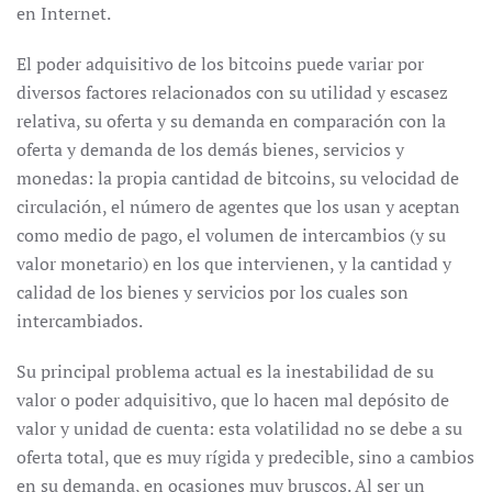
en Internet.
El poder adquisitivo de los bitcoins puede variar por
diversos factores relacionados con su utilidad y escasez
relativa, su oferta y su demanda en comparación con la
oferta y demanda de los demás bienes, servicios y
monedas: la propia cantidad de bitcoins, su velocidad de
circulación, el número de agentes que los usan y aceptan
como medio de pago, el volumen de intercambios (y su
valor monetario) en los que intervienen, y la cantidad y
calidad de los bienes y servicios por los cuales son
intercambiados.
Su principal problema actual es la inestabilidad de su
valor o poder adquisitivo, que lo hacen mal depósito de
valor y unidad de cuenta: esta volatilidad no se debe a su
oferta total, que es muy rígida y predecible, sino a cambios
en su demanda, en ocasiones muy bruscos. Al ser un