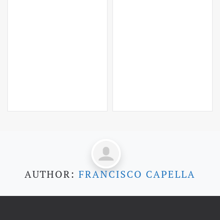
AUTHOR:
FRANCISCO CAPELLA