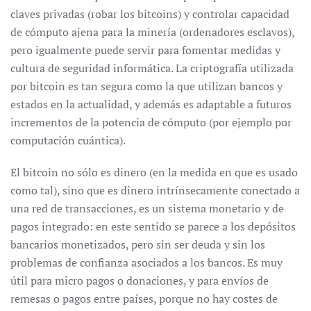
claves privadas (robar los bitcoins) y controlar capacidad
de cómputo ajena para la minería (ordenadores esclavos),
pero igualmente puede servir para fomentar medidas y
cultura de seguridad informática. La criptografía utilizada
por bitcoin es tan segura como la que utilizan bancos y
estados en la actualidad, y además es adaptable a futuros
incrementos de la potencia de cómputo (por ejemplo por
computación cuántica).
El bitcoin no sólo es dinero (en la medida en que es usado
como tal), sino que es dinero intrínsecamente conectado a
una red de transacciones, es un sistema monetario y de
pagos integrado: en este sentido se parece a los depósitos
bancarios monetizados, pero sin ser deuda y sin los
problemas de confianza asociados a los bancos. Es muy
útil para micro pagos o donaciones, y para envíos de
remesas o pagos entre países, porque no hay costes de