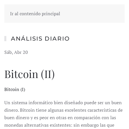
Ir al contenido principal
ANÁLISIS DIARIO
Sáb, Abr 20
Bitcoin (II)
Bitcoin (I)
Un sistema informático bien diseñado puede ser un buen
dinero. Bitcoin tiene algunas excelentes características de
buen dinero y es peor en otras en comparación con las
monedas alternativas existentes: sin embargo las que