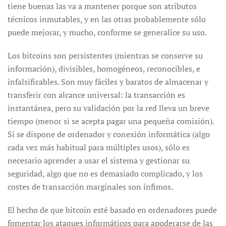
tiene buenas las va a mantener porque son atributos
técnicos inmutables, y en las otras probablemente sólo
puede mejorar, y mucho, conforme se generalice su uso.
Los bitcoins son persistentes (mientras se conserve su
información), divisibles, homogéneos, reconocibles, e
infalsificables. Son muy fáciles y baratos de almacenar y
transferir con alcance universal: la transacción es
instantánea, pero su validación por la red lleva un breve
tiempo (menor si se acepta pagar una pequeña comisión).
Si se dispone de ordenador y conexión informática (algo
cada vez más habitual para múltiples usos), sólo es
necesario aprender a usar el sistema y gestionar su
seguridad, algo que no es demasiado complicado, y los
costes de transacción marginales son ínfimos.
El hecho de que bitcoin esté basado en ordenadores puede
fomentar los ataques informáticos para apoderarse de las