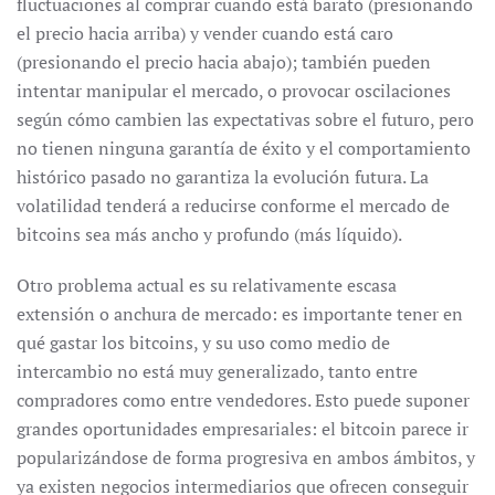
fluctuaciones al comprar cuando está barato (presionando
el precio hacia arriba) y vender cuando está caro
(presionando el precio hacia abajo); también pueden
intentar manipular el mercado, o provocar oscilaciones
según cómo cambien las expectativas sobre el futuro, pero
no tienen ninguna garantía de éxito y el comportamiento
histórico pasado no garantiza la evolución futura. La
volatilidad tenderá a reducirse conforme el mercado de
bitcoins sea más ancho y profundo (más líquido).
Otro problema actual es su relativamente escasa
extensión o anchura de mercado: es importante tener en
qué gastar los bitcoins, y su uso como medio de
intercambio no está muy generalizado, tanto entre
compradores como entre vendedores. Esto puede suponer
grandes oportunidades empresariales: el bitcoin parece ir
popularizándose de forma progresiva en ambos ámbitos, y
ya existen negocios intermediarios que ofrecen conseguir