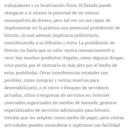
trabajadores y su localización física. El Estado puede
otorgarse a sí mismo la potestad de ser emisor
monopolista de dinero, pero tal vez no sea capaz de
implementar en la práctica una potencial prohibición de
bitcoin, la cual además implicaría publicitarlo,
contribuyendo a su difusión y éxito. La prohibición de
bitcoin no haría que su valor cayera necesariamente a
cero: hay muchos productos ilegales, como algunas drogas,
cuyo precio por el contrario es más alto por el hecho de
estar prohibidas. Otras interferencias estatales son
posibles, como compras y ventas masivas para
desestabilizarlo, o el cierre o bloqueo de servidores
privados, sitios o empresas de servicios en Internet
(mercados organizados de cambio de moneda, gestores
especializados de servicios adicionales para bitcoin,
tiendas que los acepten como medio de pago); pero ciertas
actividades pueden esconderse o replicarse con facilidad