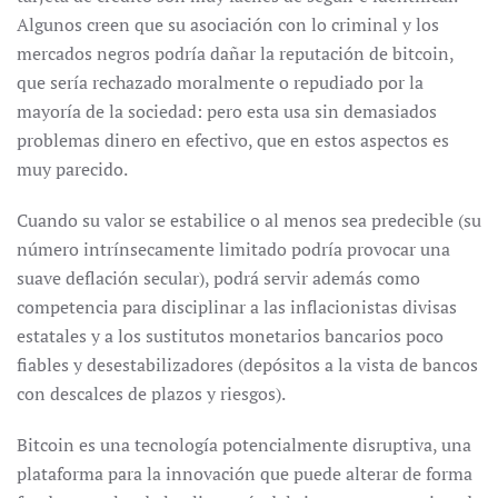
Algunos creen que su asociación con lo criminal y los
mercados negros podría dañar la reputación de bitcoin,
que sería rechazado moralmente o repudiado por la
mayoría de la sociedad: pero esta usa sin demasiados
problemas dinero en efectivo, que en estos aspectos es
muy parecido.
Cuando su valor se estabilice o al menos sea predecible (su
número intrínsecamente limitado podría provocar una
suave deflación secular), podrá servir además como
competencia para disciplinar a las inflacionistas divisas
estatales y a los sustitutos monetarios bancarios poco
fiables y desestabilizadores (depósitos a la vista de bancos
con descalces de plazos y riesgos).
Bitcoin es una tecnología potencialmente disruptiva, una
plataforma para la innovación que puede alterar de forma