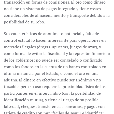
transacción en forma de comisiones. El oro como dinero
no tiene un sistema de pagos integrado y tiene costes
considerables de almacenamiento y transporte debido a la
posibilidad de su robo.
Sus características de anonimato potencial y falta de
control estatal lo hacen interesante para operaciones en
mercados ilegales (drogas, apuestas, juegos de azar), y
como forma de evitar la fiscalidad y la represión financiera
de los gobiernos: no puede ser congelado o confiscado
como los fondos en la cuenta de un banco controlado en
última instancia por el Estado, o como el oro en una
aduana. El dinero en efectivo puede ser anónimo y no
trazable, pero su uso requiere la proximidad física de los
participantes en el intercambio (con la posibilidad de
identificación mutua), y tiene el riesgo de su posible
falsedad; cheques, transferencias bancarias, y pagos con
tarjeta de crédito son muy fáciles de seguir e identificar.