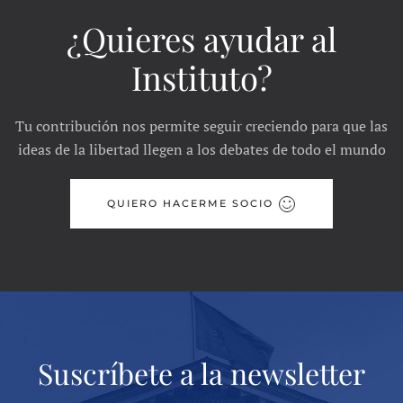
¿Quieres ayudar al
Instituto?
Tu contribución nos permite seguir creciendo para que las
ideas de la libertad llegen a los debates de todo el mundo
QUIERO HACERME SOCIO
Suscríbete a la newsletter