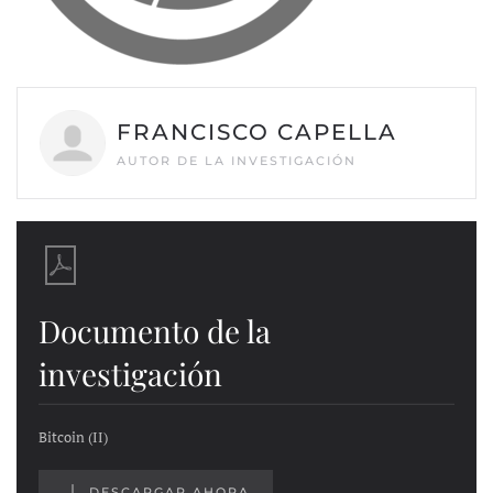
FRANCISCO CAPELLA
AUTOR DE LA INVESTIGACIÓN
Documento de la
investigación
Bitcoin (II)
DESCARGAR AHORA