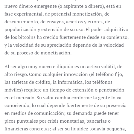
nuevo dinero emergente (o aspirante a dinero), está en
fase experimental, de potencial monetización, de
descubrimiento, de ensayos, aciertos y errores, de
popularización y extensión de su uso. El poder adquisitivo
de los bitcoins ha crecido fuertemente desde su comienzo,
y la velocidad de su apreciación depende de la velocidad
de su proceso de monetización.
Al ser algo muy nuevo e ilíquido es un activo volátil, de
alto riesgo. Como cualquier innovación (el teléfono fijo,
las tarjetas de crédito, la informática, los teléfonos
móviles) requiere un tiempo de extensión o penetración
en el mercado. Su valor cambia conforme la gente lo va
conociendo, lo cual depende fuertemente de su presencia
en medios de comunicación; su demanda puede tener
picos puntuales por crisis monetarias, bancarias o
financieras concretas; al ser su liquidez todavía pequeña,