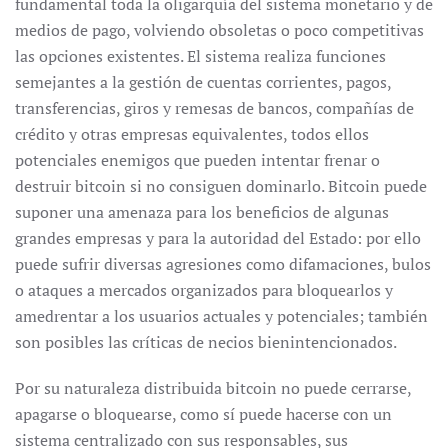
fundamental toda la oligarquía del sistema monetario y de
medios de pago, volviendo obsoletas o poco competitivas
las opciones existentes. El sistema realiza funciones
semejantes a la gestión de cuentas corrientes, pagos,
transferencias, giros y remesas de bancos, compañías de
crédito y otras empresas equivalentes, todos ellos
potenciales enemigos que pueden intentar frenar o
destruir bitcoin si no consiguen dominarlo. Bitcoin puede
suponer una amenaza para los beneficios de algunas
grandes empresas y para la autoridad del Estado: por ello
puede sufrir diversas agresiones como difamaciones, bulos
o ataques a mercados organizados para bloquearlos y
amedrentar a los usuarios actuales y potenciales; también
son posibles las críticas de necios bienintencionados.
Por su naturaleza distribuida bitcoin no puede cerrarse,
apagarse o bloquearse, como sí puede hacerse con un
sistema centralizado con sus responsables, sus