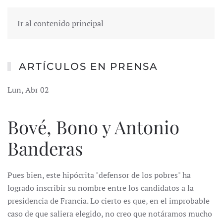
Ir al contenido principal
ARTÍCULOS EN PRENSA
Lun, Abr 02
Bové, Bono y Antonio
Banderas
Pues bien, este hipócrita "defensor de los pobres" ha
logrado inscribir su nombre entre los candidatos a la
presidencia de Francia. Lo cierto es que, en el improbable
caso de que saliera elegido, no creo que notáramos mucho