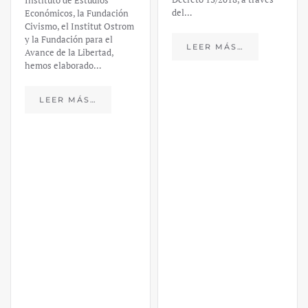
Instituto de Estudios
del…
Económicos, la Fundación
Civismo, el Institut Ostrom
y la Fundación para el
LEER MÁS…
Avance de la Libertad,
hemos elaborado…
LEER MÁS…