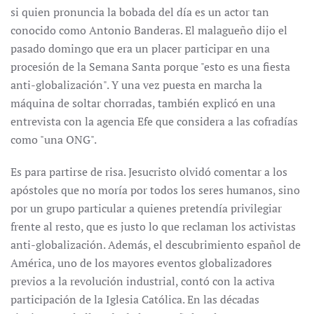
si quien pronuncia la bobada del día es un actor tan
conocido como Antonio Banderas. El malagueño dijo el
pasado domingo que era un placer participar en una
procesión de la Semana Santa porque "esto es una fiesta
anti-globalización". Y una vez puesta en marcha la
máquina de soltar chorradas, también explicó en una
entrevista con la agencia Efe que considera a las cofradías
como "una ONG".
Es para partirse de risa. Jesucristo olvidó comentar a los
apóstoles que no moría por todos los seres humanos, sino
por un grupo particular a quienes pretendía privilegiar
frente al resto, que es justo lo que reclaman los activistas
anti-globalización. Además, el descubrimiento español de
América, uno de los mayores eventos globalizadores
previos a la revolución industrial, contó con la activa
participación de la Iglesia Católica. En las décadas