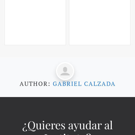
AUTHOR:
GABRIEL CALZADA
¿Quieres ayudar al