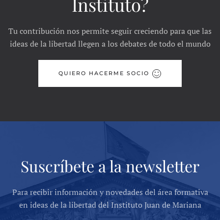
Instituto?
Tu contribución nos permite seguir creciendo para que las
ideas de la libertad llegen a los debates de todo el mundo
QUIERO HACERME SOCIO
Suscríbete a la newsletter
Para recibir información y novedades del área formativa
en ideas de la libertad del Instituto Juan de Mariana