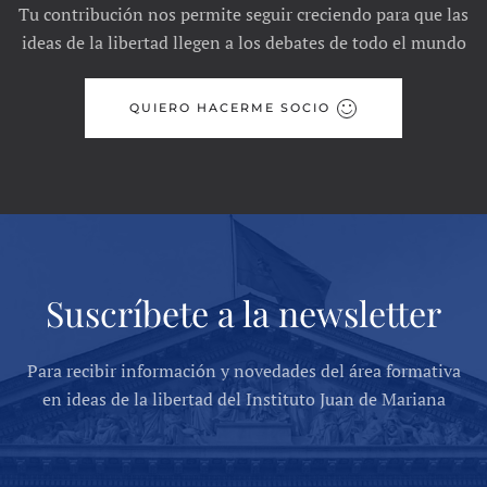
Tu contribución nos permite seguir creciendo para que las
ideas de la libertad llegen a los debates de todo el mundo
QUIERO HACERME SOCIO
Suscríbete a la newsletter
Para recibir información y novedades del área formativa
en ideas de la libertad del Instituto Juan de Mariana