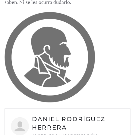
saben. Ni se les ocurra dudarlo.
DANIEL RODRÍGUEZ
HERRERA