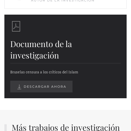
AUTOR DE LA INVESTIGACIÓN
Documento de la
investigación
Bruselas censura a los críticos del Islam
DESCARGAR AHORA
Más trabajos de investigación