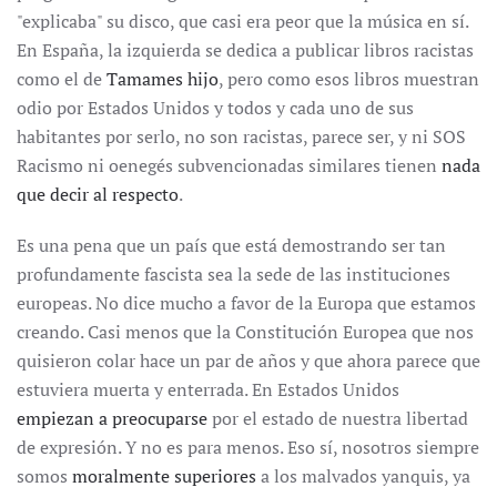
"explicaba" su disco, que casi era peor que la música en sí.
En España, la izquierda se dedica a publicar libros racistas
como el de
Tamames hijo
, pero como esos libros muestran
odio por Estados Unidos y todos y cada uno de sus
habitantes por serlo, no son racistas, parece ser, y ni SOS
Racismo ni oenegés subvencionadas similares tienen
nada
que decir al respecto
.
Es una pena que un país que está demostrando ser tan
profundamente fascista sea la sede de las instituciones
europeas. No dice mucho a favor de la Europa que estamos
creando. Casi menos que la Constitución Europea que nos
quisieron colar hace un par de años y que ahora parece que
estuviera muerta y enterrada. En Estados Unidos
empiezan a
preocuparse
por el estado de nuestra libertad
de expresión. Y no es para menos. Eso sí, nosotros siempre
somos
moralmente superiores
a los malvados yanquis, ya