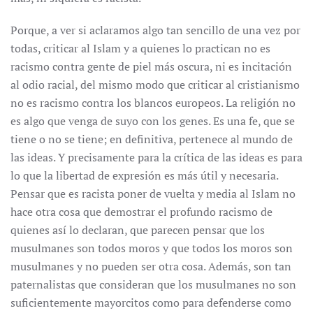
Porque, a ver si aclaramos algo tan sencillo de una vez por
todas, criticar al Islam y a quienes lo practican no es
racismo contra gente de piel más oscura, ni es incitación
al odio racial, del mismo modo que criticar al cristianismo
no es racismo contra los blancos europeos. La religión no
es algo que venga de suyo con los genes. Es una fe, que se
tiene o no se tiene; en definitiva, pertenece al mundo de
las ideas. Y precisamente para la crítica de las ideas es para
lo que la libertad de expresión es más útil y necesaria.
Pensar que es racista poner de vuelta y media al Islam no
hace otra cosa que demostrar el profundo racismo de
quienes así lo declaran, que parecen pensar que los
musulmanes son todos moros y que todos los moros son
musulmanes y no pueden ser otra cosa. Además, son tan
paternalistas que consideran que los musulmanes no son
suficientemente mayorcitos como para defenderse como