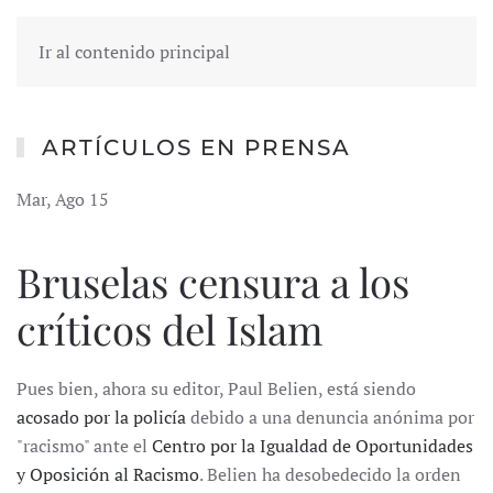
Ir al contenido principal
ARTÍCULOS EN PRENSA
Mar, Ago 15
Bruselas censura a los
críticos del Islam
Pues bien, ahora su editor, Paul Belien, está siendo
acosado por la policía
debido a una denuncia anónima por
"racismo" ante el
Centro por la Igualdad de Oportunidades
y Oposición al Racismo
. Belien ha desobedecido la orden