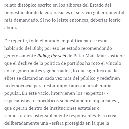
relato distópico escrito en los albores del Estado del
bienestar, donde la eutanasia es el servicio gubernamental
más demandado. Si no lo leíste entonces, deberías leerlo
ahora.
De repente, todo el mundo en política parece estar
hablando del Blob; por eso he estado recomendando
generosamente
Ruling the void
de Peter Mair. Mair sostiene
que el declive de la política de partidos ha roto el vínculo
entre gobernantes y gobernados, lo que significa que las
élites se distancian cada vez más del público y redefinen
la democracia para restar importancia a la soberanía
popular. En este vacío, intervienen los «expertos» -
especialistas tecnocráticos supuestamente imparciales-,
que operan dentro de instituciones estatales o
semiestatales ostensiblemente responsables. Esto crea
deliberadamente una «esfera protegida en la que la