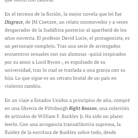
En el terreno de la ficción, la mejor novela que leí fue
Disgrace
, de JM Coetzee, un relato conmovedor y a veces
desgarrador de la Sudáfrica posterior al apartheid de los
años noventa. El profesor David Lurie, el protagonista, es
un personaje complejo. Tras una serie de arriesgados
encuentros sexuales con sus alumnas -quizá inspirados
por su amor a Lord Byron-, es expulsado de su
universidad, tras lo cual se traslada a una granja con su
hija. Lo que sigue es un retrato brutal de un país en
violento cambio.
En un viaje a Estados Unidos a principios de año, compré
en una librería de Pittsburgh
Right Reason
, una colección
de artículos de William F. Buckley Jr. Ha sido un placer
leerlo. Con una arrogancia transatlántica suprema, la
fluidez de la escritura de Buckley sobre todo, desde