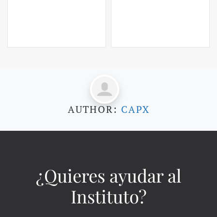
AUTHOR:
CAPX
¿Quieres ayudar al
Instituto?