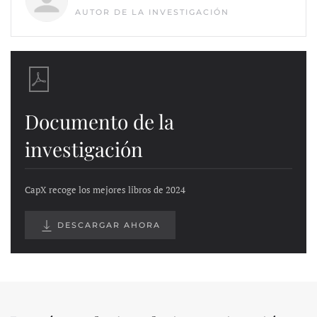
AUTOR DE LA INVESTIGACIÓN
Documento de la
investigación
CapX recoge los mejores libros de 2024
DESCARGAR AHORA