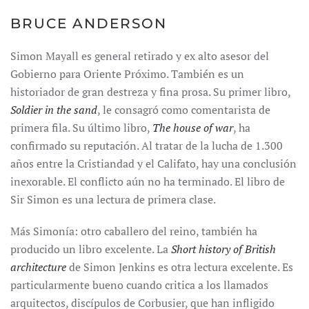
BRUCE ANDERSON
Simon Mayall es general retirado y ex alto asesor del
Gobierno para Oriente Próximo. También es un
historiador de gran destreza y fina prosa. Su primer libro,
Soldier in the sand
, le consagró como comentarista de
primera fila. Su último libro,
The house of war
, ha
confirmado su reputación. Al tratar de la lucha de 1.300
años entre la Cristiandad y el Califato, hay una conclusión
inexorable. El conflicto aún no ha terminado. El libro de
Sir Simon es una lectura de primera clase.
Más Simonía: otro caballero del reino, también ha
producido un libro excelente. La
Short history of British
architecture
de Simon Jenkins es otra lectura excelente. Es
particularmente bueno cuando critica a los llamados
arquitectos, discípulos de Corbusier, que han infligido