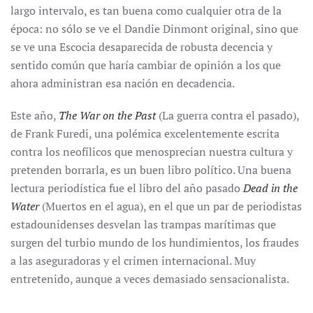
largo intervalo, es tan buena como cualquier otra de la
época: no sólo se ve el Dandie Dinmont original, sino que
se ve una Escocia desaparecida de robusta decencia y
sentido común que haría cambiar de opinión a los que
ahora administran esa nación en decadencia.
Este año,
The War on the Past
(La guerra contra el pasado),
de Frank Furedi, una polémica excelentemente escrita
contra los neofílicos que menosprecian nuestra cultura y
pretenden borrarla, es un buen libro político. Una buena
lectura periodística fue el libro del año pasado
Dead in the
Water
(Muertos en el agua), en el que un par de periodistas
estadounidenses desvelan las trampas marítimas que
surgen del turbio mundo de los hundimientos, los fraudes
a las aseguradoras y el crimen internacional. Muy
entretenido, aunque a veces demasiado sensacionalista.