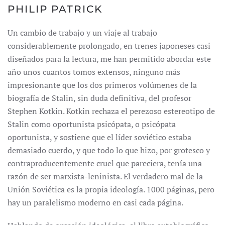
PHILIP PATRICK
Un cambio de trabajo y un viaje al trabajo
considerablemente prolongado, en trenes japoneses casi
diseñados para la lectura, me han permitido abordar este
año unos cuantos tomos extensos, ninguno más
impresionante que los dos primeros volúmenes de la
biografía de Stalin, sin duda definitiva, del profesor
Stephen Kotkin. Kotkin rechaza el perezoso estereotipo de
Stalin como oportunista psicópata, o psicópata
oportunista, y sostiene que el líder soviético estaba
demasiado cuerdo, y que todo lo que hizo, por grotesco y
contraproducentemente cruel que pareciera, tenía una
razón de ser marxista-leninista. El verdadero mal de la
Unión Soviética es la propia ideología. 1000 páginas, pero
hay un paralelismo moderno en casi cada página.