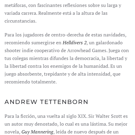
metáforas, con fascinantes reflexiones sobre su larga y
variada carrera. Realmente está a la altura de las
circunstancias.
Para los jugadores de centro-derecha de estas navidades,
recomiendo sumergirse en
Helldivers 2
, un galardonado
shooter indie cooperativo de Arrowhead Games. Juega con
tus colegas mientras difundes la democracia, la libertad y
la libertad contra los enemigos de la humanidad. Es un
juego absorbente, trepidante y de alta intensidad, que
recomiendo totalmente.
ANDREW TETTENBORN
Para la ficción, una vuelta al siglo XIX. Sir Walter Scott es
un autor muy denostado, lo cual es una lástima. Su mejor
novela,
Guy Mannering
, leída de nuevo después de un