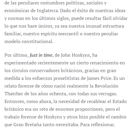
de las peculiares costumbres políticas, sociales y
económicas de Inglaterra. Dado el éxito de nuestras ideas
y normas en los últimos siglos, puede resultar fácil olvidar
lo que nos hace únicos, ya sea nuestra inusual estructura
familiar, nuestro espíritu mercantil o nuestro peculiar
modelo constitucional.
Por último,
Just in time
, de John Hoskyns, ha
experimentado recientemente un cierto renacimiento en
los círculos conservadores británicos, gracias en gran
medida a los esfuerzos proselitistas de James Price. Es un
relato forense de cómo nació realmente la Revolución
Thatcher de los años ochenta, con todas sus verrugas.
Entonces, como ahora, la necesidad de recablear el Estado
británico era un reto de enormes proporciones, pero el
trabajo forense de Hoskyns y otros hizo posible el cambio
que Gran Bretaña tanto necesitaba. Para reflexionar.