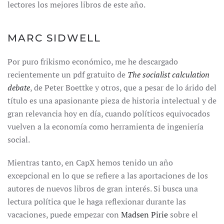
lectores los mejores libros de este año.
MARC SIDWELL
Por puro frikismo económico, me he descargado
recientemente un pdf gratuito de
The socialist calculation
debate
, de Peter Boettke y otros, que a pesar de lo árido del
título es una apasionante pieza de historia intelectual y de
gran relevancia hoy en día, cuando políticos equivocados
vuelven a la economía como herramienta de ingeniería
social.
Mientras tanto, en CapX hemos tenido un año
excepcional en lo que se refiere a las aportaciones de los
autores de nuevos libros de gran interés. Si busca una
lectura política que le haga reflexionar durante las
vacaciones, puede empezar con
Madsen Pirie
sobre el