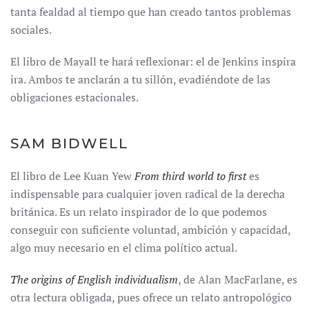
tanta fealdad al tiempo que han creado tantos problemas
sociales.
El libro de Mayall te hará reflexionar: el de Jenkins inspira
ira. Ambos te anclarán a tu sillón, evadiéndote de las
obligaciones estacionales.
SAM BIDWELL
El libro de Lee Kuan Yew
From third world to first
es
indispensable para cualquier joven radical de la derecha
británica. Es un relato inspirador de lo que podemos
conseguir con suficiente voluntad, ambición y capacidad,
algo muy necesario en el clima político actual.
The origins of English individualism
, de Alan MacFarlane, es
otra lectura obligada, pues ofrece un relato antropológico