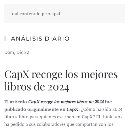
Ir al contenido principal
ANÁLISIS DIARIO
Dom, Dic 22
CapX recoge los mejores
libros de 2024
El artículo
CapX recoge los mejores libros de 2024
fue
publicado originalmente en
CapX
.
¿Cómo ha sido 2024
libro a libro para quienes escriben en CapX? El think tank
ha pedido a sus colaboradores que compartan con los