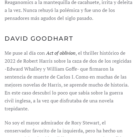
Reaganomics a la mantequilla de cacahuete, irrita y deleita
a la vez. Nunca rehuyó la polémica y fue uno de los
pensadores más agudos del siglo pasado.
DAVID GOODHART
Me puse al día con
Act of oblivion
, el thriller histórico de
2022 de Robert Harris sobre la caza de dos de los regicidas
-Edward Whalley y William Goffe- que firmaron la
sentencia de muerte de Carlos I. Como en muchas de las
mejores novelas de Harris, se aprende mucho de historia.
En este caso descubrí lo poco que sabía sobre la guerra
civil inglesa, a la vez que disfrutaba de una novela
trepidante.
No soy el mayor admirador de Rory Stewart, el
conservador favorito de la izquierda, pero ha hecho un