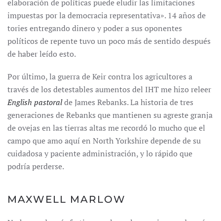
elaboración de políticas puede eludir las limitaciones
impuestas por la democracia representativa». 14 años de
tories entregando dinero y poder a sus oponentes
políticos de repente tuvo un poco más de sentido después
de haber leído esto.
Por último, la guerra de Keir contra los agricultores a
través de los detestables aumentos del IHT me hizo releer
English pastoral
de James Rebanks. La historia de tres
generaciones de Rebanks que mantienen su agreste granja
de ovejas en las tierras altas me recordó lo mucho que el
campo que amo aquí en North Yorkshire depende de su
cuidadosa y paciente administración, y lo rápido que
podría perderse.
MAXWELL MARLOW