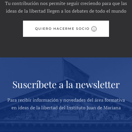
Tu contribución nos permite seguir creciendo para que las
ideas de la libertad llegen a los debates de todo el mundo
QUIERO HACERME SOCIO
Suscríbete a la newsletter
Para recibir información y novedades del área formativa
en ideas de la libertad del Instituto Juan de Mariana