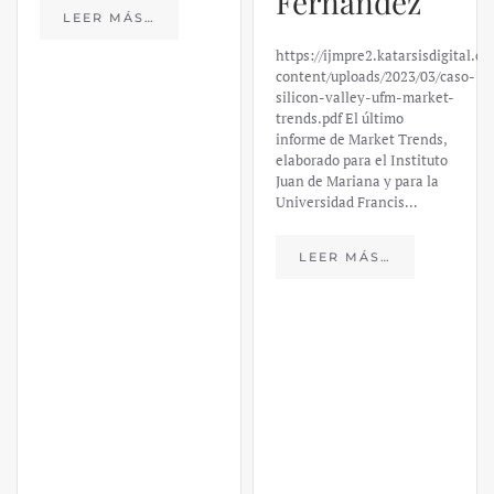
trends.pdf El último
LEER MÁS…
informe de Market Trends,
elaborado para el Instituto
Juan de Mariana y para la
Universidad Francis…
LEER MÁS…