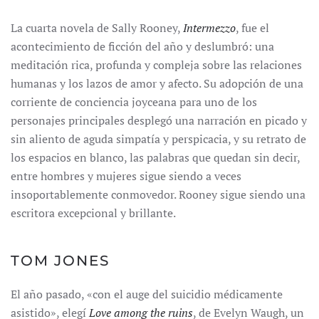
La cuarta novela de Sally Rooney,
Intermezzo
, fue el
acontecimiento de ficción del año y deslumbró: una
meditación rica, profunda y compleja sobre las relaciones
humanas y los lazos de amor y afecto. Su adopción de una
corriente de conciencia joyceana para uno de los
personajes principales desplegó una narración en picado y
sin aliento de aguda simpatía y perspicacia, y su retrato de
los espacios en blanco, las palabras que quedan sin decir,
entre hombres y mujeres sigue siendo a veces
insoportablemente conmovedor. Rooney sigue siendo una
escritora excepcional y brillante.
TOM JONES
El año pasado, «con el auge del suicidio médicamente
asistido», elegí
Love among the ruins
, de Evelyn Waugh, un