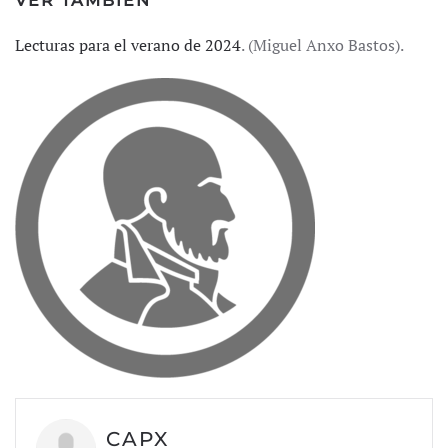
VER TAMBIÉN
Lecturas para el verano de 2024
. (Miguel Anxo Bastos).
CAPX