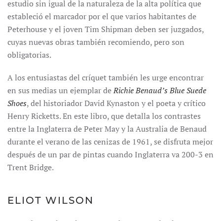
estudio sin igual de la naturaleza de la alta política que
estableció el marcador por el que varios habitantes de
Peterhouse y el joven Tim Shipman deben ser juzgados,
cuyas nuevas obras también recomiendo, pero son
obligatorias.
A los entusiastas del críquet también les urge encontrar
en sus medias un ejemplar de
Richie Benaud’s Blue Suede
Shoes
, del historiador David Kynaston y el poeta y crítico
Henry Ricketts. En este libro, que detalla los contrastes
entre la Inglaterra de Peter May y la Australia de Benaud
durante el verano de las cenizas de 1961, se disfruta mejor
después de un par de pintas cuando Inglaterra va 200-3 en
Trent Bridge.
ELIOT WILSON