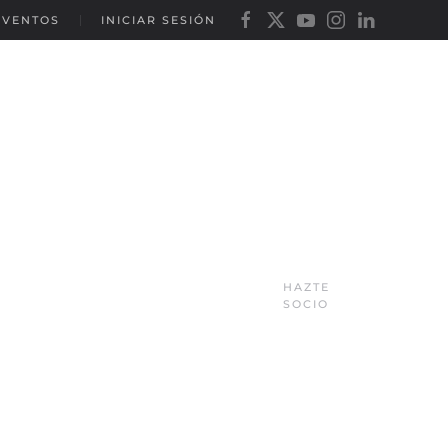
EVENTOS
INICIAR SESIÓN
HAZTE
SOCIO