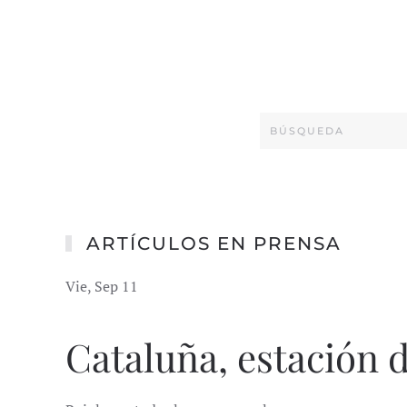
ARTÍCULOS EN PRENSA
Vie, Sep 11
Cataluña, estación 