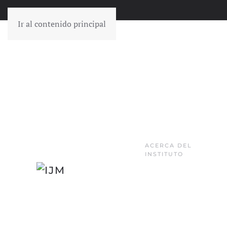
Ir al contenido principal
ACERCA DEL
INSTITUTO