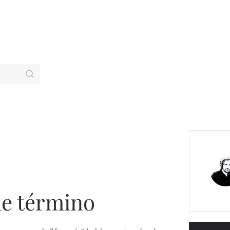
de término