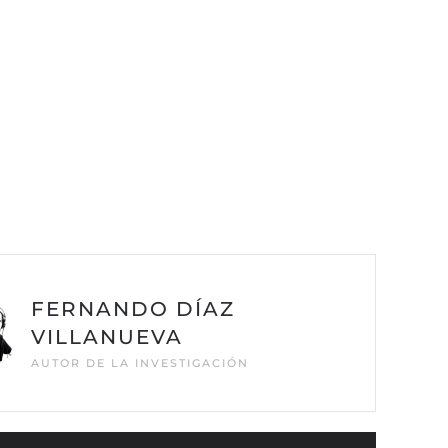
FERNANDO DÍAZ
VILLANUEVA
AUTOR DE LA INVESTIGACIÓN