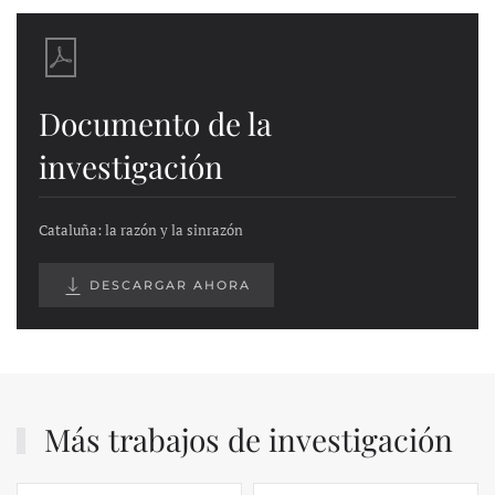
Documento de la
investigación
Cataluña: la razón y la sinrazón
DESCARGAR AHORA
Más trabajos de investigación