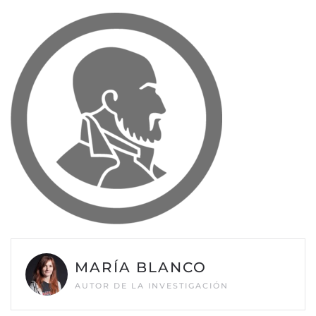
MARÍA BLANCO
AUTOR DE LA INVESTIGACIÓN