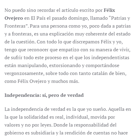
No puedo sino recordar el artículo escrito por
Félix
Ovejero
en El País el pasado domingo, llamado “Patrias y
Fronteras”. Para una persona como yo, poco dada a patrias
y a fronteras, es una explicación muy coherente del estado
de la cuestión. Con todo lo que discrepamos Félix y yo,
tengo que reconocer que empatizo con su manera de vivir,
de sufrir todo este proceso en el que los independentistas
están manipulando, extorsionando y comportándose
vergonzosamente, sobre todo con tanto catalán de bien,
como Félix Ovejero y muchos más.
Independencia: sí, pero de verdad
La independencia de verdad es la que yo sueño. Aquella en
la que la solidaridad es real, individual, movida por
valores y no por leyes. Donde la responsabilidad del
gobierno es subsidiaria y la rendición de cuentas no hace