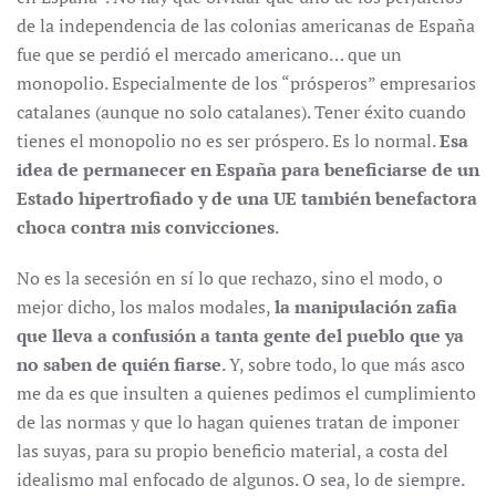
de la independencia de las colonias americanas de España
fue que se perdió el mercado americano… que un
monopolio. Especialmente de los “prósperos” empresarios
catalanes (aunque no solo catalanes). Tener éxito cuando
tienes el monopolio no es ser próspero. Es lo normal.
Esa
idea de permanecer en España para beneficiarse de un
Estado hipertrofiado y de una UE también benefactora
choca contra mis convicciones
.
No es la secesión en sí lo que rechazo, sino el modo, o
mejor dicho, los malos modales,
la manipulación zafia
que lleva a confusión a tanta gente del pueblo que ya
no saben de quién fiarse
. Y, sobre todo, lo que más asco
me da es que insulten a quienes pedimos el cumplimiento
de las normas y que lo hagan quienes tratan de imponer
las suyas, para su propio beneficio material, a costa del
idealismo mal enfocado de algunos. O sea, lo de siempre.