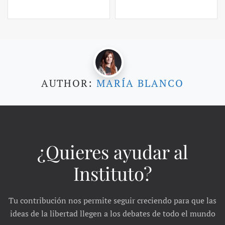
AUTHOR:
MARÍA BLANCO
¿Quieres ayudar al
Instituto?
Tu contribución nos permite seguir creciendo para que las
ideas de la libertad llegen a los debates de todo el mundo