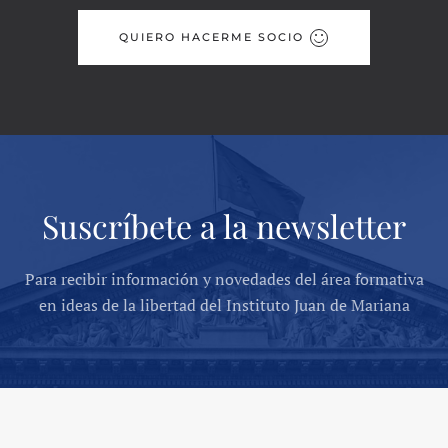
QUIERO HACERME SOCIO
Suscríbete a la newsletter
Para recibir información y novedades del área formativa
en ideas de la libertad del Instituto Juan de Mariana