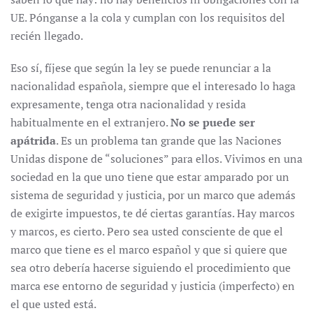
UE. Pónganse a la cola y cumplan con los requisitos del
recién llegado.
Eso sí, fíjese que según la ley se puede renunciar a la
nacionalidad española, siempre que el interesado lo haga
expresamente, tenga otra nacionalidad y resida
habitualmente en el extranjero.
No se puede ser
apátrida
. Es un problema tan grande que las Naciones
Unidas dispone de “soluciones” para ellos. Vivimos en una
sociedad en la que uno tiene que estar amparado por un
sistema de seguridad y justicia, por un marco que además
de exigirte impuestos, te dé ciertas garantías. Hay marcos
y marcos, es cierto. Pero sea usted consciente de que el
marco que tiene es el marco español y que si quiere que
sea otro debería hacerse siguiendo el procedimiento que
marca ese entorno de seguridad y justicia (imperfecto) en
el que usted está.