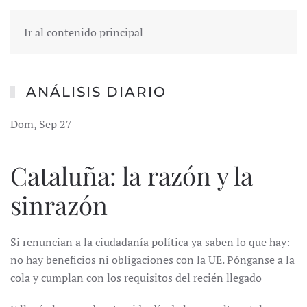
Ir al contenido principal
ANÁLISIS DIARIO
Dom, Sep 27
Cataluña: la razón y la
sinrazón
Si renuncian a la ciudadanía política ya saben lo que hay:
no hay beneficios ni obligaciones con la UE. Pónganse a la
cola y cumplan con los requisitos del recién llegado