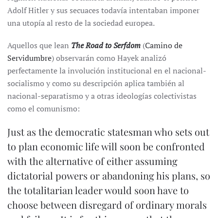
Adolf Hitler y sus secuaces todavía intentaban imponer
una utopía al resto de la sociedad europea.
Aquellos que lean
The Road to Serfdom
(
Camino de
Servidumbre
) observarán como Hayek analizó
perfectamente la involución institucional en el nacional-
socialismo y como su descripción aplica también al
nacional-separatismo y a otras ideologías colectivistas
como el comunismo:
Just as the democratic statesman who sets out
to plan economic life will soon be confronted
with the alternative of either assuming
dictatorial powers or abandoning his plans, so
the totalitarian leader would soon have to
choose between disregard of ordinary morals