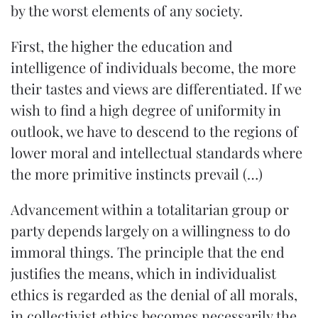
by the worst elements of any society.
First, the higher the education and
intelligence of individuals become, the more
their tastes and views are differentiated. If we
wish to find a high degree of uniformity in
outlook, we have to descend to the regions of
lower moral and intellectual standards where
the more primitive instincts prevail (…)
Advancement within a totalitarian group or
party depends largely on a willingness to do
immoral things. The principle that the end
justifies the means, which in individualist
ethics is regarded as the denial of all morals,
in collectivist ethics becomes necessarily the