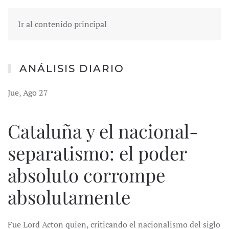
Ir al contenido principal
ANÁLISIS DIARIO
Jue, Ago 27
Cataluña y el nacional-
separatismo: el poder
absoluto corrompe
absolutamente
Fue Lord Acton quien, criticando el nacionalismo del siglo