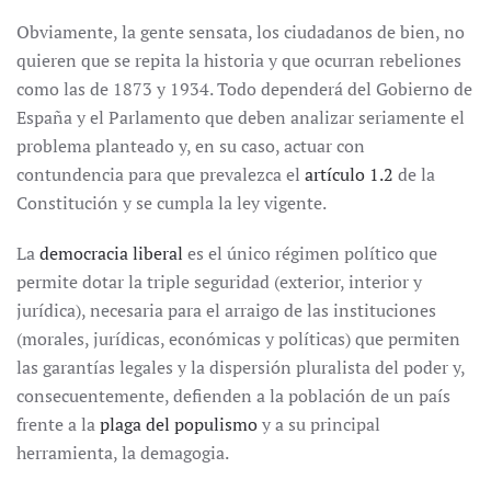
Obviamente, la gente sensata, los ciudadanos de bien, no
quieren que se repita la historia y que ocurran rebeliones
como las de 1873 y 1934. Todo dependerá del Gobierno de
España y el Parlamento que deben analizar seriamente el
problema planteado y, en su caso, actuar con
contundencia para que prevalezca el
artículo 1.2
de la
Constitución y se cumpla la ley vigente.
La
democracia liberal
es el único régimen político que
permite dotar la triple seguridad (exterior, interior y
jurídica), necesaria para el arraigo de las instituciones
(morales, jurídicas, económicas y políticas) que permiten
las garantías legales y la dispersión pluralista del poder y,
consecuentemente, defienden a la población de un país
frente a la
plaga del populismo
y a su principal
herramienta, la demagogia.