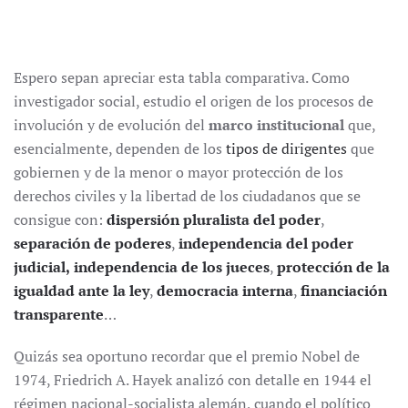
Espero sepan apreciar esta tabla comparativa. Como
investigador social, estudio el origen de los procesos de
involución y de evolución del
marco institucional
que,
esencialmente, dependen de los
tipos de dirigentes
que
gobiernen y de la menor o mayor protección de los
derechos civiles y la libertad de los ciudadanos que se
consigue con:
dispersión pluralista del poder
,
separación de poderes
,
independencia del poder
judicial,
independencia de los jueces
,
protección de la
igualdad ante la ley
,
democracia interna
,
financiación
transparente
…
Quizás sea oportuno recordar que el premio Nobel de
1974, Friedrich A. Hayek analizó con detalle en 1944 el
régimen nacional-socialista alemán, cuando el político