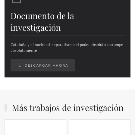
Documento de la
investigación
Cataluña y el nacional-separatismo: el poder absoluto corrompe
absolutamente
DESCARGAR AHORA
Más trabajos de investigación