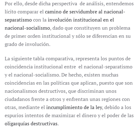
Por ello, desde dicha perspectiva de análisis, entendemos
lícito comparar el
camino de servidumbre al nacional-
separatismo
con la
involución institucional en el
nacional-socialismo
, dado que constituyen un problema
de primer orden institucional y sólo se diferencian en su
grado de involución.
La siguiente tabla comparativa, representa los puntos de
coincidencia institucional entre el nacional-separatismo
y el nacional-socialismo. De hecho, existen muchas
coincidencias en las políticas que aplican, puesto que son
nacionalismos destructivos, que discriminan unos
ciudadanos frente a otros y enfrentan unas regiones con
otras, mediante el
incumplimiento de la ley
, debido a los
espurios intentos de maximizar el dinero y el poder de las
oligarquías destructivas
.