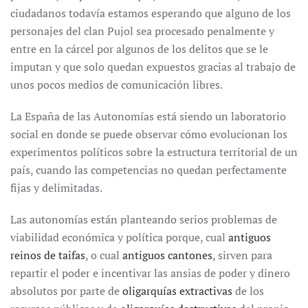
ciudadanos todavía estamos esperando que alguno de los
personajes del clan Pujol sea procesado penalmente y
entre en la cárcel por algunos de los delitos que se le
imputan y que solo quedan expuestos gracias al trabajo de
unos pocos medios de comunicación libres.
La España de las Autonomías está siendo un laboratorio
social en donde se puede observar cómo evolucionan los
experimentos políticos sobre la estructura territorial de un
país, cuando las competencias no quedan perfectamente
fijas y delimitadas.
Las autonomías están planteando serios problemas de
viabilidad económica y política porque, cual
antiguos
reinos de taifas
, o cual
antiguos cantones
, sirven para
repartir el poder e incentivar las ansias de poder y dinero
absolutos por parte de
oligarquías extractivas
de los