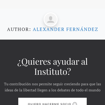
AUTHOR:
ALEXANDER FERNÁNDEZ
¿Quieres ayudar al
Instituto?
Tu contribución nos permite seguir creciendo para que las
ideas de la libertad llegen a los debates de todo el mundo
QUIERO HACERME SOCIO