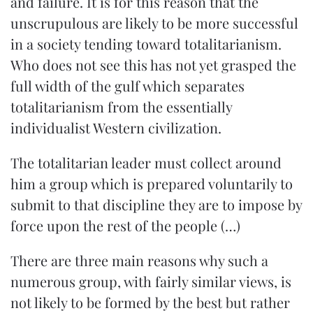
and failure. It is for this reason that the
unscrupulous are likely to be more successful
in a society tending toward totalitarianism.
Who does not see this has not yet grasped the
full width of the gulf which separates
totalitarianism from the essentially
individualist Western civilization.
The totalitarian leader must collect around
him a group which is prepared voluntarily to
submit to that discipline they are to impose by
force upon the rest of the people (…)
There are three main reasons why such a
numerous group, with fairly similar views, is
not likely to be formed by the best but rather