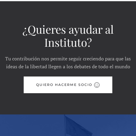
¿Quieres ayudar al
Instituto?
Tu contribución nos permite seguir creciendo para que las
ideas de la libertad llegen a los debates de todo el mundo
QUIERO HACERME SOCIO