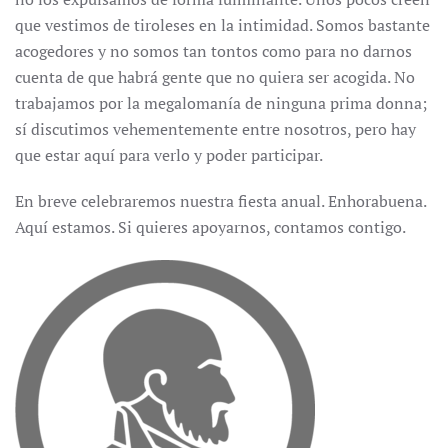
que vestimos de tiroleses en la intimidad. Somos bastante
acogedores y no somos tan tontos como para no darnos
cuenta de que habrá gente que no quiera ser acogida. No
trabajamos por la megalomanía de ninguna prima donna;
sí discutimos vehementemente entre nosotros, pero hay
que estar aquí para verlo y poder participar.
En breve celebraremos nuestra fiesta anual. Enhorabuena.
Aquí estamos. Si quieres apoyarnos, contamos contigo.