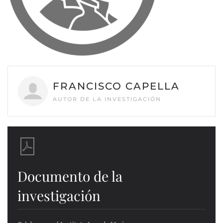
FRANCISCO CAPELLA
AUTOR DE LA INVESTIGACIÓN
Documento de la
investigación