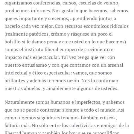
organizamos conferencias, cursos, escuelas de verano,
producimos informes. Nos gusta lo que hacemos, sabemos
que es importante y crecemos, aprendiendo juntos a
hacerlo cada vez mejor. Con recursos económicos ridículos
(realmente patéticos, créame y rásquese un poco el
bolsillo si le damos pena y cree usted en lo que hacemos)
somos el instituto liberal europeo de crecimiento e
impacto más espectacular. Tal vez tenga que ver con
nuestro entusiasmo y con que contamos con un arsenal
intelectual y ético espectacular: vamos, que somos
brillantes y además tenemos razón. Nos lo confirman
nuestras abuelas; y amablemente algunos de ustedes.
Naturalmente somos humanos e imperfectos, y sabemos
que no se puede contentar siempre a todo el mundo. Así
como tenemos seguidores tenemos también críticos,
faltaría más. No sólo entre los colectivistas enemigos de la
libertad humana: también los hay que se autocalifican