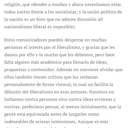
religión, que ofendes a muchos y ahora necesitamos estar
todos juntos frente a los socialistas; y la unión política de
la nación es un bien que no admite discusión (el
nacionalismo liberal es imposible).
Estos comunicadores pueden despertar en muchas
personas el interés por el liberalismo, y gracias que les
damos por ello y lo mucho que les debemos, pero hace
falta alguien más académico para llenarlo de ideas,
propuestas y contenidos. Además no conviene olvidar que
ellos también tienen críticos que los rechazan
personalmente de forma visceral, lo cual no facilita la
difusión del liberalismo en esos sectores. Nosotros no
luchamos contra personas sino contra ideas erróneas y
nocivas, preferimos pensar, al menos inicialmente, que la
gente está equivocada antes de juzgarles como
indeseables de aviesas intenciones. Aunque es más