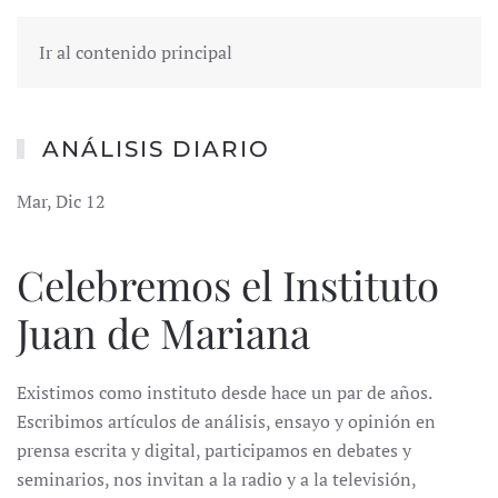
Ir al contenido principal
ANÁLISIS DIARIO
Mar, Dic 12
Celebremos el Instituto
Juan de Mariana
Existimos como instituto desde hace un par de años.
Escribimos artículos de análisis, ensayo y opinión en
prensa escrita y digital, participamos en debates y
seminarios, nos invitan a la radio y a la televisión,