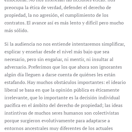
preocupa la ética de verdad, defender el derecho de
propiedad, la no agresión, el cumplimiento de los
contratos. El avance así es más lento y difícil pero mucho
más sólido.
Si la audiencia no nos entiende intentaremos simplificar,
explicar y enseñar desde el nivel más bajo que sea
necesario, pero sin engañar, ni mentir, ni insultar al
adversario. Preferimos que los que ahora son ignorantes
algún día lleguen a darse cuenta de quiénes les están
estafando. Hay muchos obstáculos importantes: el ideario
liberal se basa en que la opinión pública es éticamente
irrelevante, que lo importante es la decisión individual
pacífica en el ámbito del derecho de propiedad; las ideas
instintivas de muchos seres humanos son colectivistas
porque surgieron evolutivamente para adaptarse a
entornos ancestrales muy diferentes de los actuales