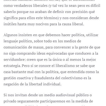
como verdaderos liberales (y tal vez lo sean pero es difícil
saberlo porque no acaban de definir con precisión qué
significa para ellos este término) y nos consideran desde
inútiles hasta muy nocivos para la causa liberal.
Algunos insisten en que debemos hacer política, utilizar
lenguaje político, sobre todo en los medios de
comunicación de masas, para convencer a la gente de que
no siga comprando ideas equivocadas que conducen a la
servidumbre: creen que es la única o al menos la mejor
estrategia. Pero si se conoce el liberalismo se sabe que
casa bastante mal con la política, que entendida como la
gestión coactiva y fraudulenta del colectivismo es la
negación de la libertad individual.
Si nos invitan desde un medio audiovisual público o
privado seguramente participaremos en la medida de