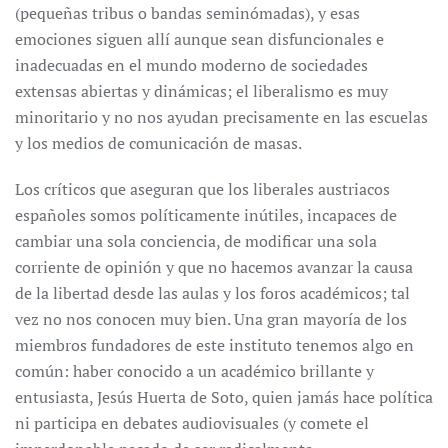
(pequeñas tribus o bandas seminómadas), y esas
emociones siguen allí aunque sean disfuncionales e
inadecuadas en el mundo moderno de sociedades
extensas abiertas y dinámicas; el liberalismo es muy
minoritario y no nos ayudan precisamente en las escuelas
y los medios de comunicación de masas.
Los críticos que aseguran que los liberales austriacos
españoles somos políticamente inútiles, incapaces de
cambiar una sola conciencia, de modificar una sola
corriente de opinión y que no hacemos avanzar la causa
de la libertad desde las aulas y los foros académicos; tal
vez no nos conocen muy bien. Una gran mayoría de los
miembros fundadores de este instituto tenemos algo en
común: haber conocido a un académico brillante y
entusiasta, Jesús Huerta de Soto, quien jamás hace política
ni participa en debates audiovisuales (y comete el