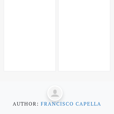
AUTHOR:
FRANCISCO CAPELLA