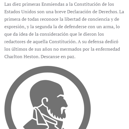
Las diez primeras Enmiendas a la Constitución de los
Estados Unidos son una breve Declaración de Derechos. La
primera de todas reconoce la libertad de conciencia y de
expresión, y la segunda la de defenderse con un arma, lo
que da idea de la consideración que le dieron los
redactores de aquella Constitución. A su defensa dedicó
los últimos de sus años no mermados por la enfermedad
Charlton Heston. Descanse en paz.