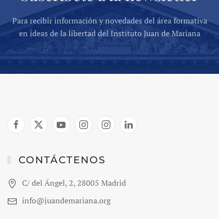
Para recibir información y novedades del área formativa
en ideas de la libertad del Instituto Juan de Mariana
CONTÁCTENOS
C/ del Ángel, 2, 28005 Madrid
info@juandemariana.org