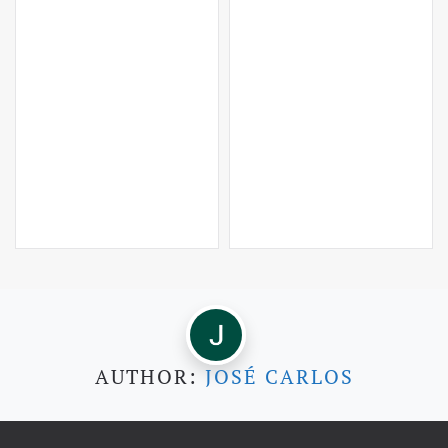
AUTHOR:
JOSÉ CARLOS