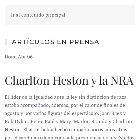
Ir al contenido principal
ARTÍCULOS EN PRENSA
Dom, Abr 06
Charlton Heston y la NRA
El líder de la igualdad ante la ley sin distinción de raza
estaba acompañado, además, por el calor de finales de
agosto y por varias figuras del espectáculo. Joan Baez y
Bob Dylan; Peter, Paul y Mary; Marlon Brando y Charlton
Heston. El actor había hecho campaña pocos años atrás
por el candidato demócrata a la presidencia de los Estados