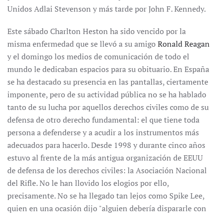
Unidos Adlai Stevenson y más tarde por John F. Kennedy.
Este sábado Charlton Heston ha sido vencido por la
misma enfermedad que se llevó a su amigo
Ronald Reagan
y el domingo los medios de comunicación de todo el
mundo le dedicaban espacios para su obituario. En España
se ha destacado su presencia en las pantallas, ciertamente
imponente, pero de su actividad pública no se ha hablado
tanto de su lucha por aquellos derechos civiles como de su
defensa de otro derecho fundamental: el que tiene toda
persona a defenderse y a acudir a los instrumentos más
adecuados para hacerlo. Desde 1998 y durante cinco años
estuvo al frente de la más antigua organización de EEUU
de defensa de los derechos civiles: la Asociación Nacional
del Rifle. No le han llovido los elogios por ello,
precisamente. No se ha llegado tan lejos como Spike Lee,
quien en una ocasión dijo "alguien debería dispararle con