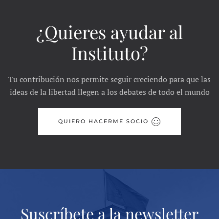
¿Quieres ayudar al
Instituto?
Tu contribución nos permite seguir creciendo para que las
ideas de la libertad llegen a los debates de todo el mundo
QUIERO HACERME SOCIO
Suscríbete a la newsletter