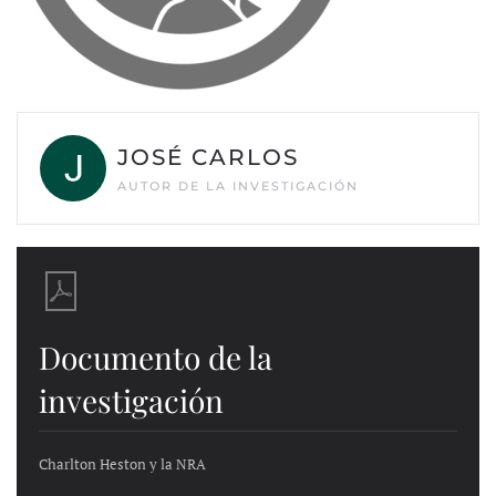
JOSÉ CARLOS
AUTOR DE LA INVESTIGACIÓN
Documento de la
investigación
Charlton Heston y la NRA