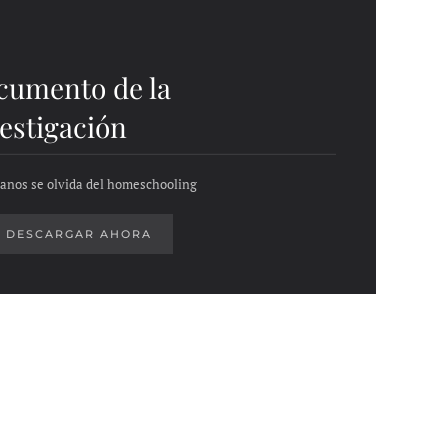
cumento de la
estigación
anos se olvida del homeschooling
DESCARGAR AHORA