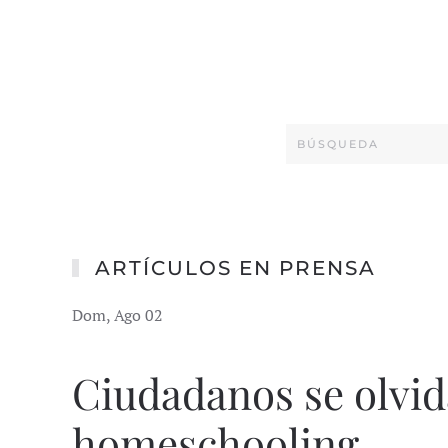
ARTÍCULOS EN PRENSA
Dom, Ago 02
Ciudadanos se olvid
homeschooling