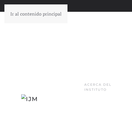
Ir al contenido principal
ACERCA DEL
INSTITUTO