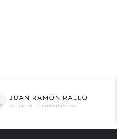
JUAN RAMÓN RALLO
AUTOR DE LA INVESTIGACIÓN