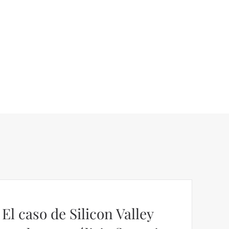
El caso de Silicon Valley