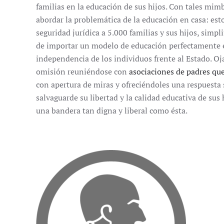
familias en la educación de sus hijos. Con tales mimb
abordar la problemática de la educación en casa: est
seguridad jurídica a 5.000 familias y sus hijos, simp
de importar un modelo de educación perfectamente 
independencia de los individuos frente al Estado. O
omisión reuniéndose con
asociaciones de padres que
con apertura de miras y ofreciéndoles una respuesta
salvaguarde su libertad y la calidad educativa de sus
una bandera tan digna y liberal como ésta.