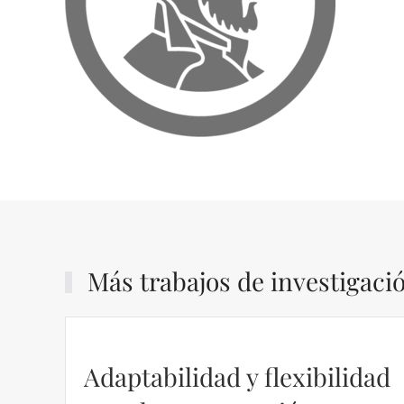
Más trabajos de investigaci
Adaptabilidad y flexibilidad