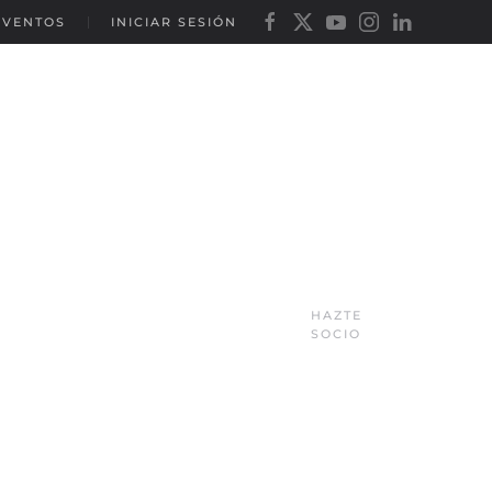
EVENTOS
INICIAR SESIÓN
HAZTE
SOCIO