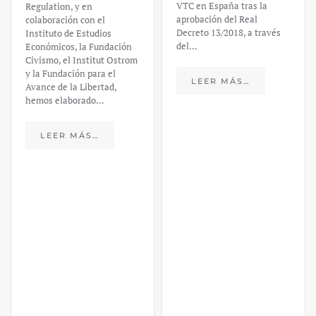
VTC en España tras la
Regulation, y en
aprobación del Real
colaboración con el
Decreto 13/2018, a través
Instituto de Estudios
del…
Económicos, la Fundación
Civismo, el Institut Ostrom
y la Fundación para el
LEER MÁS…
Avance de la Libertad,
hemos elaborado…
LEER MÁS…