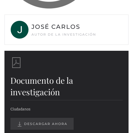
JOSÉ CARLOS
AUTOR DE LA INVESTIGACIÓN
Documento de la
investigación
Ciudadanos
DESCARGAR AHORA