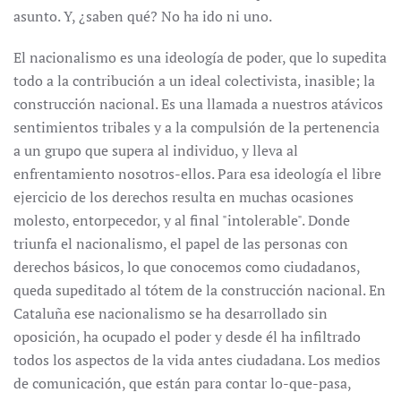
asunto. Y, ¿saben qué? No ha ido ni uno.
El nacionalismo es una ideología de poder, que lo supedita
todo a la contribución a un ideal colectivista, inasible; la
construcción nacional. Es una llamada a nuestros atávicos
sentimientos tribales y a la compulsión de la pertenencia
a un grupo que supera al individuo, y lleva al
enfrentamiento nosotros-ellos. Para esa ideología el libre
ejercicio de los derechos resulta en muchas ocasiones
molesto, entorpecedor, y al final "intolerable". Donde
triunfa el nacionalismo, el papel de las personas con
derechos básicos, lo que conocemos como ciudadanos,
queda supeditado al tótem de la construcción nacional. En
Cataluña ese nacionalismo se ha desarrollado sin
oposición, ha ocupado el poder y desde él ha infiltrado
todos los aspectos de la vida antes ciudadana. Los medios
de comunicación, que están para contar lo-que-pasa,