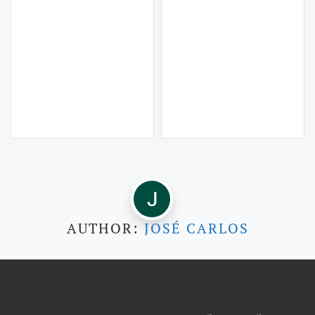
AUTHOR:
JOSÉ CARLOS