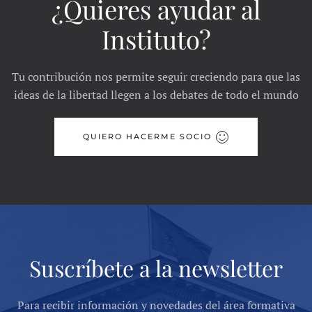
¿Quieres ayudar al
Instituto?
Tu contribución nos permite seguir creciendo para que las
ideas de la libertad llegen a los debates de todo el mundo
QUIERO HACERME SOCIO
Suscríbete a la newsletter
Para recibir información y novedades del área formativa