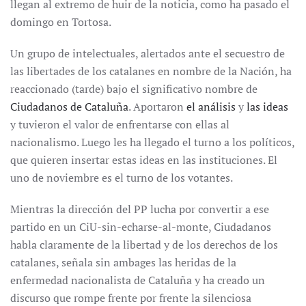
llegan al extremo de huir de la noticia, como ha pasado el
domingo en Tortosa.
Un grupo de intelectuales, alertados ante el secuestro de
las libertades de los catalanes en nombre de la Nación, ha
reaccionado (tarde) bajo el significativo nombre de
Ciudadanos de Cataluña
. Aportaron
el análisis
y
las ideas
y tuvieron el valor de enfrentarse con ellas al
nacionalismo. Luego les ha llegado el turno a los políticos,
que quieren insertar estas ideas en las instituciones. El
uno de noviembre es el turno de los votantes.
Mientras la dirección del PP lucha por convertir a ese
partido en un CiU-sin-echarse-al-monte, Ciudadanos
habla claramente de la libertad y de los derechos de los
catalanes, señala sin ambages las heridas de la
enfermedad nacionalista de Cataluña y ha creado un
discurso que rompe frente por frente la silenciosa