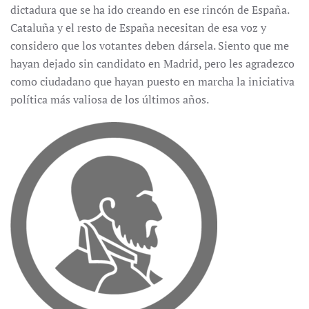
dictadura que se ha ido creando en ese rincón de España.
Cataluña y el resto de España necesitan de esa voz y
considero que los votantes deben dársela. Siento que me
hayan dejado sin candidato en Madrid, pero les agradezco
como ciudadano que hayan puesto en marcha la iniciativa
política más valiosa de los últimos años.