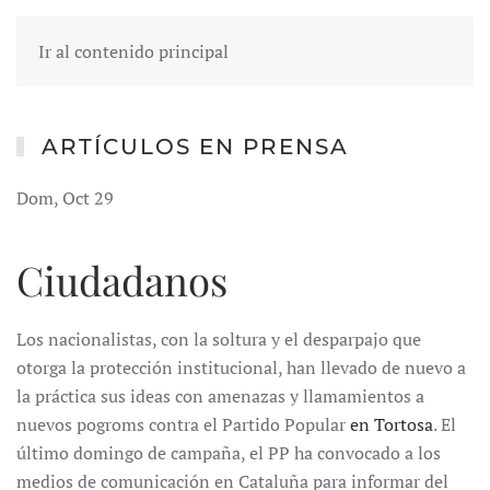
Ir al contenido principal
ARTÍCULOS EN PRENSA
Dom, Oct 29
Ciudadanos
Los nacionalistas, con la soltura y el desparpajo que
otorga la protección institucional, han llevado de nuevo a
la práctica sus ideas con amenazas y llamamientos a
nuevos pogroms contra el Partido Popular
en Tortosa
. El
último domingo de campaña, el PP ha convocado a los
medios de comunicación en Cataluña para informar del