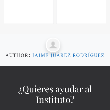
AUTHOR:
JAIME JUÁREZ RODRÍGUEZ
¿Quieres ayudar al
Instituto?