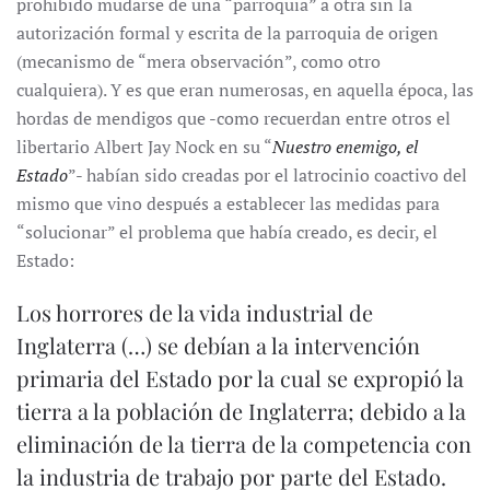
prohibido mudarse de una “parroquia” a otra sin la
autorización formal y escrita de la parroquia de origen
(mecanismo de “mera observación”, como otro
cualquiera). Y es que eran numerosas, en aquella época, las
hordas de mendigos que -como recuerdan entre otros el
libertario Albert Jay Nock en su “
Nuestro enemigo, el
Estado
”- habían sido creadas por el latrocinio coactivo del
mismo que vino después a establecer las medidas para
“solucionar” el problema que había creado, es decir, el
Estado:
Los horrores de la vida industrial de
Inglaterra (…) se debían a la intervención
primaria del Estado por la cual se expropió la
tierra a la población de Inglaterra; debido a la
eliminación de la tierra de la competencia con
la industria de trabajo por parte del Estado.