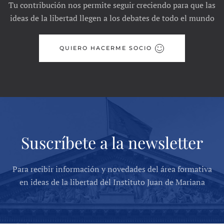
Tu contribución nos permite seguir creciendo para que las
ideas de la libertad llegen a los debates de todo el mundo
QUIERO HACERME SOCIO
Suscríbete a la newsletter
Para recibir información y novedades del área formativa
en ideas de la libertad del Instituto Juan de Mariana