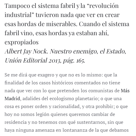
Tampoco el sistema fabril y la “revolución
industrial” tuvieron nada que ver en crear
esas hordas de miserables. Cuando el sistema
fabril vino, esas hordas ya estaban ahí,
expropiados
Albert Jay Nock.
Nuestro enemigo, el Estado
,
Unión Editorial 2013, pág. 165.
Se me dirá que exagero y que no es lo mismo: que la
finalidad de los casos históricos comentados no tiene
nada que ver con lo que pretenden los comunistas de
Más
Madrid
, adalides del ecologismo planetario; o que una
cosa es poner orden y racionalidad, y otra prohibir; o que
hoy no somos legión quienes queremos cambiar de
residencia y no tenemos con qué sustentarnos, sin que
haya ninguna amenaza en lontananza de la que debamos