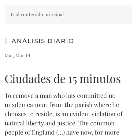
Ir al contenido principal
ANÁLISIS DIARIO
Mar, Mar 14
Ciudades de 15 minutos
To remove a man who has committed no
misdemeanour, from the parish where he
chooses to reside, is an evident violation of
natural liberty and justice. The common
people of England (…) have now, for more