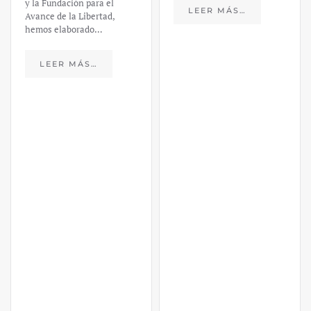
y la Fundación para el
LEER MÁS…
Avance de la Libertad,
hemos elaborado…
LEER MÁS…