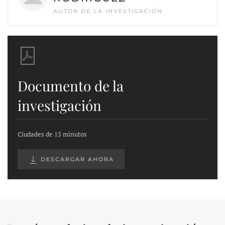
AUTOR DE LA INVESTIGACIÓN
Documento de la
investigación
Ciudades de 15 minutos
DESCARGAR AHORA