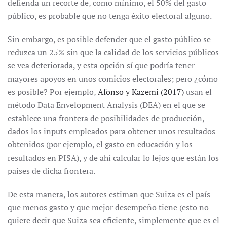
defienda un recorte de, como mínimo, el 50% del gasto
público, es probable que no tenga éxito electoral alguno.
Sin embargo, es posible defender que el gasto público se
reduzca un 25% sin que la calidad de los servicios públicos
se vea deteriorada, y esta opción sí que podría tener
mayores apoyos en unos comicios electorales; pero ¿cómo
es posible? Por ejemplo,
Afonso y Kazemi (2017)
usan el
método Data Envelopment Analysis (DEA) en el que se
establece una frontera de posibilidades de producción,
dados los inputs empleados para obtener unos resultados
obtenidos (por ejemplo, el gasto en educación y los
resultados en PISA), y de ahí calcular lo lejos que están los
países de dicha frontera.
De esta manera, los autores estiman que Suiza es el país
que menos gasto y que mejor desempeño tiene (esto no
quiere decir que Suiza sea eficiente, simplemente que es el