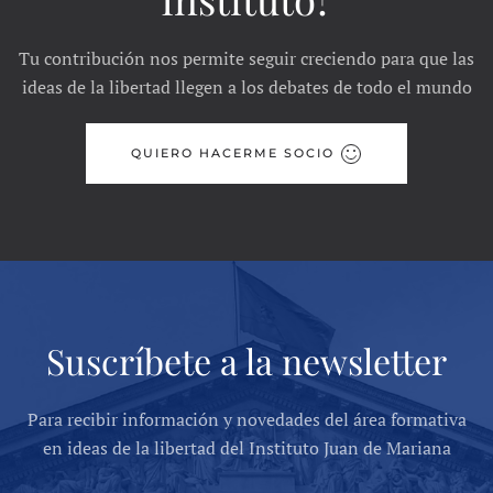
Tu contribución nos permite seguir creciendo para que las
ideas de la libertad llegen a los debates de todo el mundo
QUIERO HACERME SOCIO
Suscríbete a la newsletter
Para recibir información y novedades del área formativa
en ideas de la libertad del Instituto Juan de Mariana