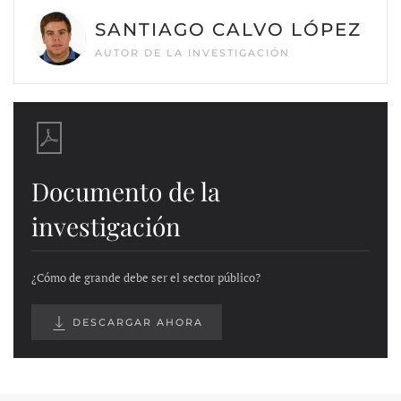
SANTIAGO CALVO LÓPEZ
AUTOR DE LA INVESTIGACIÓN
Documento de la
investigación
¿Cómo de grande debe ser el sector público?
DESCARGAR AHORA