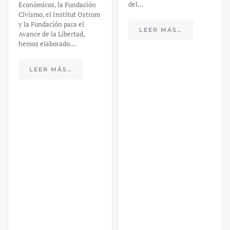
del…
Económicos, la Fundación
Civismo, el Institut Ostrom
y la Fundación para el
LEER MÁS…
Avance de la Libertad,
hemos elaborado…
LEER MÁS…