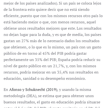
mejor de los países analizados). Si un país se coloca lejos
de la frontera esto quiere decir que no está siendo
eficiente, puesto que con los mismos recursos otro país lo
está haciendo mejor o que, con menos recursos, aquel
obtiene unos resultados mejores que este. Los resultados
no dejan lugar para la duda, y es que de media, los países
gastan un 27% más de lo necesario dados los resultados
que obtienen, o lo que es lo mismo, un país con un gasto
público de en torno al 45% del PIB podría gastar
perfectamente un 35% del PIB; España podría reducir su
nivel de gasto público en un 21,7%, y, con los mismos
recursos, podría mejorar en un 35,4% sus resultados en
educación, sanidad o su desempeño económico.
En
Afonso y Schuknecht (2019)
, y usando la misma
metodología (DEA), se estima que para obtener unos
buenos resultados, el gasto en educación podría situarse