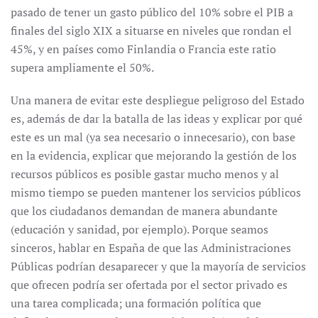
pasado de tener un gasto público del 10% sobre el PIB a
finales del siglo XIX a situarse en niveles que rondan el
45%, y en países como Finlandia o Francia este ratio
supera ampliamente el 50%.
Una manera de evitar este despliegue peligroso del Estado
es, además de dar la batalla de las ideas y explicar por qué
este es un mal (ya sea necesario o innecesario), con base
en la evidencia, explicar que mejorando la gestión de los
recursos públicos es posible gastar mucho menos y al
mismo tiempo se pueden mantener los servicios públicos
que los ciudadanos demandan de manera abundante
(educación y sanidad, por ejemplo). Porque seamos
sinceros, hablar en España de que las Administraciones
Públicas podrían desaparecer y que la mayoría de servicios
que ofrecen podría ser ofertada por el sector privado es
una tarea complicada; una formación política que