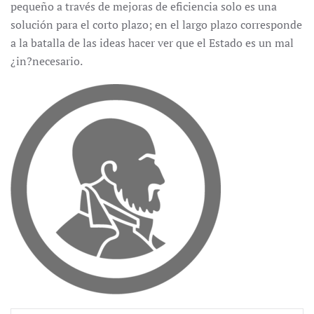
pequeño a través de mejoras de eficiencia solo es una
solución para el corto plazo; en el largo plazo corresponde
a la batalla de las ideas hacer ver que el Estado es un mal
¿in?necesario.