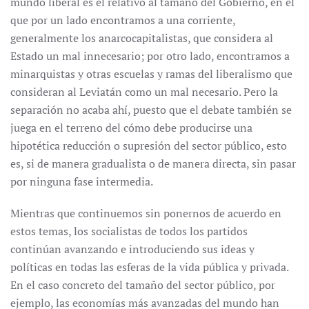
mundo liberal es el relativo al tamaño del Gobierno, en el
que por un lado encontramos a una corriente,
generalmente los anarcocapitalistas, que considera al
Estado un mal innecesario; por otro lado, encontramos a
minarquistas y otras escuelas y ramas del liberalismo que
consideran al Leviatán como un mal necesario. Pero la
separación no acaba ahí, puesto que el debate también se
juega en el terreno del cómo debe producirse una
hipotética reducción o supresión del sector público, esto
es, si de manera gradualista o de manera directa, sin pasar
por ninguna fase intermedia.
Mientras que continuemos sin ponernos de acuerdo en
estos temas, los socialistas de todos los partidos
continúan avanzando e introduciendo sus ideas y
políticas en todas las esferas de la vida pública y privada.
En el caso concreto del tamaño del sector público, por
ejemplo, las economías más avanzadas del mundo han