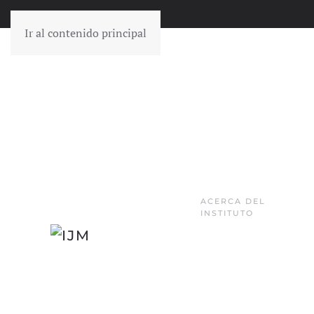
Ir al contenido principal
ACERCA DEL
INSTITUTO