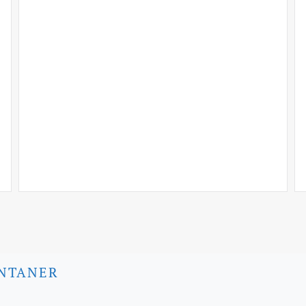
NTANER