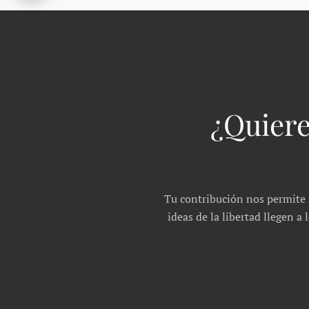
¿Quiere
Tu contribución nos permite 
ideas de la libertad llegen a