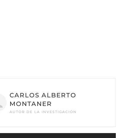
CARLOS ALBERTO
MONTANER
AUTOR DE LA INVESTIGACIÓN