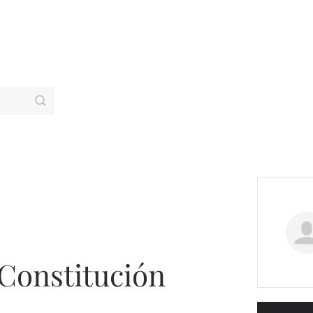
Constitución