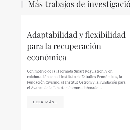
Más trabajos de investigaci
Adaptabilidad y flexibilidad
para la recuperación
económica
Con motivo de la II Jornada Smart Regulation, y en
colaboración con el Instituto de Estudios Económicos, la
Fundación Civismo, el Institut Ostrom y la Fundación para
el Avance de la Libertad, hemos elaborado…
LEER MÁS…