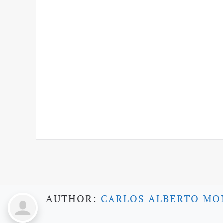
AUTHOR:
CARLOS ALBERTO MO