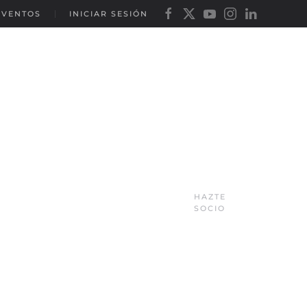
EVENTOS
INICIAR SESIÓN
HAZTE
SOCIO