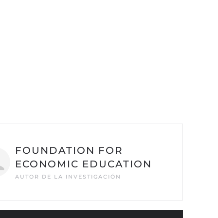
FOUNDATION FOR
ECONOMIC EDUCATION
AUTOR DE LA INVESTIGACIÓN