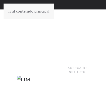
Ir al contenido principal
ACERCA DEL
INSTITUTO