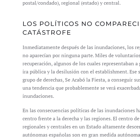
postal/condado), regional (estado) y central.
LOS POLÍTICOS NO COMPAREC
CATÁSTROFE
Inmediatamente después de las inundaciones, los re
no aparecían por ninguna parte. Miles de voluntarios 
recuperación, algunos de los cuales representaban a 
ira pública y la desilusión con el establishment. Es
grupo de derechas, Se Acabó la Fiesta, a conseguir 
una tendencia que probablemente se verá exacerbada 
inundaciones.
En las consecuencias políticas de las inundaciones h
centro frente a la derecha y las regiones. El centro de
regionales y centrales en un Estado altamente desce
autónomas españolas son en gran medida autónomas,