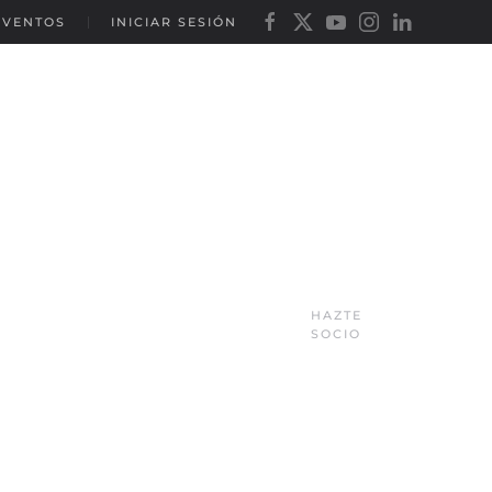
EVENTOS
INICIAR SESIÓN
HAZTE
SOCIO