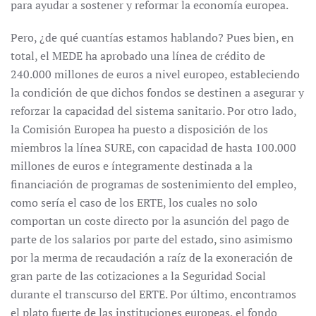
para ayudar a sostener y reformar la economía europea.
Pero, ¿de qué cuantías estamos hablando? Pues bien, en
total, el MEDE ha aprobado una línea de crédito de
240.000 millones de euros a nivel europeo, estableciendo
la condición de que dichos fondos se destinen a asegurar y
reforzar la capacidad del sistema sanitario. Por otro lado,
la Comisión Europea ha puesto a disposición de los
miembros la línea SURE, con capacidad de hasta 100.000
millones de euros e íntegramente destinada a la
financiación de programas de sostenimiento del empleo,
como sería el caso de los ERTE, los cuales no solo
comportan un coste directo por la asunción del pago de
parte de los salarios por parte del estado, sino asimismo
por la merma de recaudación a raíz de la exoneración de
gran parte de las cotizaciones a la Seguridad Social
durante el transcurso del ERTE. Por último, encontramos
el plato fuerte de las instituciones europeas, el fondo