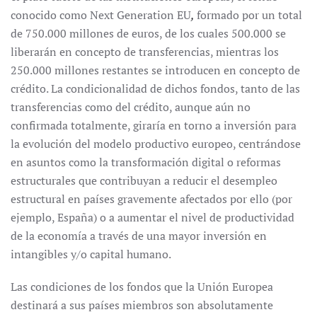
conocido como Next Generation EU
,
formado por un total
de 750.000 millones de euros, de los cuales 500.000 se
liberarán en concepto de transferencias, mientras los
250.000 millones restantes se introducen en concepto de
crédito. La condicionalidad de dichos fondos, tanto de las
transferencias como del crédito, aunque aún no
confirmada totalmente, giraría en torno a inversión para
la evolución del modelo productivo europeo, centrándose
en asuntos como la transformación digital o reformas
estructurales que contribuyan a reducir el desempleo
estructural en países gravemente afectados por ello (por
ejemplo, España) o a aumentar el nivel de productividad
de la economía a través de una mayor inversión en
intangibles y/o capital humano.
Las condiciones de los fondos que la Unión Europea
destinará a sus países miembros son absolutamente