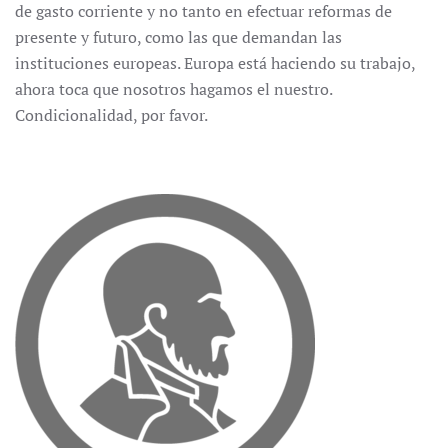
de gasto corriente y no tanto en efectuar reformas de
presente y futuro, como las que demandan las
instituciones europeas. Europa está haciendo su trabajo,
ahora toca que nosotros hagamos el nuestro.
Condicionalidad, por favor.