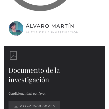
ÁLVARO MARTÍN
AUTOR DE LA INVESTIGACIÓN
Documento de la
investigación
Condicionalidad, por favor
DESCARGAR AHORA