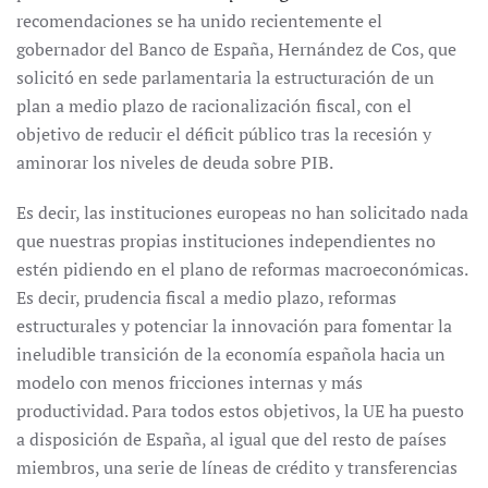
recomendaciones se ha unido recientemente el
gobernador del Banco de España, Hernández de Cos, que
solicitó en sede parlamentaria la estructuración de un
plan a medio plazo de racionalización fiscal, con el
objetivo de reducir el déficit público tras la recesión y
aminorar los niveles de deuda sobre PIB.
Es decir, las instituciones europeas no han solicitado nada
que nuestras propias instituciones independientes no
estén pidiendo en el plano de reformas macroeconómicas.
Es decir, prudencia fiscal a medio plazo, reformas
estructurales y potenciar la innovación para fomentar la
ineludible transición de la economía española hacia un
modelo con menos fricciones internas y más
productividad. Para todos estos objetivos, la UE ha puesto
a disposición de España, al igual que del resto de países
miembros, una serie de líneas de crédito y transferencias