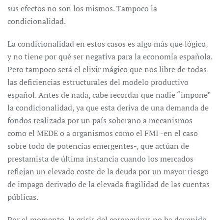
sus efectos no son los mismos. Tampoco la
condicionalidad.
La condicionalidad en estos casos es algo más que lógico,
y no tiene por qué ser negativa para la economía española.
Pero tampoco será el elixir mágico que nos libre de todas
las deficiencias estructurales del modelo productivo
español. Antes de nada, cabe recordar que nadie “impone”
la condicionalidad, ya que esta deriva de una demanda de
fondos realizada por un país soberano a mecanismos
como el MEDE o a organismos como el FMI -en el caso
sobre todo de potencias emergentes-, que actúan de
prestamista de última instancia cuando los mercados
reflejan un elevado coste de la deuda por un mayor riesgo
de impago derivado de la elevada fragilidad de las cuentas
públicas.
Por el momento, la crisis del coronavirus no ha devenido