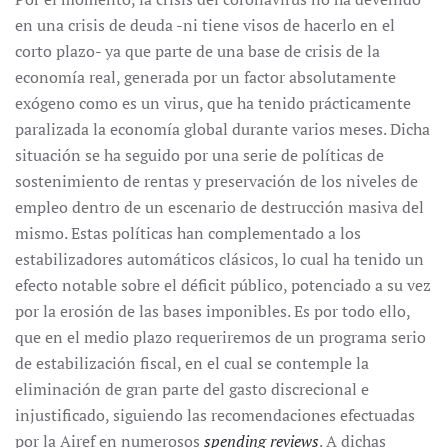
en una crisis de deuda -ni tiene visos de hacerlo en el
corto plazo- ya que parte de una base de crisis de la
economía real, generada por un factor absolutamente
exógeno como es un virus, que ha tenido prácticamente
paralizada la economía global durante varios meses. Dicha
situación se ha seguido por una serie de políticas de
sostenimiento de rentas y preservación de los niveles de
empleo dentro de un escenario de destrucción masiva del
mismo. Estas políticas han complementado a los
estabilizadores automáticos clásicos, lo cual ha tenido un
efecto notable sobre el déficit público, potenciado a su vez
por la erosión de las bases imponibles. Es por todo ello,
que en el medio plazo requeriremos de un programa serio
de estabilización fiscal, en el cual se contemple la
eliminación de gran parte del gasto discrecional e
injustificado, siguiendo las recomendaciones efectuadas
por la Airef en numerosos
spending reviews
. A dichas