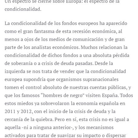
Un espectro se cierne sobre Europa: el espectro de la
condicionalidad.
La condicionalidad de los fondos europeos ha aparecido
como el gran fantasma de esta recesión económica, al
menos a ojos de los medios de comunicación y de gran
parte de los analistas económicos. Muchos relacionan la
condicionalidad de dichos fondos a una absoluta pérdida
de soberanía o a crisis de deuda pasadas. Desde la
izquierda se nos trata de vender que la condicionalidad
europea supondría que organismos supranacionales
tomen el control absoluto de nuestras cuentas públicas, y
que los famosos “hombres de negro” visiten España. Todos
estos miedos ya sobrevolaron la economía española en
2011 y 2012, con el inicio de la crisis de deuda y la
cercanía de la quiebra. Pero en sí, esta crisis no es igual a
aquella -ni a ninguna anterior-, y los mecanismos
activados para tratar de suavizar su impacto o dispersar