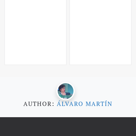
AUTHOR:
ÁLVARO MARTÍN