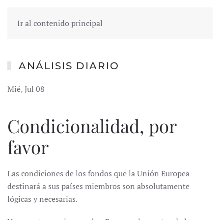
Ir al contenido principal
ANÁLISIS DIARIO
Mié, Jul 08
Condicionalidad, por
favor
Las condiciones de los fondos que la Unión Europea
destinará a sus países miembros son absolutamente
lógicas y necesarias.