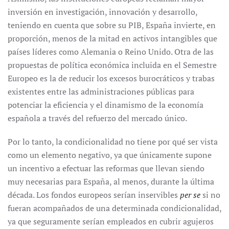
inversión en investigación, innovación y desarrollo,
teniendo en cuenta que sobre su PIB, España invierte, en
proporción, menos de la mitad en activos intangibles que
países líderes como Alemania o Reino Unido. Otra de las
propuestas de política económica incluida en el Semestre
Europeo es la de reducir los excesos burocráticos y trabas
existentes entre las administraciones públicas para
potenciar la eficiencia y el dinamismo de la economía
española a través del refuerzo del mercado único.
Por lo tanto, la condicionalidad no tiene por qué ser vista
como un elemento negativo, ya que únicamente supone
un incentivo a efectuar las reformas que llevan siendo
muy necesarias para España, al menos, durante la última
década. Los fondos europeos serían inservibles
per se
si no
fueran acompañados de una determinada condicionalidad,
ya que seguramente serían empleados en cubrir agujeros