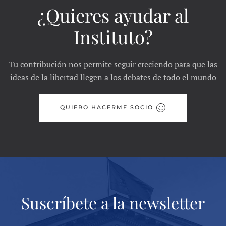
¿Quieres ayudar al
Instituto?
Tu contribución nos permite seguir creciendo para que las
ideas de la libertad llegen a los debates de todo el mundo
QUIERO HACERME SOCIO
Suscríbete a la newsletter