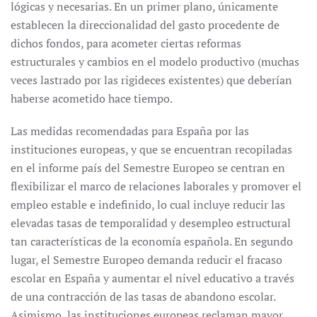
lógicas y necesarias. En un primer plano, únicamente
establecen la direccionalidad del gasto procedente de
dichos fondos, para acometer ciertas reformas
estructurales y cambios en el modelo productivo (muchas
veces lastrado por las rigideces existentes) que deberían
haberse acometido hace tiempo.
Las medidas recomendadas para España por las
instituciones europeas, y que se encuentran recopiladas
en el informe país del Semestre Europeo se centran en
flexibilizar el marco de relaciones laborales y promover el
empleo estable e indefinido, lo cual incluye reducir las
elevadas tasas de temporalidad y desempleo estructural
tan características de la economía española. En segundo
lugar, el Semestre Europeo demanda reducir el fracaso
escolar en España y aumentar el nivel educativo a través
de una contracción de las tasas de abandono escolar.
Asimismo, las instituciones europeas reclaman mayor