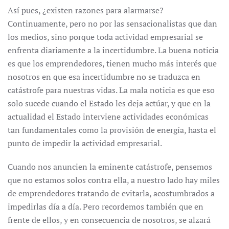
Así pues, ¿existen razones para alarmarse?
Continuamente, pero no por las sensacionalistas que dan
los medios, sino porque toda actividad empresarial se
enfrenta diariamente a la incertidumbre. La buena noticia
es que los emprendedores, tienen mucho más interés que
nosotros en que esa incertidumbre no se traduzca en
catástrofe para nuestras vidas. La mala noticia es que eso
solo sucede cuando el Estado les deja actúar, y que en la
actualidad el Estado interviene actividades económicas
tan fundamentales como la provisión de energía, hasta el
punto de impedir la actividad empresarial.
Cuando nos anuncien la eminente catástrofe, pensemos
que no estamos solos contra ella, a nuestro lado hay miles
de emprendedores tratando de evitarla, acostumbrados a
impedirlas día a día. Pero recordemos también que en
frente de ellos, y en consecuencia de nosotros, se alzará