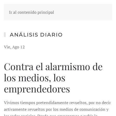
Ir al contenido principal
ANÁLISIS DIARIO
Vie, Ago 12
Contra el alarmismo de
los medios, los
emprendedores
Vivimos tiempos pretendidamente revueltos, por no decir
activamente revueltos por los medios de comunicación y