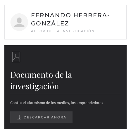
FERNANDO HERRERA-
GONZÁLEZ
AUTOR DE LA INVESTIGACIÓN
Documento de la
investigación
Contra el alarmismo de los medios, los emprendedores
DESCARGAR AHORA