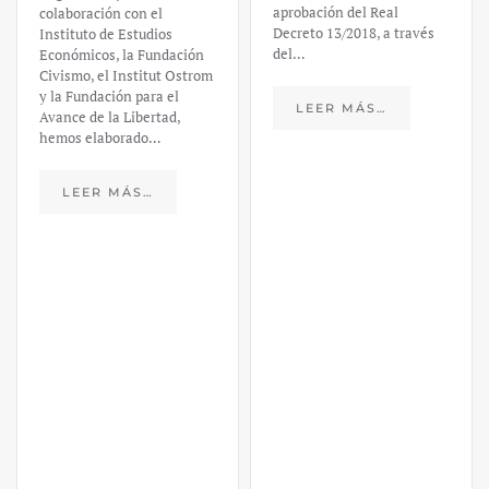
aprobación del Real
colaboración con el
Decreto 13/2018, a través
Instituto de Estudios
del…
Económicos, la Fundación
Civismo, el Institut Ostrom
y la Fundación para el
LEER MÁS…
Avance de la Libertad,
hemos elaborado…
LEER MÁS…