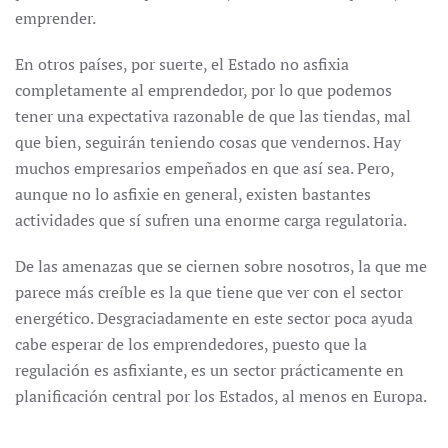
emprender.
En otros países, por suerte, el Estado no asfixia
completamente al emprendedor, por lo que podemos
tener una expectativa razonable de que las tiendas, mal
que bien, seguirán teniendo cosas que vendernos. Hay
muchos empresarios empeñados en que así sea. Pero,
aunque no lo asfixie en general, existen bastantes
actividades que sí sufren una enorme carga regulatoria.
De las amenazas que se ciernen sobre nosotros, la que me
parece más creíble es la que tiene que ver con el sector
energético. Desgraciadamente en este sector poca ayuda
cabe esperar de los emprendedores, puesto que la
regulación es asfixiante, es un sector prácticamente en
planificación central por los Estados, al menos en Europa.