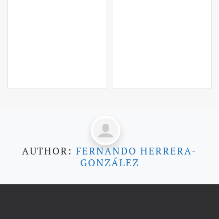
AUTHOR:
FERNANDO HERRERA-
GONZÁLEZ