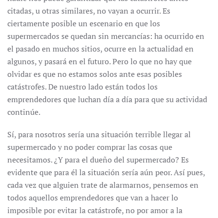
citadas, u otras similares, no vayan a ocurrir. Es
ciertamente posible un escenario en que los
supermercados se quedan sin mercancías: ha ocurrido en
el pasado en muchos sitios, ocurre en la actualidad en
algunos, y pasará en el futuro. Pero lo que no hay que
olvidar es que no estamos solos ante esas posibles
catástrofes. De nuestro lado están todos los
emprendedores que luchan día a día para que su actividad
continúe.
Sí, para nosotros sería una situación terrible llegar al
supermercado y no poder comprar las cosas que
necesitamos. ¿Y para el dueño del supermercado? Es
evidente que para él la situación sería aún peor. Así pues,
cada vez que alguien trate de alarmarnos, pensemos en
todos aquellos emprendedores que van a hacer lo
imposible por evitar la catástrofe, no por amor a la