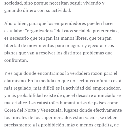
sociedad, sino porque necesitan seguir viviendo y
ganando dinero con su actividad.
Ahora bien, para que los emprendedores pueden hacer
esta labor “organizadora” del caos social de preferencias,
es necesario que tengan las manos libres, que tengan
libertad de movimientos para imaginar y ejecutar esos
planes que van a resolver los distintos problemas que
confrontan.
Y es aquí donde encontramos la verdadera razón para el
alarmismo. En la medida en que un sector económico está
más regulado, más difícil es la actividad del emprendedor,
y más probabilidad existe de que el desastre anunciado se
materialice. Las catástrofes humanitarias de países como
Corea del Norte y Venezuela, lugares donde efectivamente
los lineales de los supermercados están vacíos, se deben
precisamente a la prohibición, más o menos explícita, de