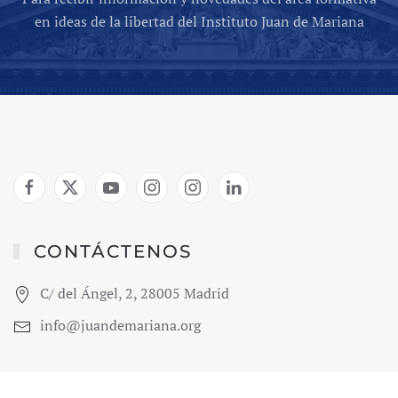
en ideas de la libertad del Instituto Juan de Mariana
CONTÁCTENOS
C/ del Ángel, 2, 28005 Madrid
info@juandemariana.org