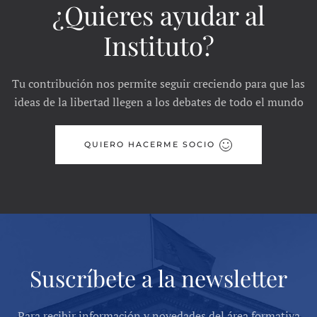
¿Quieres ayudar al
Instituto?
Tu contribución nos permite seguir creciendo para que las
ideas de la libertad llegen a los debates de todo el mundo
QUIERO HACERME SOCIO
Suscríbete a la newsletter
Para recibir información y novedades del área formativa