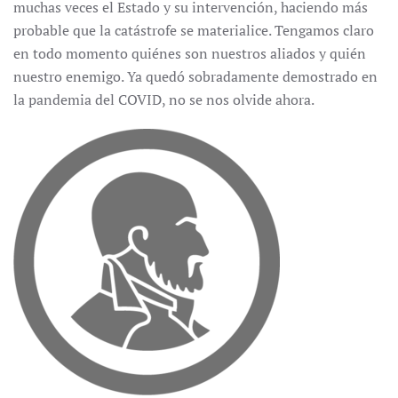
muchas veces el Estado y su intervención, haciendo más
probable que la catástrofe se materialice. Tengamos claro
en todo momento quiénes son nuestros aliados y quién
nuestro enemigo. Ya quedó sobradamente demostrado en
la pandemia del COVID, no se nos olvide ahora.