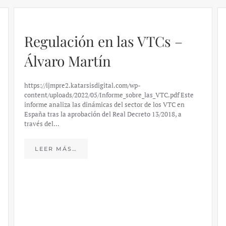
Regulación en las VTCs –
Álvaro Martín
https://ijmpre2.katarsisdigital.com/wp-
content/uploads/2022/05/Informe_sobre_las_VTC.pdf Este
informe analiza las dinámicas del sector de los VTC en
España tras la aprobación del Real Decreto 13/2018, a
través del…
LEER MÁS…