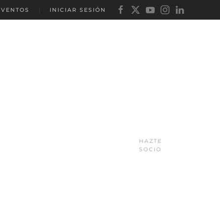
EVENTOS
INICIAR SESIÓN
HAZTE
SOCIO