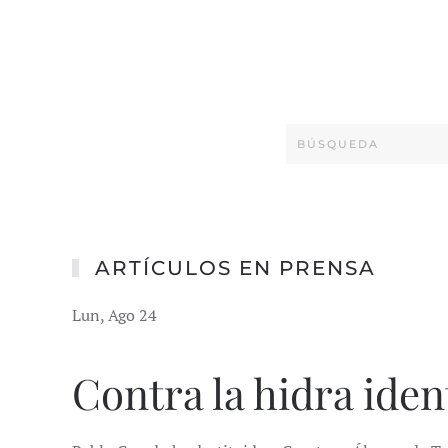
ARTÍCULOS EN PRENSA
Lun, Ago 24
Contra la hidra iden