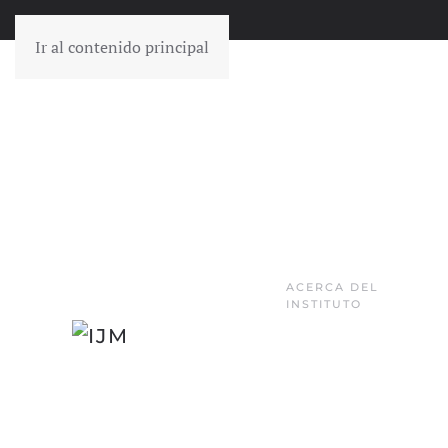
Ir al contenido principal
ACERCA DEL
INSTITUTO