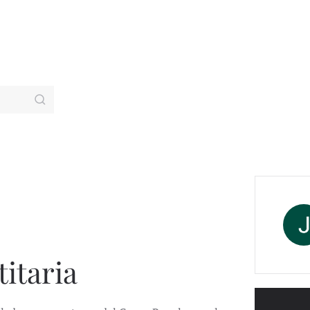
titaria