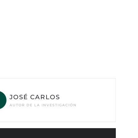
JOSÉ CARLOS
AUTOR DE LA INVESTIGACIÓN