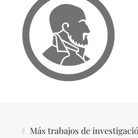
Más trabajos de investigaci