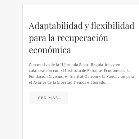
Adaptabilidad y flexibilidad
para la recuperación
económica
Con motivo de la II Jornada Smart Regulation, y en
colaboración con el Instituto de Estudios Económicos, la
Fundación Civismo, el Institut Ostrom y la Fundación para
el Avance de la Libertad, hemos elaborado…
LEER MÁS…