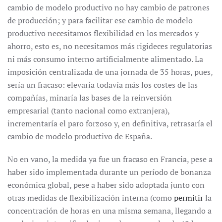
cambio de modelo productivo no hay cambio de patrones
de producción; y para facilitar ese cambio de modelo
productivo necesitamos flexibilidad en los mercados y
ahorro, esto es, no necesitamos más rigideces regulatorias
ni más consumo interno artificialmente alimentado. La
imposición centralizada de una jornada de 35 horas, pues,
sería un fracaso: elevaría todavía más los costes de las
compañías, minaría las bases de la reinversión
empresarial (tanto nacional como extranjera),
incrementaría el paro forzoso y, en definitiva, retrasaría el
cambio de modelo productivo de España.
No en vano, la medida ya fue un fracaso en Francia, pese a
haber sido implementada durante un período de bonanza
económica global, pese a haber sido adoptada junto con
otras medidas de flexibilización interna (como
permitir
la
concentración de horas en una misma semana, llegando a