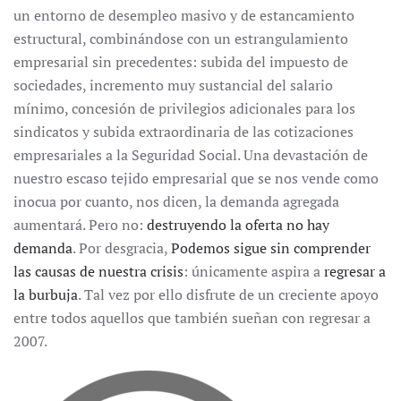
un entorno de desempleo masivo y de estancamiento
estructural, combinándose con un estrangulamiento
empresarial sin precedentes: subida del impuesto de
sociedades, incremento muy sustancial del salario
mínimo, concesión de privilegios adicionales para los
sindicatos y subida extraordinaria de las cotizaciones
empresariales a la Seguridad Social. Una devastación de
nuestro escaso tejido empresarial que se nos vende como
inocua por cuanto, nos dicen, la demanda agregada
aumentará. Pero no:
destruyendo la oferta no hay
demanda
. Por desgracia,
Podemos sigue sin comprender
las causas de nuestra crisis
: únicamente aspira a
regresar a
la burbuja
. Tal vez por ello disfrute de un creciente apoyo
entre todos aquellos que también sueñan con regresar a
2007.