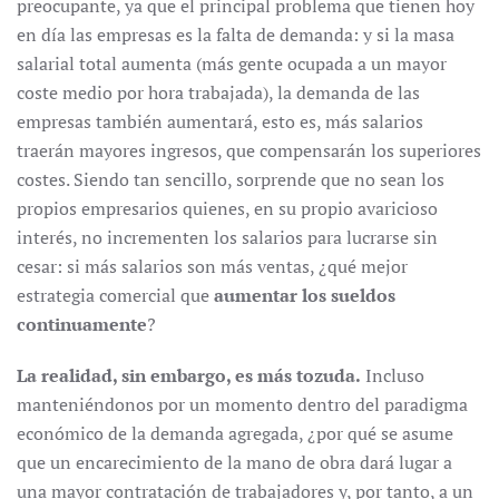
preocupante, ya que el principal problema que tienen hoy
en día las empresas es la falta de demanda: y si la masa
salarial total aumenta (más gente ocupada a un mayor
coste medio por hora trabajada), la demanda de las
empresas también aumentará, esto es, más salarios
traerán mayores ingresos, que compensarán los superiores
costes. Siendo tan sencillo, sorprende que no sean los
propios empresarios quienes, en su propio avaricioso
interés, no incrementen los salarios para lucrarse sin
cesar: si más salarios son más ventas, ¿qué mejor
estrategia comercial que
aumentar los sueldos
continuamente
?
La realidad, sin embargo, es más tozuda.
Incluso
manteniéndonos por un momento dentro del paradigma
económico de la demanda agregada, ¿por qué se asume
que un encarecimiento de la mano de obra dará lugar a
una mayor contratación de trabajadores y, por tanto, a un