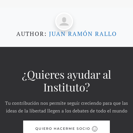
AUTHOR:
JUAN RAMÓN RALLO
¿Quieres ayudar al
Instituto?
Tu contribución nos permite seguir creciendo para que las
ideas de la libertad llegen a los debates de todo el mundo
QUIERO HACERME SOCIO