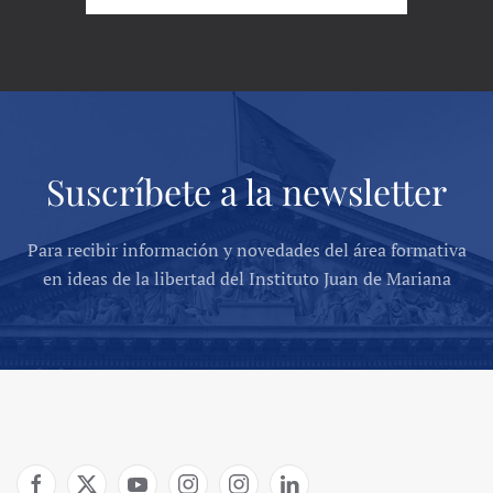
Suscríbete a la newsletter
Para recibir información y novedades del área formativa
en ideas de la libertad del Instituto Juan de Mariana