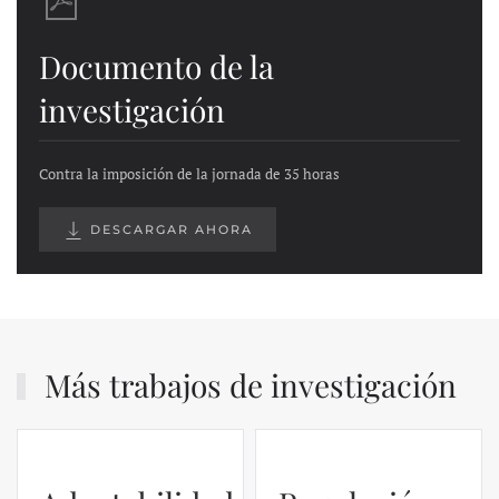
Documento de la
investigación
Contra la imposición de la jornada de 35 horas
DESCARGAR AHORA
Más trabajos de investigación