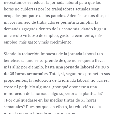
necesitamos es reducir la jornada laboral para que las
horas no cubiertas por los trabajadores actuales sean
ocupadas por parte de los parados. Además, se nos dice, el
mayor número de trabajadores permitiría ampliar la
demanda agregada dentro de la economía, dando lugar a
un círculo virtuoso de empleo, gasto, crecimiento, más
empleo, más gasto y más crecimiento.
Siendo la reducción impuesta de la jornada laboral tan
beneficiosa, uno se sorprende de que no se quiera llevar
más allá: por ejemplo, hasta
una jornada laboral de 30 o
de 25 horas semanales
. Total, si, según nos prometen sus
proponentes, la reducción de la jornada laboral no acarrea
coste ni perjuicio algunos, ¿por qué oponerse a una
minoración de la jornada algo superior a la planteada?
¿Por qué quedarse en las medias tintas de 35 horas
semanales? Pues porque, en efecto, la reducción de la
jornada no está libre de gravosos costes.