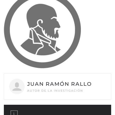
JUAN RAMÓN RALLO
AUTOR DE LA INVESTIGACIÓN