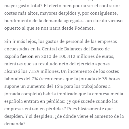
mayor gasto total? El efecto bien podría ser el contrario:
costes más altos, mayores despidos y, por consiguiente,
hundimiento de la demanda agregada… un círculo vicioso
opuesto al que se nos narra desde Podemos.
Sin ir más lejos, los gastos de personal de las empresas
encuestadas en la Central de Balances del Banco de
España
fueron
en 2013 de 100.412 millones de euros,
mientras que su resultado neto del ejercicio apenas
alcanzó los 7.129 millones. Un incremento de los costes
laborales del 7% (recordemos que la jornada de 35 horas
supone un aumento del 15% para los trabajadores a
jornada completa) habría implicado que la empresa media
española entrara en pérdidas: ¿y qué sucede cuando las
empresas entran en pérdidas? Pues básicamente que
despiden. Y si despiden, ¿de dónde viene el aumento de la
demanda?