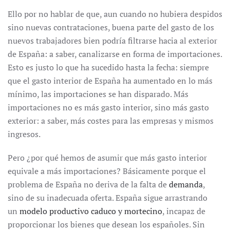
Ello por no hablar de que, aun cuando no hubiera despidos
sino nuevas contrataciones, buena parte del gasto de los
nuevos trabajadores bien podría filtrarse hacia al exterior
de España: a saber, canalizarse en forma de importaciones.
Esto es justo lo que ha sucedido hasta la fecha: siempre
que el gasto interior de España ha aumentado en lo más
mínimo, las importaciones se han disparado. Más
importaciones no es más gasto interior, sino más gasto
exterior: a saber, más costes para las empresas y mismos
ingresos.
Pero ¿por qué hemos de asumir que más gasto interior
equivale a más importaciones? Básicamente porque el
problema de España no deriva de la falta de
demanda
,
sino de su inadecuada oferta. España sigue arrastrando
un
modelo productivo caduco y mortecino
, incapaz de
proporcionar los bienes que desean los españoles. Sin