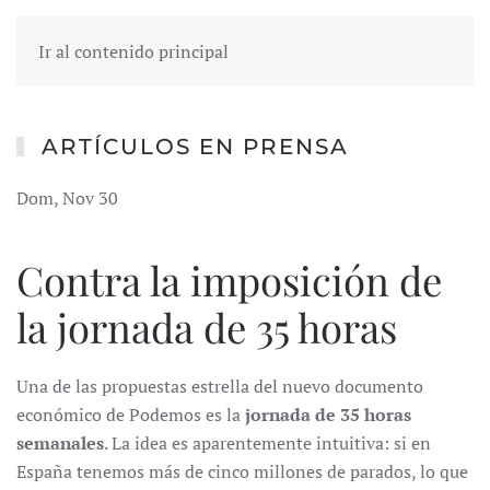
Ir al contenido principal
ARTÍCULOS EN PRENSA
Dom, Nov 30
Contra la imposición de
la jornada de 35 horas
Una de las propuestas estrella del nuevo documento
económico de Podemos es la
jornada de 35 horas
semanales
. La idea es aparentemente intuitiva: si en
España tenemos más de cinco millones de parados, lo que