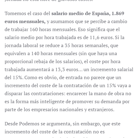
Tomemos el caso del
salario medio de España, 1.869
euros mensuales,
y asumamos que se percibe a cambio
de trabajar 160 horas mensuales. Eso significa que el
salario medio por hora trabajada es de 11,6 euros. Si la
jornada laboral se reduce a 35 horas semanales, que
equivalen a 140 horas mensuales (sin que haya una
proporcional rebaja de los salarios), el coste por hora
trabajada aumentará a 13,3 euros… un incremento salarial
del 15%. Como es obvio, de entrada no parece que un
incremento del coste de la contratación de un 15% vaya a
disparar las contrataciones: encarecer la mano de obra no
es la forma más inteligente de promover su demanda por
parte de los empresarios nacionales y extranjeros.
Desde Podemos se argumenta, sin embargo, que este
incremento del coste de la contratación no es