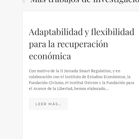
Adaptabilidad y flexibilidad
para la recuperación
económica
Con motivo de la II Jornada Smart Regulation, y en
colaboración con el Instituto de Estudios Económicos, la
Fundación Civismo, el Institut Ostrom y la Fundación para
el Avance de la Libertad, hemos elaborado…
LEER MÁS…