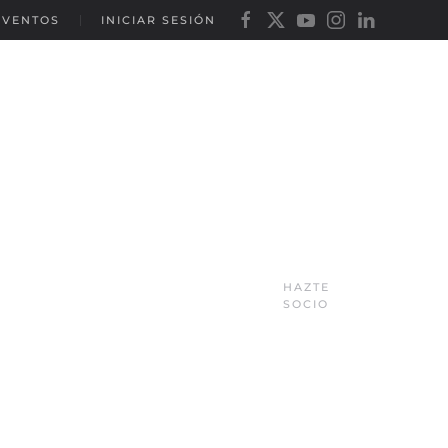
EVENTOS
INICIAR SESIÓN
HAZTE
SOCIO