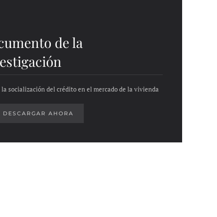
cumento de la
estigación
 la socialización del crédito en el mercado de la vivienda
DESCARGAR AHORA