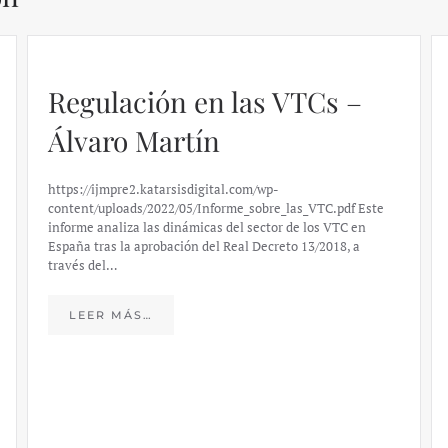
Regulación en las VTCs –
Álvaro Martín
https://ijmpre2.katarsisdigital.com/wp-
content/uploads/2022/05/Informe_sobre_las_VTC.pdf Este
informe analiza las dinámicas del sector de los VTC en
España tras la aprobación del Real Decreto 13/2018, a
través del…
LEER MÁS…