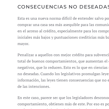
CONSECUENCIAS NO DESEADA
Esta es una nueva norma difícil de entender salvo po
comprar una casa sea más asequible para las comunid
en el acceso al crédito, especialmente para los comp
iniciales más bajos y puntuaciones crediticias más b
mayor.
Penalizar a aquellos con mejor crédito para subvenci
total de buenos comportamientos, que aumentan el 
negativos, que lo reducen. Esto es lo que en ciencias 
no deseadas. Cuando los legislativos promulgan ley
información, las leyes tienen consecuencias que no 
de las intenciones.
En este caso, parece ser que los legisladores descon
comportamiento, obtienes más de este. Por eso es por