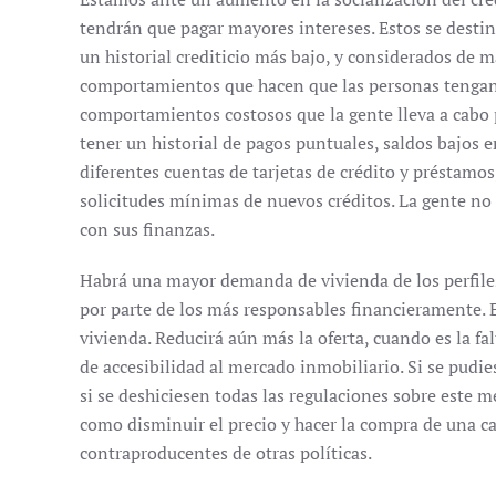
tendrán que pagar mayores intereses. Estos se desti
un historial crediticio más bajo, y considerados de m
comportamientos que hacen que las personas tengan
comportamientos costosos que la gente lleva a cabo 
tener un historial de pagos puntuales, saldos bajos 
diferentes cuentas de tarjetas de crédito y préstamos
solicitudes mínimas de nuevos créditos. La gente no
con sus finanzas.
Habrá una mayor demanda de vivienda de los perfile
por parte de los más responsables financieramente. 
vivienda. Reducirá aún más la oferta, cuando es la fal
de accesibilidad al mercado inmobiliario. Si se pudies
si se deshiciesen todas las regulaciones sobre este m
como disminuir el precio y hacer la compra de una cas
contraproducentes de otras políticas.