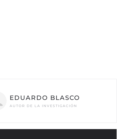
EDUARDO BLASCO
AUTOR DE LA INVESTIGACIÓN