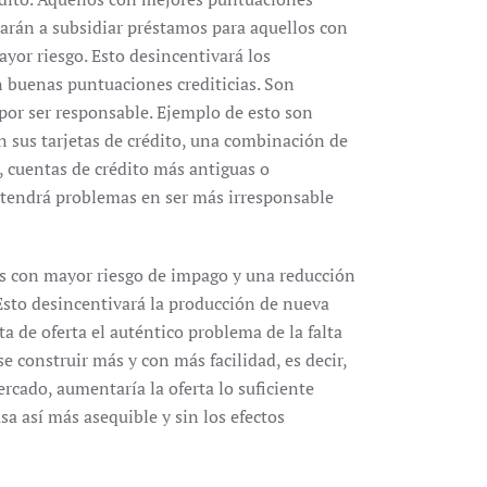
narán a subsidiar préstamos para aquellos con
ayor riesgo. Esto desincentivará los
 buenas puntuaciones crediticias. Son
por ser responsable. Ejemplo de esto son
en sus tarjetas de crédito, una combinación de
, cuentas de crédito más antiguas o
 tendrá problemas en ser más irresponsable
s con mayor riesgo de impago y una reducción
Esto desincentivará la producción de nueva
ta de oferta el auténtico problema de la falta
e construir más y con más facilidad, es decir,
ercado, aumentaría la oferta lo suficiente
a así más asequible y sin los efectos