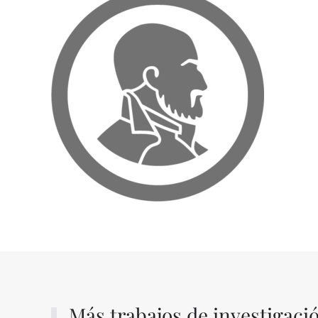
Más trabajos de investigaci