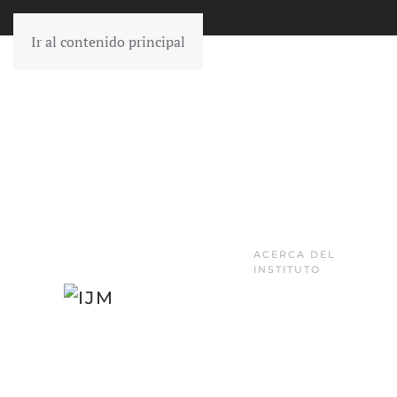
Ir al contenido principal
ACERCA DEL
INSTITUTO