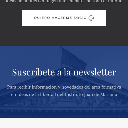
ideas de la libertad llegen a los debates de todo el mundo
QUIERO HACERME SOCIO
Suscríbete a la newsletter
Para recibir información y novedades del área formativa
en ideas de la libertad del Instituto Juan de Mariana