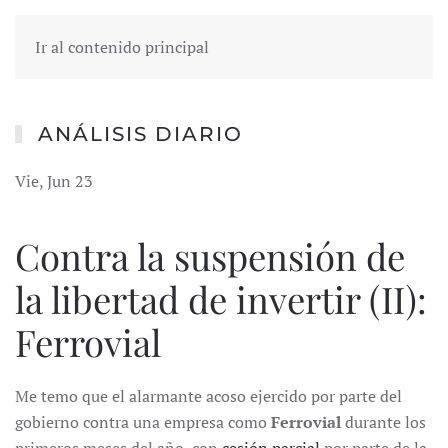
Ir al contenido principal
ANÁLISIS DIARIO
Vie, Jun 23
Contra la suspensión de
la libertad de invertir (II):
Ferrovial
Me temo que el alarmante acoso ejercido por parte del
gobierno contra una empresa como
Ferrovial
durante los