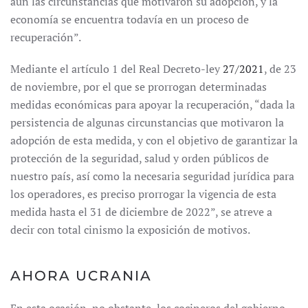
aún las circunstancias que motivaron su adopción, y la
economía se encuentra todavía en un proceso de
recuperación”.
Mediante el artículo 1 del Real Decreto-ley
27/2021
, de 23
de noviembre, por el que se prorrogan determinadas
medidas económicas para apoyar la recuperación, “dada la
persistencia de algunas circunstancias que motivaron la
adopción de esta medida, y con el objetivo de garantizar la
protección de la seguridad, salud y orden públicos de
nuestro país, así como la necesaria seguridad jurídica para
los operadores, es preciso prorrogar la vigencia de esta
medida hasta el 31 de diciembre de 2022”, se atreve a
decir con total cinismo la exposición de motivos.
AHORA UCRANIA