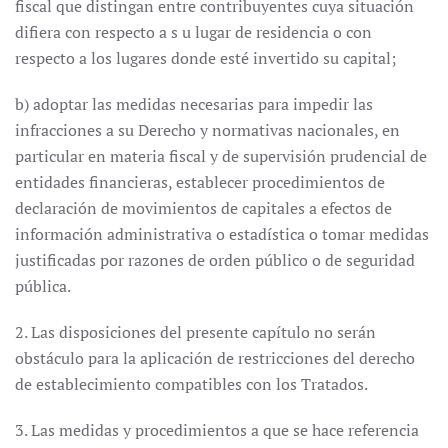
fiscal que distingan entre contribuyentes cuya situación
difiera con respecto a s u lugar de residencia o con
respecto a los lugares donde esté invertido su capital;
b) adoptar las medidas necesarias para impedir las
infracciones a su Derecho y normativas nacionales, en
particular en materia fiscal y de supervisión prudencial de
entidades financieras, establecer procedimientos de
declaración de movimientos de capitales a efectos de
información administrativa o estadística o tomar medidas
justificadas por razones de orden público o de seguridad
pública.
2. Las disposiciones del presente capítulo no serán
obstáculo para la aplicación de restricciones del derecho
de establecimiento compatibles con los Tratados.
3. Las medidas y procedimientos a que se hace referencia