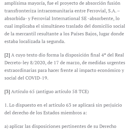
amplísima mayoría, fue el proyecto de absorción fusión
transfronteriza intracomunitaria entre Ferrovial, S.A. –
absorbida- y Ferrovial International SE -absorbente, lo
cual implicaba el simultáneo traslado del domicilio social
de la mercantil resultante a los Países Bajos, lugar donde
estaba localizada la segunda.
[2]
A cuyo texto dio forma la disposición final 4ª del Real
Decreto-ley 8/2020, de 17 de marzo, de medidas urgentes
extraordinarias para hacer frente al impacto económico y
social del COVID-19.
[3]
Artículo 65 (antiguo artículo 58 TCE)
1. Lo dispuesto en el artículo 63 se aplicará sin perjuicio
del derecho de los Estados miembros a:
a) aplicar las disposiciones pertinentes de su Derecho