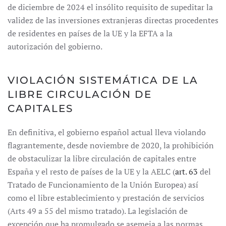
de diciembre de 2024 el insólito requisito de supeditar la
validez de las inversiones extranjeras directas procedentes
de residentes en países de la UE y la EFTA a la
autorización del gobierno.
VIOLACIÓN SISTEMÁTICA DE LA
LIBRE CIRCULACIÓN DE
CAPITALES
En definitiva, el gobierno español actual lleva violando
flagrantemente, desde noviembre de 2020, la prohibición
de obstaculizar la libre circulación de capitales entre
España y el resto de países de la UE y la AELC (
art. 63
del
Tratado de Funcionamiento de la Unión Europea) así
como el libre establecimiento y prestación de servicios
(Arts 49 a 55 del mismo tratado). La legislación de
excepción que ha promulgado se asemeja a las normas