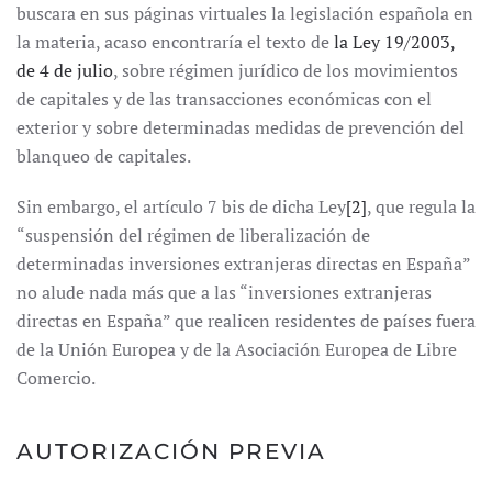
buscara en sus páginas virtuales la legislación española en
la materia, acaso encontraría el texto de
la Ley 19/2003,
de 4 de julio
, sobre régimen jurídico de los movimientos
de capitales y de las transacciones económicas con el
exterior y sobre determinadas medidas de prevención del
blanqueo de capitales.
Sin embargo, el artículo 7 bis de dicha Ley
[2]
, que regula la
“suspensión del régimen de liberalización de
determinadas inversiones extranjeras directas en España”
no alude nada más que a las “inversiones extranjeras
directas en España” que realicen residentes de países fuera
de la Unión Europea y de la Asociación Europea de Libre
Comercio.
AUTORIZACIÓN PREVIA