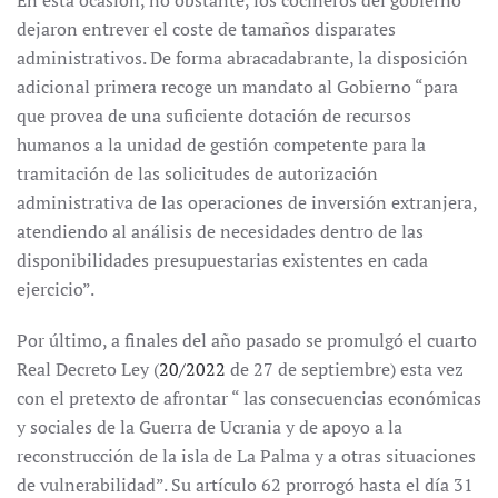
En esta ocasión, no obstante, los cocineros del gobierno
dejaron entrever el coste de tamaños disparates
administrativos. De forma abracadabrante, la disposición
adicional primera recoge un mandato al Gobierno “para
que provea de una suficiente dotación de recursos
humanos a la unidad de gestión competente para la
tramitación de las solicitudes de autorización
administrativa de las operaciones de inversión extranjera,
atendiendo al análisis de necesidades dentro de las
disponibilidades presupuestarias existentes en cada
ejercicio”.
Por último, a finales del año pasado se promulgó el cuarto
Real Decreto Ley (
20/2022
de 27 de septiembre) esta vez
con el pretexto de afrontar “ las consecuencias económicas
y sociales de la Guerra de Ucrania y de apoyo a la
reconstrucción de la isla de La Palma y a otras situaciones
de vulnerabilidad”. Su artículo 62 prorrogó hasta el día 31