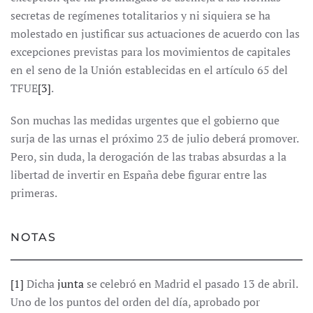
secretas de regímenes totalitarios y ni siquiera se ha
molestado en justificar sus actuaciones de acuerdo con las
excepciones previstas para los movimientos de capitales
en el seno de la Unión establecidas en el artículo 65 del
TFUE
[3]
.
Son muchas las medidas urgentes que el gobierno que
surja de las urnas el próximo 23 de julio deberá promover.
Pero, sin duda, la derogación de las trabas absurdas a la
libertad de invertir en España debe figurar entre las
primeras.
NOTAS
[1]
Dicha
junta
se celebró en Madrid el pasado 13 de abril.
Uno de los puntos del orden del día, aprobado por