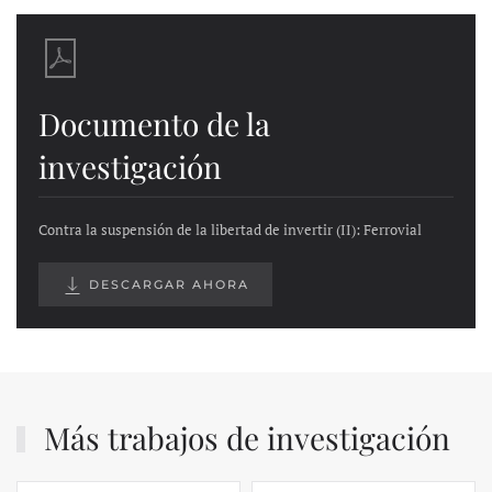
Documento de la
investigación
Contra la suspensión de la libertad de invertir (II): Ferrovial
DESCARGAR AHORA
Más trabajos de investigación