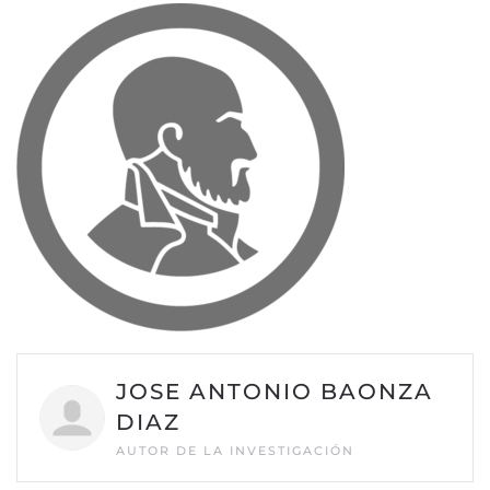
JOSE ANTONIO BAONZA
DIAZ
AUTOR DE LA INVESTIGACIÓN