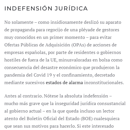
INDEFENSIÓN JURÍDICA
No solamente – como insidiosamente deslizó su aparato
de propaganda para regocijo de una pléyade de gestores
muy conocidos en un primer momento – para evitar
Ofertas Públicas de Adquisición (OPAs) de acciones de
empresas españolas, por parte de residentes o gobiernos
hostiles de fuera de la UE, minusvaloradas en bolsa como
consecuencia del desastre económico que produjeron la
pandemia del Covid 19 y el confinamiento, decretado
mediante sucesivos
estados de alarma
inconstitucionales.
Antes al contrario. Nótese la absoluta indefensión –
mucho más grave que la inseguridad jurídica consustancial
al gobierno actual – en la que queda incluso un lector
atento del Boletín Oficial del Estado (BOE) cualesquiera
que sean sus motivos para hacerlo. Si este interesado