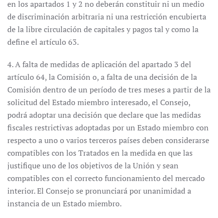
en los apartados 1 y 2 no deberán constituir ni un medio
de discriminación arbitraria ni una restricción encubierta
de la libre circulación de capitales y pagos tal y como la
define el artículo 63.
4. A falta de medidas de aplicación del apartado 3 del
artículo 64, la Comisión o, a falta de una decisión de la
Comisión dentro de un período de tres meses a partir de la
solicitud del Estado miembro interesado, el Consejo,
podrá adoptar una decisión que declare que las medidas
fiscales restrictivas adoptadas por un Estado miembro con
respecto a uno o varios terceros países deben considerarse
compatibles con los Tratados en la medida en que las
justifique uno de los objetivos de la Unión y sean
compatibles con el correcto funcionamiento del mercado
interior. El Consejo se pronunciará por unanimidad a
instancia de un Estado miembro.