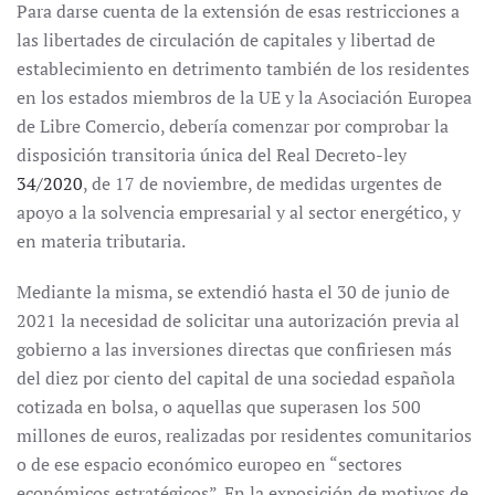
Para darse cuenta de la extensión de esas restricciones a
las libertades de circulación de capitales y libertad de
establecimiento en detrimento también de los residentes
en los estados miembros de la UE y la Asociación Europea
de Libre Comercio, debería comenzar por comprobar la
disposición transitoria única del Real Decreto-ley
34/2020
, de 17 de noviembre, de medidas urgentes de
apoyo a la solvencia empresarial y al sector energético, y
en materia tributaria.
Mediante la misma, se extendió hasta el 30 de junio de
2021 la necesidad de solicitar una autorización previa al
gobierno a las inversiones directas que confiriesen más
del diez por ciento del capital de una sociedad española
cotizada en bolsa, o aquellas que superasen los 500
millones de euros, realizadas por residentes comunitarios
o de ese espacio económico europeo en “sectores
económicos estratégicos”. En la exposición de motivos de