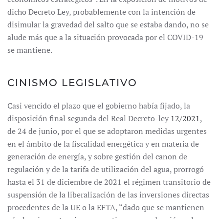
dicho Decreto Ley, probablemente con la intención de
disimular la gravedad del salto que se estaba dando, no se
alude más que a la situación provocada por el COVID-19
se mantiene.
CINISMO LEGISLATIVO
Casi vencido el plazo que el gobierno había fijado, la
disposición final segunda del Real Decreto-ley
12/2021
,
de 24 de junio, por el que se adoptaron medidas urgentes
en el ámbito de la fiscalidad energética y en materia de
generación de energía, y sobre gestión del canon de
regulación y de la tarifa de utilización del agua, prorrogó
hasta el 31 de diciembre de 2021 el régimen transitorio de
suspensión de la liberalización de las inversiones directas
procedentes de la UE o la EFTA, “dado que se mantienen