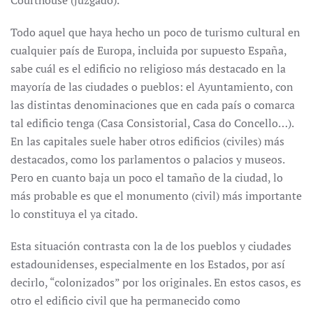
Courthouse (juzgado).
Todo aquel que haya hecho un poco de turismo cultural en
cualquier país de Europa, incluida por supuesto España,
sabe cuál es el edificio no religioso más destacado en la
mayoría de las ciudades o pueblos: el Ayuntamiento, con
las distintas denominaciones que en cada país o comarca
tal edificio tenga (Casa Consistorial, Casa do Concello…).
En las capitales suele haber otros edificios (civiles) más
destacados, como los parlamentos o palacios y museos.
Pero en cuanto baja un poco el tamaño de la ciudad, lo
más probable es que el monumento (civil) más importante
lo constituya el ya citado.
Esta situación contrasta con la de los pueblos y ciudades
estadounidenses, especialmente en los Estados, por así
decirlo, “colonizados” por los originales. En estos casos, es
otro el edificio civil que ha permanecido como