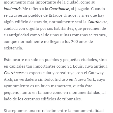
monumento más importante de la ciudad, como su
landmark
. Me refiero a la
Courthouse
, al juzgado. Cuando
se atraviesan pueblos de Estados Unidos, y si es que hay
algún edificio destacado, normalmente será la
Courthouse
,
cuidada con orgullo por sus habitantes, que presumen de
su antigüedad como si de unas ruinas romanas se tratara,
aunque normalmente no llegan a los 200 años de
existencia.
Esto ocurre no solo en pueblos y pequeñas ciudades, sino
en capitales tan importantes como St. Louis, cuya antigua
Courthouse
es espectacular y constituye, con el Gateway
Arch, su verdadero símbolo. Incluso en Nueva York, cuyo
ayuntamiento es un buen mamotreto, queda éste
pequeño, tanto en tamaño como en monumentalidad, al
lado de los cercanos edificios de tribunales.
Si aceptamos una correlación entre la monumentalidad