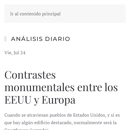
Ir al contenido principal
ANÁLISIS DIARIO
Vie, Jul 24
Contrastes
monumentales entre los
EEUU y Europa
Cuando se atraviesan pueblos de Estados Unidos, y si es
que hay algún edificio destacado, normalmente será la