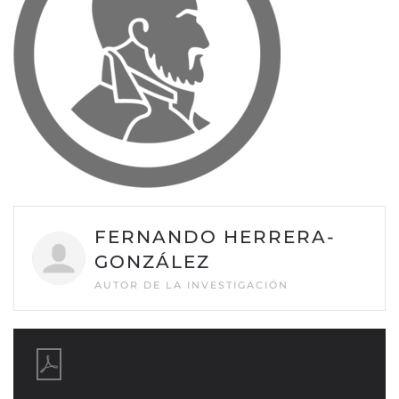
FERNANDO HERRERA-
GONZÁLEZ
AUTOR DE LA INVESTIGACIÓN