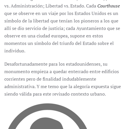
vs. Administración; Libertad vs. Estado. Cada
Courthouse
que se observe en un viaje por los Estados Unidos es un
símbolo de la libertad que tenían los pioneros a los que
allí se dio servicio de justicia; cada Ayuntamiento que se
observe en una ciudad europea, supone en estos
momentos un símbolo del triunfo del Estado sobre el
individuo.
Desafortunadamente para los estadounidenses, su
monumento empieza a quedar enterrado entre edificios
corrientes pero de finalidad indudablemente
administrativa. Y me temo que la alegoría expuesta sigue
siendo válida para este revisado contexto urbano.