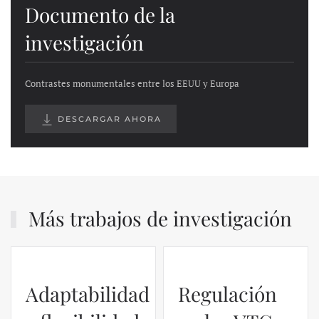
Documento de la
investigación
Contrastes monumentales entre los EEUU y Europa
DESCARGAR AHORA
Más trabajos de investigación
Adaptabilidad
Regulación