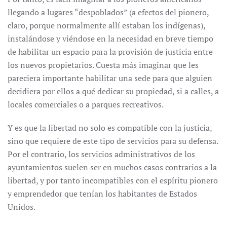
llegando a lugares “despoblados” (a efectos del pionero,
claro, porque normalmente allí estaban los indígenas),
instalándose y viéndose en la necesidad en breve tiempo
de habilitar un espacio para la provisión de justicia entre
los nuevos propietarios. Cuesta más imaginar que les
pareciera importante habilitar una sede para que alguien
decidiera por ellos a qué dedicar su propiedad, si a calles, a
locales comerciales o a parques recreativos.
Y es que la libertad no solo es compatible con la justicia,
sino que requiere de este tipo de servicios para su defensa.
Por el contrario, los servicios administrativos de los
ayuntamientos suelen ser en muchos casos contrarios a la
libertad, y por tanto incompatibles con el espíritu pionero
y emprendedor que tenían los habitantes de Estados
Unidos.