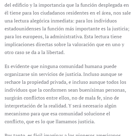
del edificio y la importancia que la función desplegada en
él tiene para los ciudadanos residentes en el área, nos sale
una lectura alegórica inmediata: para los individuos
estadounidenses la función más importante es la justicia;
para los europeos, la administrativa. Esta lectura tiene
implicaciones directas sobre la valoración que en uno y
otro caso se da a la libertad.
Es evidente que ninguna comunidad humana puede
organizarse sin servicios de justicia. Incluso aunque se
rechace la propiedad privada, e incluso aunque todos los
individuos que la conformen sean buenísimas personas,
surgirán conflictos entre ellos, no de mala fe, sino de
interpretación de la realidad. Y será necesario algún
mecanismo para que esa comunidad solucione el
conflicto, que es lo que llamamos justicia.
Por tanto, es fácil imaginar a los pioneros americanos