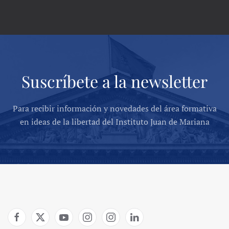
Suscríbete a la newsletter
Para recibir información y novedades del área formativa
en ideas de la libertad del Instituto Juan de Mariana