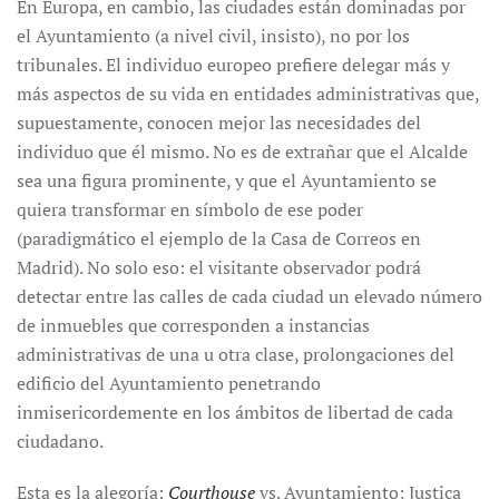
En Europa, en cambio, las ciudades están dominadas por
el Ayuntamiento (a nivel civil, insisto), no por los
tribunales. El individuo europeo prefiere delegar más y
más aspectos de su vida en entidades administrativas que,
supuestamente, conocen mejor las necesidades del
individuo que él mismo. No es de extrañar que el Alcalde
sea una figura prominente, y que el Ayuntamiento se
quiera transformar en símbolo de ese poder
(paradigmático el ejemplo de la Casa de Correos en
Madrid). No solo eso: el visitante observador podrá
detectar entre las calles de cada ciudad un elevado número
de inmuebles que corresponden a instancias
administrativas de una u otra clase, prolongaciones del
edificio del Ayuntamiento penetrando
inmisericordemente en los ámbitos de libertad de cada
ciudadano.
Esta es la alegoría:
Courthouse
vs. Ayuntamiento; Justica