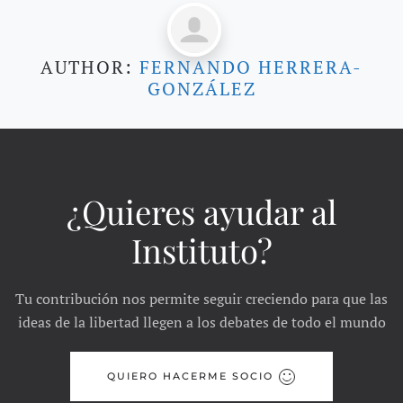
AUTHOR:
FERNANDO HERRERA-
GONZÁLEZ
¿Quieres ayudar al
Instituto?
Tu contribución nos permite seguir creciendo para que las
ideas de la libertad llegen a los debates de todo el mundo
QUIERO HACERME SOCIO