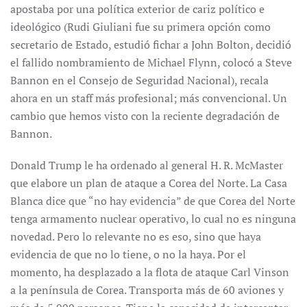
apostaba por una política exterior de cariz político e
ideológico (Rudi Giuliani fue su primera opción como
secretario de Estado, estudió fichar a John Bolton, decidió
el fallido nombramiento de Michael Flynn, colocó a Steve
Bannon en el Consejo de Seguridad Nacional), recala
ahora en un staff más profesional; más convencional. Un
cambio que hemos visto con la reciente degradación de
Bannon.
Donald Trump le ha ordenado al general H. R. McMaster
que elabore un plan de ataque a Corea del Norte. La Casa
Blanca dice que “no hay evidencia” de que Corea del Norte
tenga armamento nuclear operativo, lo cual no es ninguna
novedad. Pero lo relevante no es eso, sino que haya
evidencia de que no lo tiene, o no la haya. Por el
momento, ha desplazado a la flota de ataque Carl Vinson
a la península de Corea. Transporta más de 60 aviones y