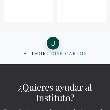
AUTHOR:
JOSÉ CARLOS
¿Quieres ayudar al
Instituto?