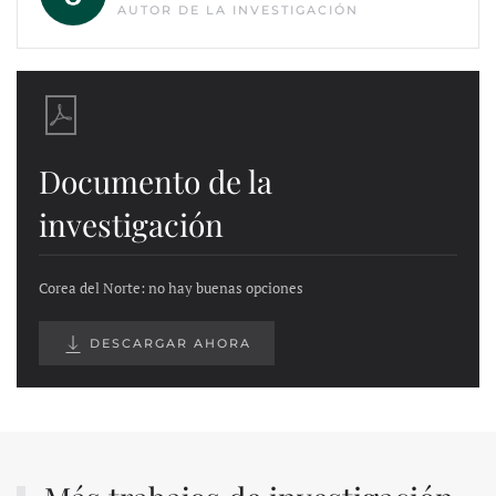
AUTOR DE LA INVESTIGACIÓN
Documento de la
investigación
Corea del Norte: no hay buenas opciones
DESCARGAR AHORA