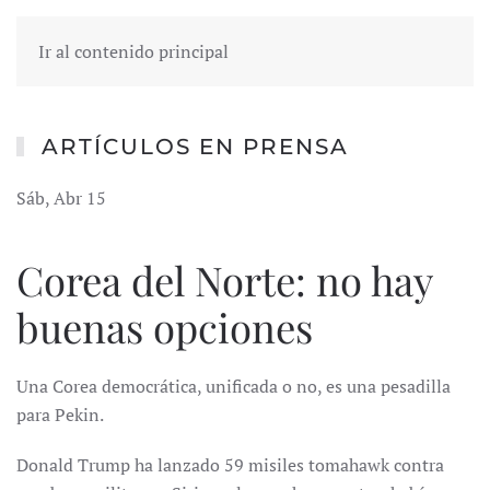
Ir al contenido principal
ARTÍCULOS EN PRENSA
Sáb, Abr 15
Corea del Norte: no hay
buenas opciones
Una Corea democrática, unificada o no, es una pesadilla
para Pekin.
Donald Trump ha lanzado 59 misiles tomahawk contra