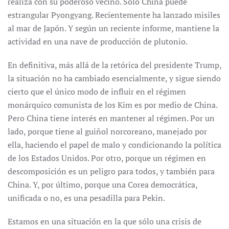
realiza con su poderoso vecino. Sólo China puede
estrangular Pyongyang. Recientemente ha lanzado misiles
al mar de Japón. Y según un reciente informe, mantiene la
actividad en una nave de producción de plutonio.
En definitiva, más allá de la retórica del presidente Trump,
la situación no ha cambiado esencialmente, y sigue siendo
cierto que el único modo de influir en el régimen
monárquico comunista de los Kim es por medio de China.
Pero China tiene interés en mantener al régimen. Por un
lado, porque tiene al guiñol norcoreano, manejado por
ella, haciendo el papel de malo y condicionando la política
de los Estados Unidos. Por otro, porque un régimen en
descomposición es un peligro para todos, y también para
China. Y, por último, porque una Corea democrática,
unificada o no, es una pesadilla para Pekin.
Estamos en una situación en la que sólo una crisis de