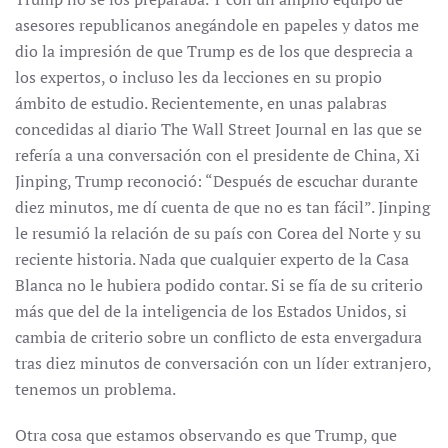
asesores republicanos anegándole en papeles y datos me
dio la impresión de que Trump es de los que desprecia a
los expertos, o incluso les da lecciones en su propio
ámbito de estudio. Recientemente, en unas palabras
concedidas al diario The Wall Street Journal en las que se
refería a una conversación con el presidente de China, Xi
Jinping, Trump reconoció: “Después de escuchar durante
diez minutos, me dí cuenta de que no es tan fácil”. Jinping
le resumió la relación de su país con Corea del Norte y su
reciente historia. Nada que cualquier experto de la Casa
Blanca no le hubiera podido contar. Si se fía de su criterio
más que del de la inteligencia de los Estados Unidos, si
cambia de criterio sobre un conflicto de esta envergadura
tras diez minutos de conversación con un líder extranjero,
tenemos un problema.
Otra cosa que estamos observando es que Trump, que