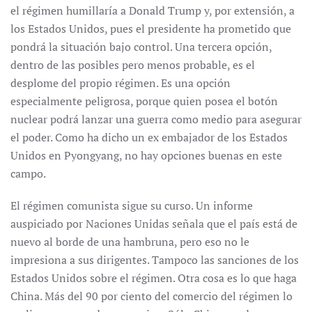
el régimen humillaría a Donald Trump y, por extensión, a
los Estados Unidos, pues el presidente ha prometido que
pondrá la situación bajo control. Una tercera opción,
dentro de las posibles pero menos probable, es el
desplome del propio régimen. Es una opción
especialmente peligrosa, porque quien posea el botón
nuclear podrá lanzar una guerra como medio para asegurar
el poder. Como ha dicho un ex embajador de los Estados
Unidos en Pyongyang, no hay opciones buenas en este
campo.
El régimen comunista sigue su curso. Un informe
auspiciado por Naciones Unidas señala que el país está de
nuevo al borde de una hambruna, pero eso no le
impresiona a sus dirigentes. Tampoco las sanciones de los
Estados Unidos sobre el régimen. Otra cosa es lo que haga
China. Más del 90 por ciento del comercio del régimen lo