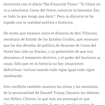
entrevista con el diario The Financial Times: “Si China no
va a solucionar Corea del Norte, nosotros lo haremos. Eso
es todo lo que tengo que decir”. Pero su discurso se ha
topado con la realidad política e histórica.
De modo que estamos entre el discurso de Rex Tillerson,
secretario de Estado de los Estados Unidos, que reconoce
que las dos décadas de política de desarme de Corea del
Norte han sido un fracaso, y su pretensión de que nos
abocamos al momento decisivo, y el poder del business as
usual. Sólo que en la historia no hay situaciones
definitivas: incluso cuando todo sigue igual todo sigue
cambiando.
Este conflicto también muestra las simas y las montañas
de la personalidad de Donald Trump. Durante los debates
con Hillary Clinton, lo que más me preocupó es que
Trump no se los preparaba. Y con un amplio equipo de