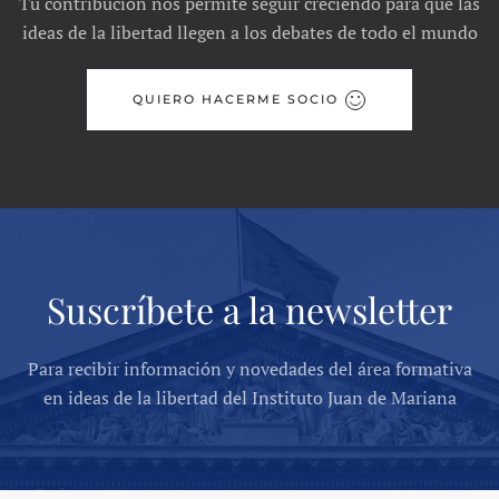
Tu contribución nos permite seguir creciendo para que las
ideas de la libertad llegen a los debates de todo el mundo
QUIERO HACERME SOCIO
Suscríbete a la newsletter
Para recibir información y novedades del área formativa
en ideas de la libertad del Instituto Juan de Mariana