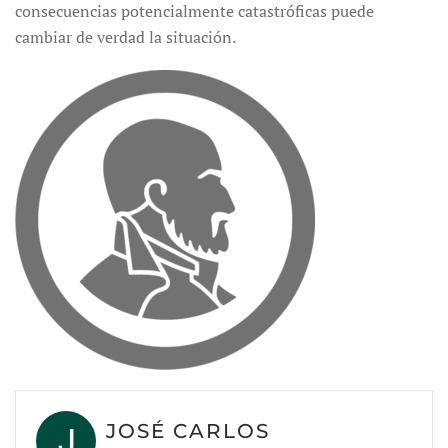
consecuencias potencialmente catastróficas puede
cambiar de verdad la situación.
JOSÉ CARLOS