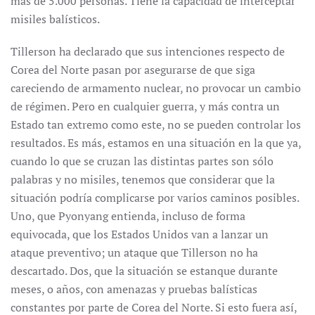
más de 5.000 personas. Tiene la capacidad de interceptar
misiles balísticos.
Tillerson ha declarado que sus intenciones respecto de
Corea del Norte pasan por asegurarse de que siga
careciendo de armamento nuclear, no provocar un cambio
de régimen. Pero en cualquier guerra, y más contra un
Estado tan extremo como este, no se pueden controlar los
resultados. Es más, estamos en una situación en la que ya,
cuando lo que se cruzan las distintas partes son sólo
palabras y no misiles, tenemos que considerar que la
situación podría complicarse por varios caminos posibles.
Uno, que Pyonyang entienda, incluso de forma
equivocada, que los Estados Unidos van a lanzar un
ataque preventivo; un ataque que Tillerson no ha
descartado. Dos, que la situación se estanque durante
meses, o años, con amenazas y pruebas balísticas
constantes por parte de Corea del Norte. Si esto fuera así,