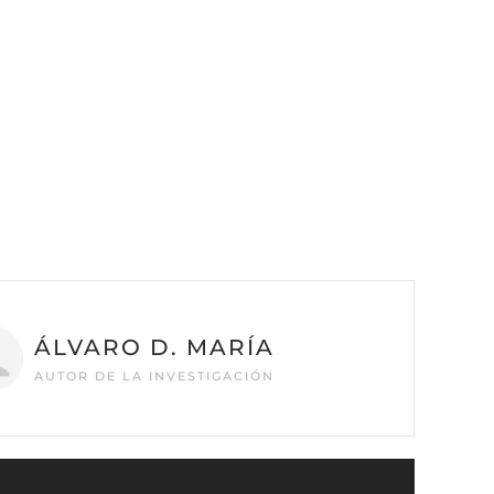
ÁLVARO D. MARÍA
AUTOR DE LA INVESTIGACIÓN