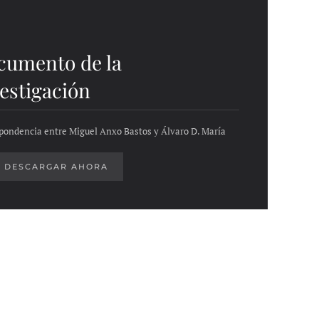
cumento de la
estigación
pondencia entre Miguel Anxo Bastos y Álvaro D. María
DESCARGAR AHORA