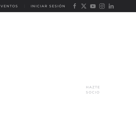
EVENTOS
INICIAR SESIÓN
HAZTE
SOCIO