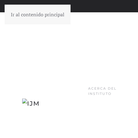
Ir al contenido principal
ACERCA DEL
INSTITUTO