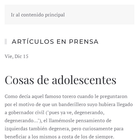
Ir al contenido principal
ARTÍCULOS EN PRENSA
Vie, Dic 15
Cosas de adolescentes
Como decía aquel famoso torero cuando le preguntaron
por el motivo de que un banderillero suyo hubiera llegado
a gobernador civil ("pues ya ve, degenerando,
degenerando…"), el llamémosle pensamiento de
izquierdas también degenera, pero curiosamente para
beneficiar a los mismos a costa de los de siempre.