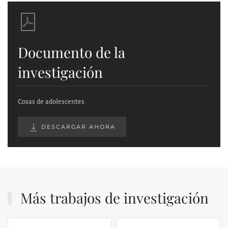
Documento de la
investigación
Cosas de adolescentes
DESCARGAR AHORA
Más trabajos de investigación