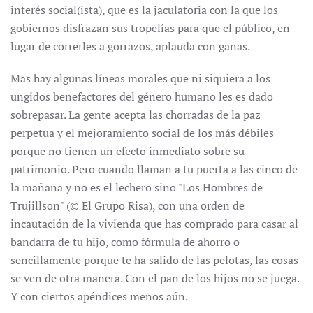
interés social(ista), que es la jaculatoria con la que los
gobiernos disfrazan sus tropelías para que el público, en
lugar de correrles a gorrazos, aplauda con ganas.
Mas hay algunas líneas morales que ni siquiera a los
ungidos benefactores del género humano les es dado
sobrepasar. La gente acepta las chorradas de la paz
perpetua y el mejoramiento social de los más débiles
porque no tienen un efecto inmediato sobre su
patrimonio. Pero cuando llaman a tu puerta a las cinco de
la mañana y no es el lechero sino "Los Hombres de
Trujillson" (© El Grupo Risa), con una orden de
incautación de la vivienda que has comprado para casar al
bandarra de tu hijo, como fórmula de ahorro o
sencillamente porque te ha salido de las pelotas, las cosas
se ven de otra manera. Con el pan de los hijos no se juega.
Y con ciertos apéndices menos aún.