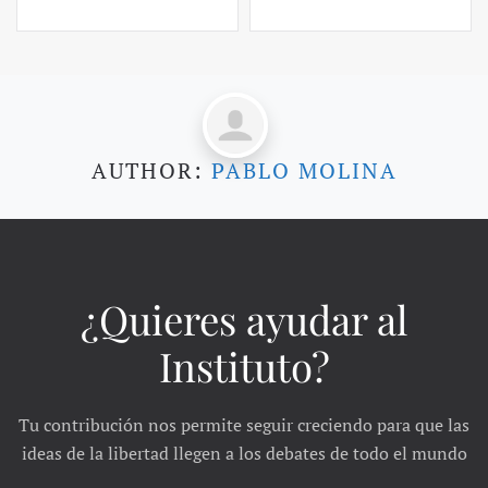
AUTHOR:
PABLO MOLINA
¿Quieres ayudar al
Instituto?
Tu contribución nos permite seguir creciendo para que las
ideas de la libertad llegen a los debates de todo el mundo