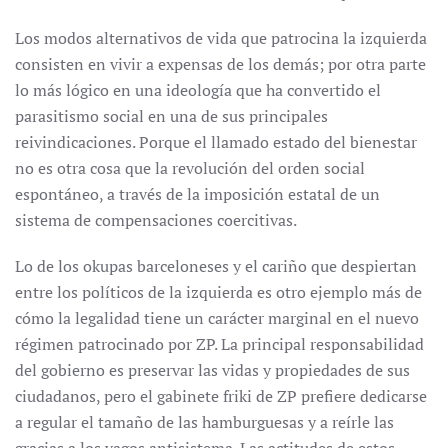
Los modos alternativos de vida que patrocina la izquierda
consisten en vivir a expensas de los demás; por otra parte
lo más lógico en una ideología que ha convertido el
parasitismo social en una de sus principales
reivindicaciones. Porque el llamado estado del bienestar
no es otra cosa que la revolución del orden social
espontáneo, a través de la imposición estatal de un
sistema de compensaciones coercitivas.
Lo de los okupas barceloneses y el cariño que despiertan
entre los políticos de la izquierda es otro ejemplo más de
cómo la legalidad tiene un carácter marginal en el nuevo
régimen patrocinado por ZP. La principal responsabilidad
del gobierno es preservar las vidas y propiedades de sus
ciudadanos, pero el gabinete friki de ZP prefiere dedicarse
a regular el tamaño de las hamburguesas y a reírle las