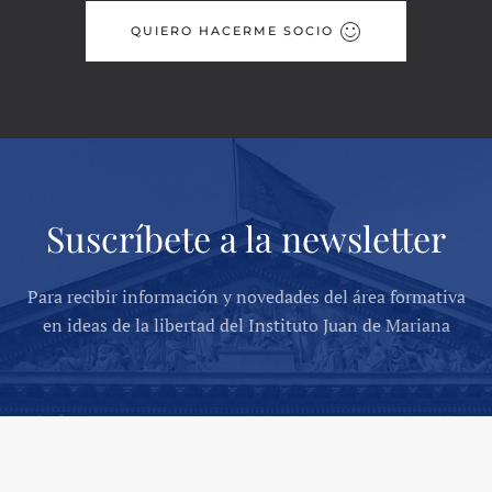
QUIERO HACERME SOCIO
Suscríbete a la newsletter
Para recibir información y novedades del área formativa
en ideas de la libertad del Instituto Juan de Mariana