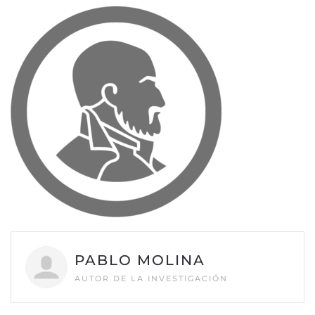
PABLO MOLINA
AUTOR DE LA INVESTIGACIÓN