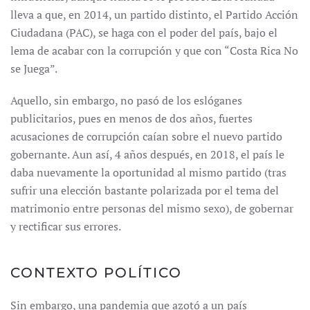
lleva a que, en 2014, un partido distinto, el Partido Acción
Ciudadana (PAC), se haga con el poder del país, bajo el
lema de acabar con la corrupción y que con “Costa Rica No
se Juega”.
Aquello, sin embargo, no pasó de los eslóganes
publicitarios, pues en menos de dos años, fuertes
acusaciones de corrupción caían sobre el nuevo partido
gobernante. Aun así, 4 años después, en 2018, el país le
daba nuevamente la oportunidad al mismo partido (tras
sufrir una elección bastante polarizada por el tema del
matrimonio entre personas del mismo sexo), de gobernar
y rectificar sus errores.
CONTEXTO POLÍTICO
Sin embargo, una pandemia que azotó a un país