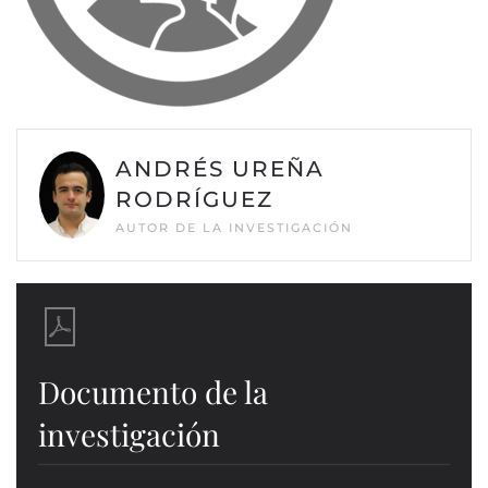
ANDRÉS UREÑA
RODRÍGUEZ
AUTOR DE LA INVESTIGACIÓN
Documento de la
investigación