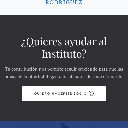
RODRÍGUEZ
¿Quieres ayudar al
Instituto?
Tu contribución nos permite seguir creciendo para que las
ideas de la libertad llegen a los debates de todo el mundo
QUIERO HACERME SOCIO