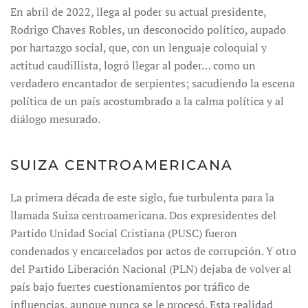
En abril de 2022, llega al poder su actual presidente,
Rodrigo Chaves Robles, un desconocido político, aupado
por hartazgo social, que, con un lenguaje coloquial y
actitud caudillista, logró llegar al poder… como un
verdadero encantador de serpientes; sacudiendo la escena
política de un país acostumbrado a la calma política y al
diálogo mesurado.
SUIZA CENTROAMERICANA
La primera década de este siglo, fue turbulenta para la
llamada Suiza centroamericana. Dos expresidentes del
Partido Unidad Social Cristiana (PUSC) fueron
condenados y encarcelados por actos de corrupción. Y otro
del Partido Liberación Nacional (PLN) dejaba de volver al
país bajo fuertes cuestionamientos por tráfico de
influencias, aunque nunca se le procesó. Esta realidad