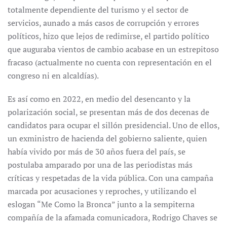
totalmente dependiente del turismo y el sector de
servicios, aunado a más casos de corrupción y errores
políticos, hizo que lejos de redimirse, el partido político
que auguraba vientos de cambio acabase en un estrepitoso
fracaso (actualmente no cuenta con representación en el
congreso ni en alcaldías).
Es así como en 2022, en medio del desencanto y la
polarización social, se presentan más de dos decenas de
candidatos para ocupar el sillón presidencial. Uno de ellos,
un exministro de hacienda del gobierno saliente, quien
había vivido por más de 30 años fuera del país, se
postulaba amparado por una de las periodistas más
críticas y respetadas de la vida pública. Con una campaña
marcada por acusaciones y reproches, y utilizando el
eslogan “Me Como la Bronca” junto a la sempiterna
compañía de la afamada comunicadora, Rodrigo Chaves se