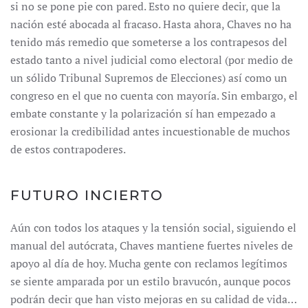
si no se pone pie con pared. Esto no quiere decir, que la
nación esté abocada al fracaso. Hasta ahora, Chaves no ha
tenido más remedio que someterse a los contrapesos del
estado tanto a nivel judicial como electoral (por medio de
un sólido Tribunal Supremos de Elecciones) así como un
congreso en el que no cuenta con mayoría. Sin embargo, el
embate constante y la polarización sí han empezado a
erosionar la credibilidad antes incuestionable de muchos
de estos contrapoderes.
FUTURO INCIERTO
Aún con todos los ataques y la tensión social, siguiendo el
manual del autócrata, Chaves mantiene fuertes niveles de
apoyo al día de hoy. Mucha gente con reclamos legítimos
se siente amparada por un estilo bravucón, aunque pocos
podrán decir que han visto mejoras en su calidad de vida…