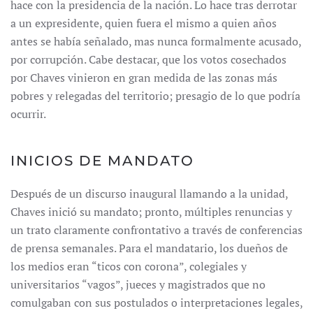
hace con la presidencia de la nación. Lo hace tras derrotar
a un expresidente, quien fuera el mismo a quien años
antes se había señalado, mas nunca formalmente acusado,
por corrupción. Cabe destacar, que los votos cosechados
por Chaves vinieron en gran medida de las zonas más
pobres y relegadas del territorio; presagio de lo que podría
ocurrir.
INICIOS DE MANDATO
Después de un discurso inaugural llamando a la unidad,
Chaves inició su mandato; pronto, múltiples renuncias y
un trato claramente confrontativo a través de conferencias
de prensa semanales. Para el mandatario, los dueños de
los medios eran “ticos con corona”, colegiales y
universitarios “vagos”, jueces y magistrados que no
comulgaban con sus postulados o interpretaciones legales,