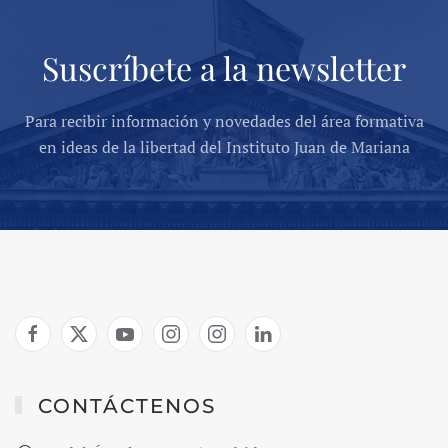
Suscríbete a la newsletter
Para recibir información y novedades del área formativa
en ideas de la libertad del Instituto Juan de Mariana
CONTÁCTENOS