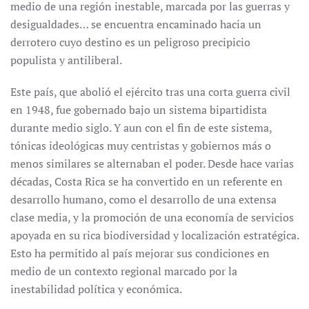
medio de una región inestable, marcada por las guerras y
desigualdades… se encuentra encaminado hacia un
derrotero cuyo destino es un peligroso precipicio
populista y antiliberal.
Este país, que abolió el ejército tras una corta guerra civil
en 1948, fue gobernado bajo un sistema bipartidista
durante medio siglo. Y aun con el fin de este sistema,
tónicas ideológicas muy centristas y gobiernos más o
menos similares se alternaban el poder. Desde hace varias
décadas, Costa Rica se ha convertido en un referente en
desarrollo humano, como el desarrollo de una extensa
clase media, y la promoción de una economía de servicios
apoyada en su rica biodiversidad y localización estratégica.
Esto ha permitido al país mejorar sus condiciones en
medio de un contexto regional marcado por la
inestabilidad política y económica.