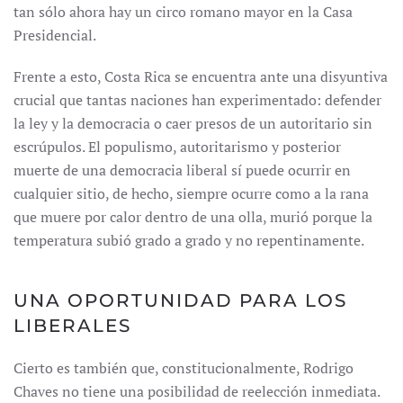
tan sólo ahora hay un circo romano mayor en la Casa
Presidencial.
Frente a esto, Costa Rica se encuentra ante una disyuntiva
crucial que tantas naciones han experimentado: defender
la ley y la democracia o caer presos de un autoritario sin
escrúpulos. El populismo, autoritarismo y posterior
muerte de una democracia liberal sí puede ocurrir en
cualquier sitio, de hecho, siempre ocurre como a la rana
que muere por calor dentro de una olla, murió porque la
temperatura subió grado a grado y no repentinamente.
UNA OPORTUNIDAD PARA LOS
LIBERALES
Cierto es también que, constitucionalmente, Rodrigo
Chaves no tiene una posibilidad de reelección inmediata.