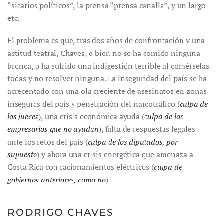
“sicarios políticos”, la prensa “prensa canalla”, y un largo
etc.
El problema es que, tras dos años de confrontación y una
actitud teatral, Chaves, o bien no se ha comido ninguna
bronca, o ha sufrido una indigestión terrible al comérselas
todas y no resolver ninguna. La inseguridad del país se ha
acrecentado con una ola creciente de asesinatos en zonas
inseguras del país y penetración del narcotráfico (
culpa de
los jueces
), una crisis económica ayuda (
culpa de los
empresarios que no ayudan
), falta de respuestas legales
ante los retos del país (
culpa de los diputados, por
supuesto
) y ahora una crisis energética que amenaza a
Costa Rica con racionamientos eléctricos (
culpa de
gobiernos anteriores, como no
).
RODRIGO CHAVES