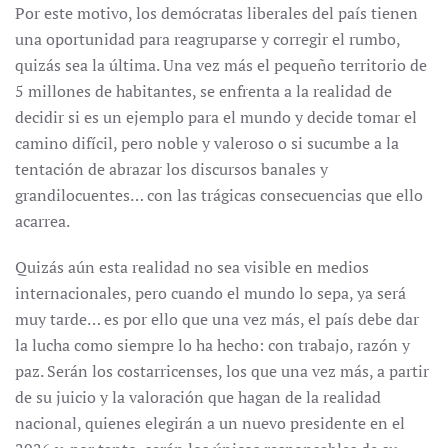
Por este motivo, los demócratas liberales del país tienen
una oportunidad para reagruparse y corregir el rumbo,
quizás sea la última. Una vez más el pequeño territorio de
5 millones de habitantes, se enfrenta a la realidad de
decidir si es un ejemplo para el mundo y decide tomar el
camino difícil, pero noble y valeroso o si sucumbe a la
tentación de abrazar los discursos banales y
grandilocuentes… con las trágicas consecuencias que ello
acarrea.
Quizás aún esta realidad no sea visible en medios
internacionales, pero cuando el mundo lo sepa, ya será
muy tarde… es por ello que una vez más, el país debe dar
la lucha como siempre lo ha hecho: con trabajo, razón y
paz. Serán los costarricenses, los que una vez más, a partir
de su juicio y la valoración que hagan de la realidad
nacional, quienes elegirán a un nuevo presidente en el