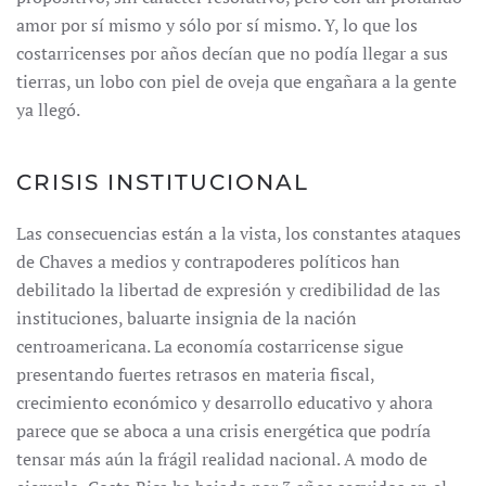
amor por sí mismo y sólo por sí mismo. Y, lo que los
costarricenses por años decían que no podía llegar a sus
tierras, un lobo con piel de oveja que engañara a la gente
ya llegó.
CRISIS INSTITUCIONAL
Las consecuencias están a la vista, los constantes ataques
de Chaves a medios y contrapoderes políticos han
debilitado la libertad de expresión y credibilidad de las
instituciones, baluarte insignia de la nación
centroamericana. La economía costarricense sigue
presentando fuertes retrasos en materia fiscal,
crecimiento económico y desarrollo educativo y ahora
parece que se aboca a una crisis energética que podría
tensar más aún la frágil realidad nacional. A modo de