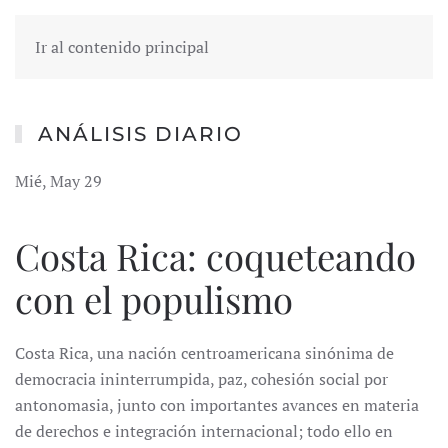
Ir al contenido principal
ANÁLISIS DIARIO
Mié, May 29
Costa Rica: coqueteando
con el populismo
Costa Rica, una nación centroamericana sinónima de
democracia ininterrumpida, paz, cohesión social por
antonomasia, junto con importantes avances en materia
de derechos e integración internacional; todo ello en