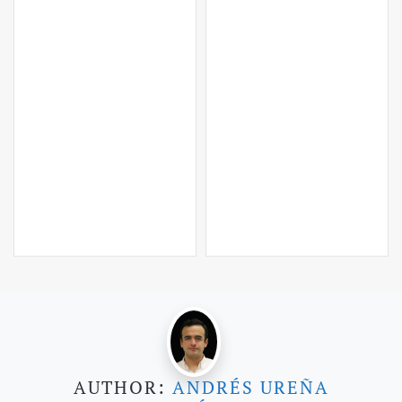
AUTHOR:
ANDRÉS UREÑA