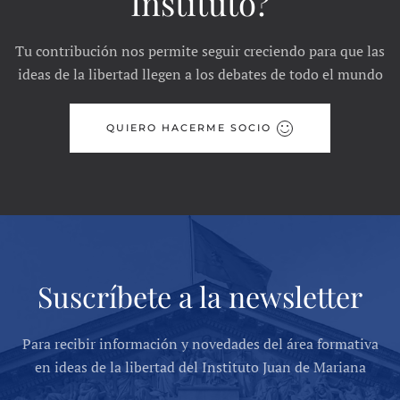
Instituto?
Tu contribución nos permite seguir creciendo para que las
ideas de la libertad llegen a los debates de todo el mundo
QUIERO HACERME SOCIO
Suscríbete a la newsletter
Para recibir información y novedades del área formativa
en ideas de la libertad del Instituto Juan de Mariana