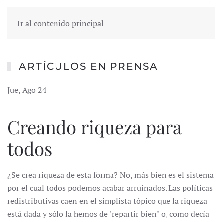
Ir al contenido principal
ARTÍCULOS EN PRENSA
Jue, Ago 24
Creando riqueza para
todos
¿Se crea riqueza de esta forma? No, más bien es el sistema
por el cual todos podemos acabar arruinados. Las políticas
redistributivas caen en el simplista tópico que la riqueza
está dada y sólo la hemos de "repartir bien" o, como decía