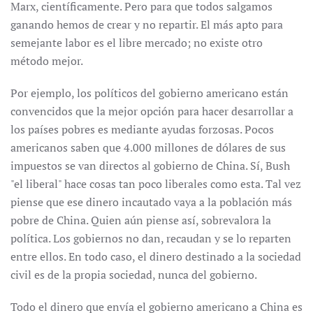
Marx, científicamente. Pero para que todos salgamos
ganando hemos de crear y no repartir. El más apto para
semejante labor es el libre mercado; no existe otro
método mejor.
Por ejemplo, los políticos del gobierno americano están
convencidos que la mejor opción para hacer desarrollar a
los países pobres es mediante ayudas forzosas. Pocos
americanos saben que 4.000 millones de dólares de sus
impuestos se van directos al gobierno de China. Sí, Bush
"el liberal" hace cosas tan poco liberales como esta. Tal vez
piense que ese dinero incautado vaya a la población más
pobre de China. Quien aún piense así, sobrevalora la
política. Los gobiernos no dan, recaudan y se lo reparten
entre ellos. En todo caso, el dinero destinado a la sociedad
civil es de la propia sociedad, nunca del gobierno.
Todo el dinero que envía el gobierno americano a China es