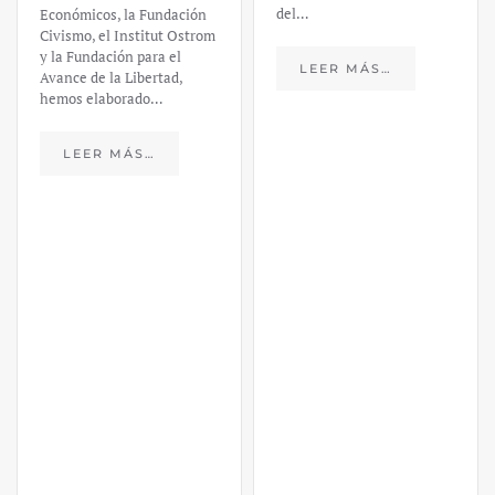
del…
Económicos, la Fundación
Civismo, el Institut Ostrom
y la Fundación para el
LEER MÁS…
Avance de la Libertad,
hemos elaborado…
LEER MÁS…