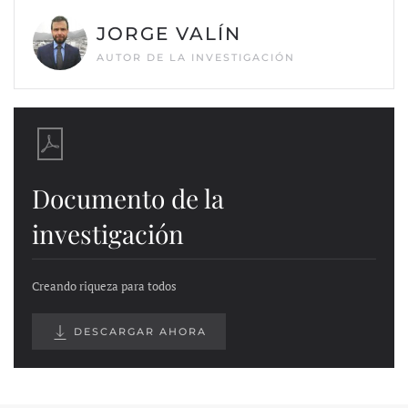
JORGE VALÍN
AUTOR DE LA INVESTIGACIÓN
Documento de la
investigación
Creando riqueza para todos
DESCARGAR AHORA