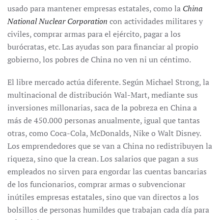
usado para mantener empresas estatales, como la
China
National Nuclear Corporation
con actividades militares y
civiles, comprar armas para el ejército, pagar a los
burócratas, etc. Las ayudas son para financiar al propio
gobierno, los pobres de China no ven ni un céntimo.
El libre mercado actúa diferente. Según Michael Strong, la
multinacional de distribución Wal-Mart, mediante sus
inversiones millonarias, saca de la pobreza en China a
más de 450.000 personas anualmente, igual que tantas
otras, como Coca-Cola, McDonalds, Nike o Walt Disney.
Los emprendedores que se van a China no redistribuyen la
riqueza, sino que la crean. Los salarios que pagan a sus
empleados no sirven para engordar las cuentas bancarias
de los funcionarios, comprar armas o subvencionar
inútiles empresas estatales, sino que van directos a los
bolsillos de personas humildes que trabajan cada día para