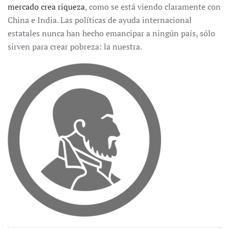
mercado crea riqueza
, como se está viendo claramente con
China e India. Las políticas de ayuda internacional
estatales nunca han hecho emancipar a ningún país, sólo
sirven para crear pobreza: la nuestra.