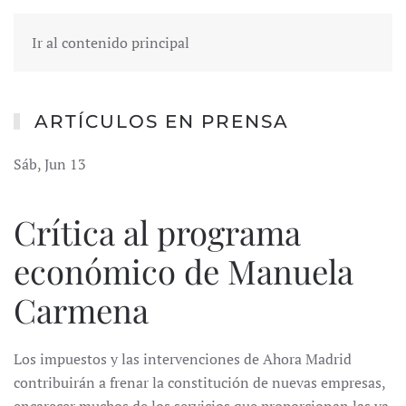
Ir al contenido principal
ARTÍCULOS EN PRENSA
Sáb, Jun 13
Crítica al programa
económico de Manuela
Carmena
Los impuestos y las intervenciones de Ahora Madrid
contribuirán a frenar la constitución de nuevas empresas,