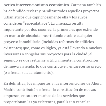
Activo intervencionismo económico
. Carmena también
ha defendido revisar y paralizar todos aquellos proyectos
urbanísticos que caprichosamente ella y los suyos
consideren “especulativos”. La amenaza resulta
inquietante por dos razones: la primera es que extiende
un manto de absoluta incertidumbre sobre cualquier
proyecto inmobiliario (incluidas reformas de edificios
existentes) que, como es lógico, ya está llevando a muchos
inversores a congelar sus proyectos para la ciudad; el
segundo es que restringe artificialmente la construcción
de nueva vivienda, lo que contribuye a encarecer su precio
(o a frenar su abaratamiento).
En definitiva, los impuestos y las intervenciones de Ahora
Madrid contribuirán a frenar la constitución de nuevas
empresas, encarecer muchos de los servicios que
proporcionan las ya existentes, paralizar o cancelar