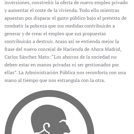
inversiones, constreñir la oferta de nuevo empleo privado
y aumentar el coste de la vivienda. Todo ello mientras
apuestan por disparar el gasto público bajo el pretexto de
combatir la pobreza que sus medidas contribuirán a
generar y de crear el empleo que sus propuestas
contribuirán a destruir. Acaso así se entienda mejor la
frase del nuevo concejal de Hacienda de Ahora Madrid,
Carlos Sánchez Mato: “Los ahorros de la sociedad no
deben estar en manos privadas ni ser gestionados por
ellas”. La Administración Pública nos reconforta con una
mano al tiempo que nos estrangula con la otra.