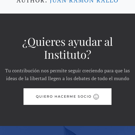
AUTHOR:
JUAN RAMÓN RALLO
¿Quieres ayudar al
Instituto?
Tu contribución nos permite seguir creciendo para que las
ideas de la libertad llegen a los debates de todo el mundo
QUIERO HACERME SOCIO