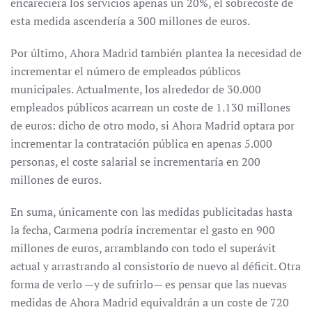
encareciera los servicios apenas un 20%, el sobrecoste de
esta medida ascendería a 300 millones de euros.
Por último, Ahora Madrid también plantea la necesidad de
incrementar el número de empleados públicos
municipales. Actualmente, los alrededor de 30.000
empleados públicos acarrean un coste de 1.130 millones
de euros: dicho de otro modo, si Ahora Madrid optara por
incrementar la contratación pública en apenas 5.000
personas, el coste salarial se incrementaría en 200
millones de euros.
En suma, únicamente con las medidas publicitadas hasta
la fecha, Carmena podría incrementar el gasto en 900
millones de euros, arramblando con todo el superávit
actual y arrastrando al consistorio de nuevo al déficit. Otra
forma de verlo —y de sufrirlo— es pensar que las nuevas
medidas de Ahora Madrid equivaldrán a un coste de 720