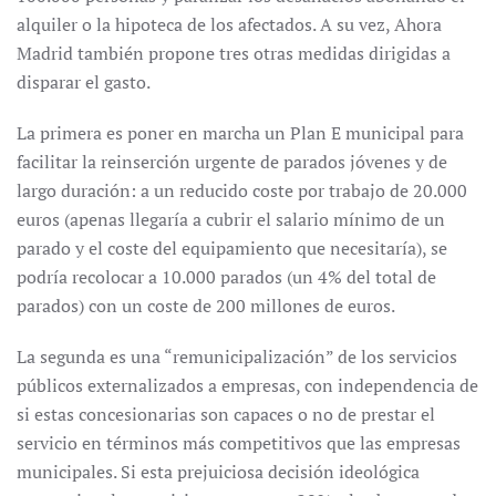
alquiler o la hipoteca de los afectados. A su vez, Ahora
Madrid también propone tres otras medidas dirigidas a
disparar el gasto.
La primera es poner en marcha un Plan E municipal para
facilitar la reinserción urgente de parados jóvenes y de
largo duración: a un reducido coste por trabajo de 20.000
euros (apenas llegaría a cubrir el salario mínimo de un
parado y el coste del equipamiento que necesitaría), se
podría recolocar a 10.000 parados (un 4% del total de
parados) con un coste de 200 millones de euros.
La segunda es una “remunicipalización” de los servicios
públicos externalizados a empresas, con independencia de
si estas concesionarias son capaces o no de prestar el
servicio en términos más competitivos que las empresas
municipales. Si esta prejuiciosa decisión ideológica