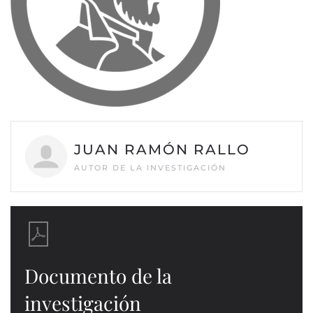
JUAN RAMÓN RALLO
AUTOR DE LA INVESTIGACIÓN
Documento de la
investigación