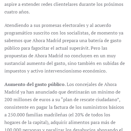
aspire a extender redes clientelares durante los próximos
cuatro años.
Atendiendo a sus promesas electorales y al acuerdo
programático suscrito con los socialistas, de momento ya
sabemos que Ahora Madrid prepara una batería de gasto
público para fagocitar el actual superávit. Pero las
propuestas de Ahora Madrid no concluyen en un muy
sustancial aumento del gasto, sino también en subidas de
impuestos y activo intervencionismo económico.
Aumento del gasto público
. Los concejales de Ahora
Madrid ya han anunciado que destinarán un mínimo de
200 millones de euros a su “plan de rescate ciudadano”,
consistente en pagar la factura de los suministros básicos
a 250.000 familias madrileñas (el 20% de todos los
hogares de la capital), adquirir alimentos para más de
100.000 personas y paralizar los desahucios abonando el