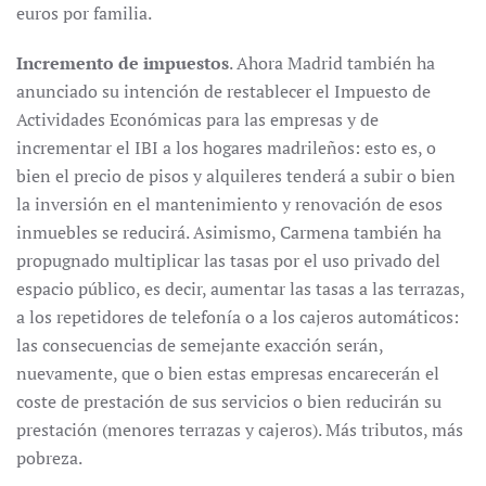
euros por familia.
Incremento de impuestos
. Ahora Madrid también ha
anunciado su intención de restablecer el Impuesto de
Actividades Económicas para las empresas y de
incrementar el IBI a los hogares madrileños: esto es, o
bien el precio de pisos y alquileres tenderá a subir o bien
la inversión en el mantenimiento y renovación de esos
inmuebles se reducirá. Asimismo, Carmena también ha
propugnado multiplicar las tasas por el uso privado del
espacio público, es decir, aumentar las tasas a las terrazas,
a los repetidores de telefonía o a los cajeros automáticos:
las consecuencias de semejante exacción serán,
nuevamente, que o bien estas empresas encarecerán el
coste de prestación de sus servicios o bien reducirán su
prestación (menores terrazas y cajeros). Más tributos, más
pobreza.