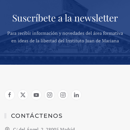
Suscríbete a la newsletter
Para recibir información y novedades del área formativa
en ideas de la libertad del Instituto Juan de Mariana
CONTÁCTENOS
C/ del Ángel, 2, 28005 Madrid