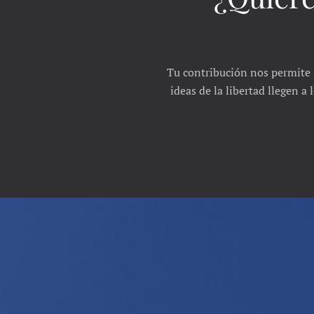
Tu contribución nos permite 
ideas de la libertad llegen a