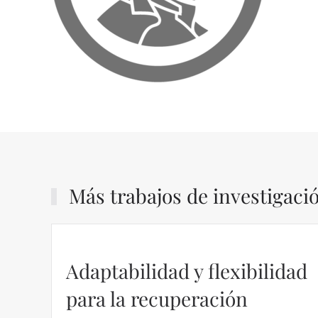
Más trabajos de investigaci
Adaptabilidad y flexibilidad
para la recuperación