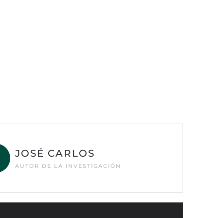
JOSÉ CARLOS
AUTOR DE LA INVESTIGACIÓN