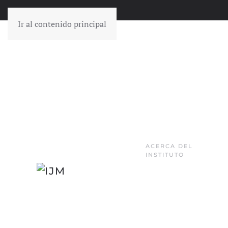
Ir al contenido principal
ACERCA DEL
INSTITUTO