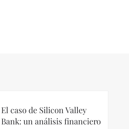
El caso de Silicon Valley
Bank: un análisis financiero