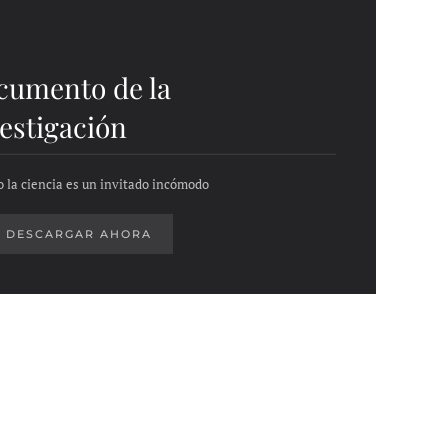
cumento de la
estigación
 la ciencia es un invitado incómodo
DESCARGAR AHORA