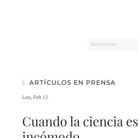
ARTÍCULOS EN PRENSA
Lun, Feb 12
Cuando la ciencia es
incómodo