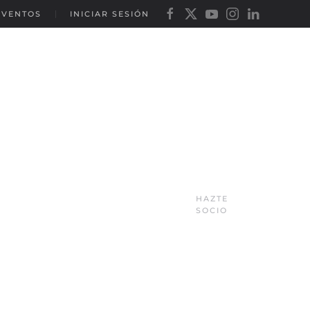
EVENTOS
INICIAR SESIÓN
HAZTE
SOCIO