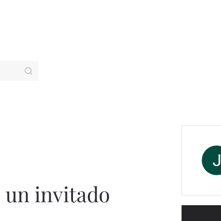
 un invitado