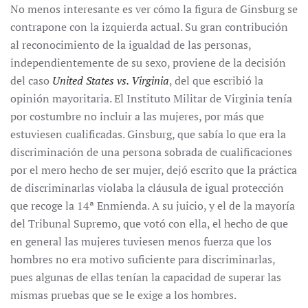
No menos interesante es ver cómo la figura de Ginsburg se
contrapone con la izquierda actual. Su gran contribución
al reconocimiento de la igualdad de las personas,
independientemente de su sexo, proviene de la decisión
del caso
United States vs. Virginia
, del que escribió la
opinión mayoritaria. El Instituto Militar de Virginia tenía
por costumbre no incluir a las mujeres, por más que
estuviesen cualificadas. Ginsburg, que sabía lo que era la
discriminación de una persona sobrada de cualificaciones
por el mero hecho de ser mujer, dejó escrito que la práctica
de discriminarlas violaba la cláusula de igual protección
que recoge la 14ª Enmienda. A su juicio, y el de la mayoría
del Tribunal Supremo, que votó con ella, el hecho de que
en general las mujeres tuviesen menos fuerza que los
hombres no era motivo suficiente para discriminarlas,
pues algunas de ellas tenían la capacidad de superar las
mismas pruebas que se le exige a los hombres.