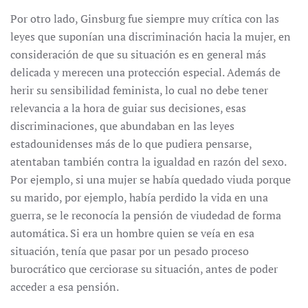
Por otro lado, Ginsburg fue siempre muy crítica con las
leyes que suponían una discriminación hacia la mujer, en
consideración de que su situación es en general más
delicada y merecen una protección especial. Además de
herir su sensibilidad feminista, lo cual no debe tener
relevancia a la hora de guiar sus decisiones, esas
discriminaciones, que abundaban en las leyes
estadounidenses más de lo que pudiera pensarse,
atentaban también contra la igualdad en razón del sexo.
Por ejemplo, si una mujer se había quedado viuda porque
su marido, por ejemplo, había perdido la vida en una
guerra, se le reconocía la pensión de viudedad de forma
automática. Si era un hombre quien se veía en esa
situación, tenía que pasar por un pesado proceso
burocrático que cerciorase su situación, antes de poder
acceder a esa pensión.