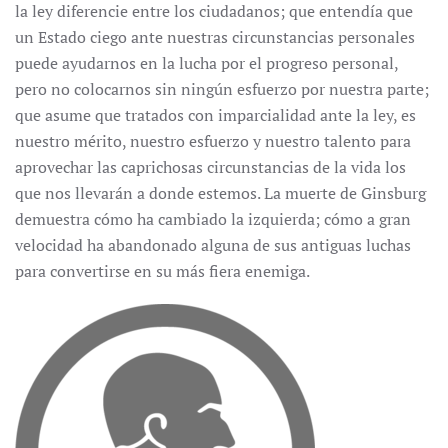
la ley diferencie entre los ciudadanos; que entendía que
un Estado ciego ante nuestras circunstancias personales
puede ayudarnos en la lucha por el progreso personal,
pero no colocarnos sin ningún esfuerzo por nuestra parte;
que asume que tratados con imparcialidad ante la ley, es
nuestro mérito, nuestro esfuerzo y nuestro talento para
aprovechar las caprichosas circunstancias de la vida los
que nos llevarán a donde estemos. La muerte de Ginsburg
demuestra cómo ha cambiado la izquierda; cómo a gran
velocidad ha abandonado alguna de sus antiguas luchas
para convertirse en su más fiera enemiga.