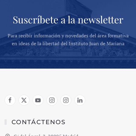
Suscríbete a la newsletter
Para recibir información y novedades del área formativa
en ideas de la libertad del Instituto Juan de Mariana
CONTÁCTENOS