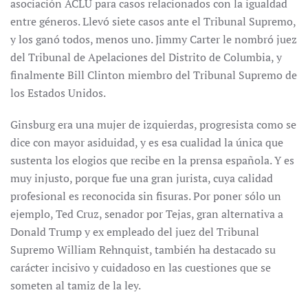
asociación ACLU para casos relacionados con la igualdad
entre géneros. Llevó siete casos ante el Tribunal Supremo,
y los ganó todos, menos uno. Jimmy Carter le nombró juez
del Tribunal de Apelaciones del Distrito de Columbia, y
finalmente Bill Clinton miembro del Tribunal Supremo de
los Estados Unidos.
Ginsburg era una mujer de izquierdas, progresista como se
dice con mayor asiduidad, y es esa cualidad la única que
sustenta los elogios que recibe en la prensa española. Y es
muy injusto, porque fue una gran jurista, cuya calidad
profesional es reconocida sin fisuras. Por poner sólo un
ejemplo, Ted Cruz, senador por Tejas, gran alternativa a
Donald Trump y ex empleado del juez del Tribunal
Supremo William Rehnquist, también ha destacado su
carácter incisivo y cuidadoso en las cuestiones que se
someten al tamiz de la ley.