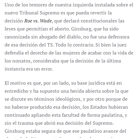
Uno de los temores de nuestra izquierda instalada sobre el
nuevo Tribunal Supremo es que pueda revertir la
decisión
Roe vs. Wade
, que declaró constitucionales las
leyes que permitían el aborto. Ginsburg, que ha sido
canonizada sin abogado del diablo, no fue una defensora
de esa decisión del TS. Todo lo contrario. Si bien la juez
defendía el derecho de las mujeres de acabar con la vida de
los nonatos, consideraba que la decisión de la última
instancia era un error.
El motivo es que, por un lado, su base jurídica está en
entredicho y ha supuesto una herida abierta sobre la que
se discute en términos ideológicos, y por otro porque de
no haberse producido esa decisión, los Estados hubieran
continuado apliando esta facultad de forma paulatina, y
sin el trauma que abrió esa decisión del Supremo.
Ginsburg estaba segura de que ese paulatino avance del