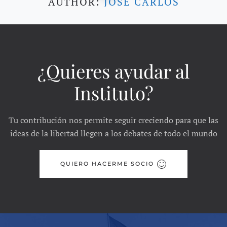
AUTHOR:
JOSÉ CARLOS
¿Quieres ayudar al
Instituto?
Tu contribución nos permite seguir creciendo para que las
ideas de la libertad llegen a los debates de todo el mundo
QUIERO HACERME SOCIO