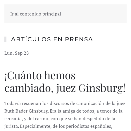
Ir al contenido principal
ARTÍCULOS EN PRENSA
Lun, Sep 28
¡Cuánto hemos
cambiado, juez Ginsburg!
Todavía resuenan los discursos de canonización de la juez
Ruth Bader Ginsburg. Era la amiga de todos, a tenor de la
cercanía, y del cariño, con que se han despedido de la
jurista. Especialmente, de los periodistas españoles,