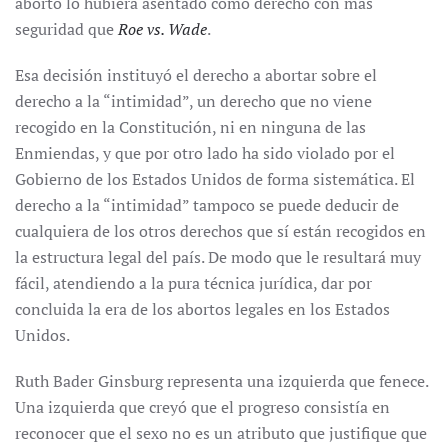
aborto lo hubiera asentado como derecho con más
seguridad que
Roe vs. Wade
.
Esa decisión instituyó el derecho a abortar sobre el
derecho a la “intimidad”, un derecho que no viene
recogido en la Constitución, ni en ninguna de las
Enmiendas, y que por otro lado ha sido violado por el
Gobierno de los Estados Unidos de forma sistemática. El
derecho a la “intimidad” tampoco se puede deducir de
cualquiera de los otros derechos que sí están recogidos en
la estructura legal del país. De modo que le resultará muy
fácil, atendiendo a la pura técnica jurídica, dar por
concluida la era de los abortos legales en los Estados
Unidos.
Ruth Bader Ginsburg representa una izquierda que fenece.
Una izquierda que creyó que el progreso consistía en
reconocer que el sexo no es un atributo que justifique que