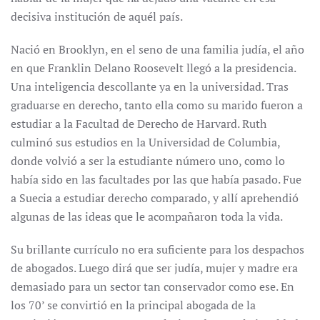
decisiva institución de aquél país.
Nació en Brooklyn, en el seno de una familia judía, el año
en que Franklin Delano Roosevelt llegó a la presidencia.
Una inteligencia descollante ya en la universidad. Tras
graduarse en derecho, tanto ella como su marido fueron a
estudiar a la Facultad de Derecho de Harvard. Ruth
culminó sus estudios en la Universidad de Columbia,
donde volvió a ser la estudiante número uno, como lo
había sido en las facultades por las que había pasado. Fue
a Suecia a estudiar derecho comparado, y allí aprehendió
algunas de las ideas que le acompañaron toda la vida.
Su brillante currículo no era suficiente para los despachos
de abogados. Luego dirá que ser judía, mujer y madre era
demasiado para un sector tan conservador como ese. En
los 70’ se convirtió en la principal abogada de la