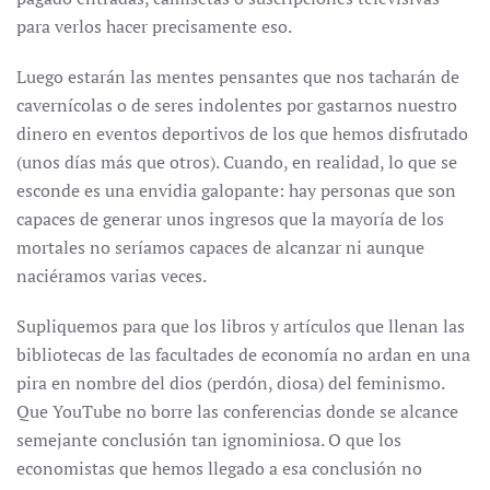
para verlos hacer precisamente eso.
Luego estarán las mentes pensantes que nos tacharán de
cavernícolas o de seres indolentes por gastarnos nuestro
dinero en eventos deportivos de los que hemos disfrutado
(unos días más que otros). Cuando, en realidad, lo que se
esconde es una envidia galopante: hay personas que son
capaces de generar unos ingresos que la mayoría de los
mortales no seríamos capaces de alcanzar ni aunque
naciéramos varias veces.
Supliquemos para que los libros y artículos que llenan las
bibliotecas de las facultades de economía no ardan en una
pira en nombre del dios (perdón, diosa) del feminismo.
Que YouTube no borre las conferencias donde se alcance
semejante conclusión tan ignominiosa. O que los
economistas que hemos llegado a esa conclusión no