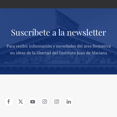
Suscríbete a la newsletter
Para recibir información y novedades del área formativa
en ideas de la libertad del Instituto Juan de Mariana