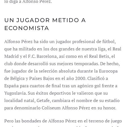
lo diga a Alfonso Pérez.
UN JUGADOR METIDO A
ECONOMISTA
Alfonso Pérez ha sido un jugador profesional de fútbol,
que ha militado en los dos grandes de nuestra liga, el Real
Madrid y el F.C. Barcelona, así como en el Real Betis, el
club donde desarrolló sus mejores temporadas. De hecho,
fue jugador de la selección absoluta durante la Eurocopa
de Bélgica y Países Bajos en el año 2000. Clasificó a
España para cuartos de final tras un agónico gol frente a
Yugoslavia. Sus éxitos deportivos le valieron que su
localidad natal, Getafe, cambiara el nombre de su estadio
para denominarlo Coliseum Alfonso Pérez en su honor.
Pero las bondades de Alfonso Pérez en el terreno de juego