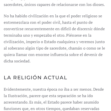
sacerdotes, únicos capaces de relacionarse con los dioses.
No ha habido civilización en la que el poder religioso se
entremezclara con el poder civil, hasta el punto de
convertirse recurrentemente en difícil de discernir dónde
terminaba uno y empezaba el otro. Piénsese en la
civilización, imperio o Estado cualquiera y veremos junto
al soberano algún tipo de sacerdote, chamán o como se le
quiera llamar con enorme influencia sobre el devenir de
dicha sociedad.
LA RELIGIÓN ACTUAL
Evidentemente, nuestra época no iba a ser menos. Desde
la Ilustración, parece que esta separación se ha ido
acrecentando. Es más, el Estado parece haber asumido
funciones que, en otros tiempos, quedaban reservadas