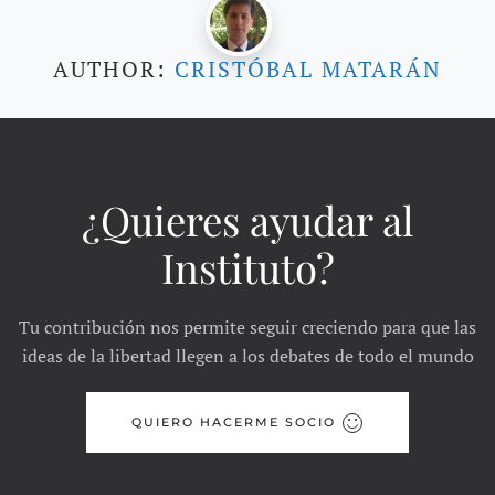
AUTHOR:
CRISTÓBAL MATARÁN
¿Quieres ayudar al
Instituto?
Tu contribución nos permite seguir creciendo para que las
ideas de la libertad llegen a los debates de todo el mundo
QUIERO HACERME SOCIO