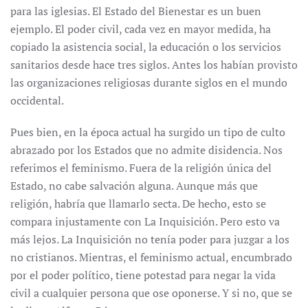
para las iglesias. El Estado del Bienestar es un buen
ejemplo. El poder civil, cada vez en mayor medida, ha
copiado la asistencia social, la educación o los servicios
sanitarios desde hace tres siglos. Antes los habían provisto
las organizaciones religiosas durante siglos en el mundo
occidental.
Pues bien, en la época actual ha surgido un tipo de culto
abrazado por los Estados que no admite disidencia. Nos
referimos el feminismo. Fuera de la religión única del
Estado, no cabe salvación alguna. Aunque más que
religión, habría que llamarlo secta. De hecho, esto se
compara injustamente con La Inquisición. Pero esto va
más lejos. La Inquisición no tenía poder para juzgar a los
no cristianos. Mientras, el feminismo actual, encumbrado
por el poder político, tiene potestad para negar la vida
civil a cualquier persona que ose oponerse. Y si no, que se