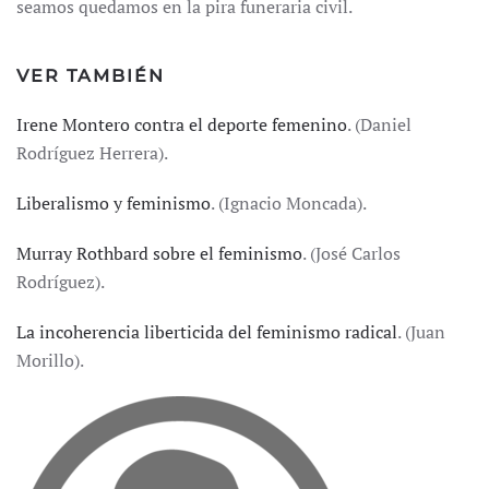
seamos quedamos en la pira funeraria civil.
VER TAMBIÉN
Irene Montero contra el deporte femenino
. (Daniel
Rodríguez Herrera).
Liberalismo y feminismo
. (Ignacio Moncada).
Murray Rothbard sobre el feminismo
. (José Carlos
Rodríguez).
La incoherencia liberticida del feminismo radical
. (Juan
Morillo).