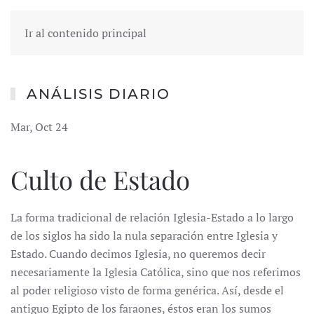
Ir al contenido principal
ANÁLISIS DIARIO
Mar, Oct 24
Culto de Estado
La forma tradicional de relación Iglesia-Estado a lo largo
de los siglos ha sido la nula separación entre Iglesia y
Estado. Cuando decimos Iglesia, no queremos decir
necesariamente la Iglesia Católica, sino que nos referimos
al poder religioso visto de forma genérica. Así, desde el
antiguo Egipto de los faraones, éstos eran los sumos