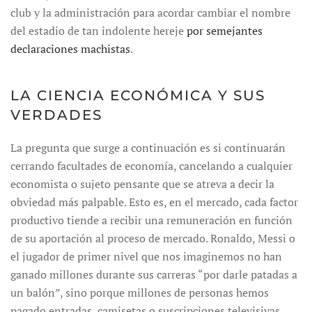
club y la administración para acordar cambiar el nombre
del estadio de tan indolente hereje
por semejantes
declaraciones machistas
.
LA CIENCIA ECONÓMICA Y SUS
VERDADES
La pregunta que surge a continuación es si continuarán
cerrando facultades de economía, cancelando a cualquier
economista o sujeto pensante que se atreva a decir la
obviedad más palpable. Esto es, en el mercado, cada factor
productivo tiende a recibir una remuneración en función
de su aportación al proceso de mercado. Ronaldo, Messi o
el jugador de primer nivel que nos imaginemos no han
ganado millones durante sus carreras “por darle patadas a
un balón”, sino porque millones de personas hemos
pagado entradas, camisetas o suscripciones televisivas