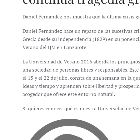
Daniel Fernández nos muestra que la última crisis g
Daniel Fernández hace un repaso de las sucesivas cr
Grecia desde su independencia (1829) en su ponencia
Verano del IJM en Lanzarote.
La Universidad de Verano 2016 aborda los principios 
una sociedad de personas libres y responsables. Este 
el 15 y el 22 de julio, consta de una semana en la q
ideas y tiempo y aprenden sobre libertad y prosperid
acogedor que ofrece este entorno natural.
Si quieres conocer qué es nuestra Universidad de Ve