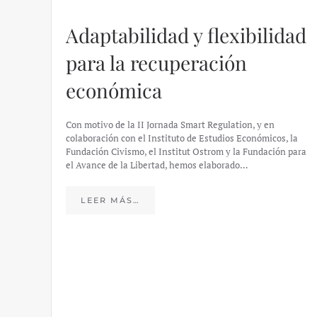
Adaptabilidad y flexibilidad
para la recuperación
económica
Con motivo de la II Jornada Smart Regulation, y en
colaboración con el Instituto de Estudios Económicos, la
Fundación Civismo, el Institut Ostrom y la Fundación para
el Avance de la Libertad, hemos elaborado…
LEER MÁS…