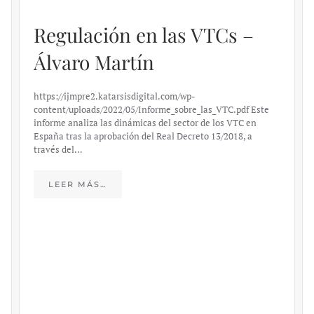
Regulación en las VTCs –
Álvaro Martín
https://ijmpre2.katarsisdigital.com/wp-
content/uploads/2022/05/Informe_sobre_las_VTC.pdf Este
informe analiza las dinámicas del sector de los VTC en
España tras la aprobación del Real Decreto 13/2018, a
través del…
LEER MÁS…