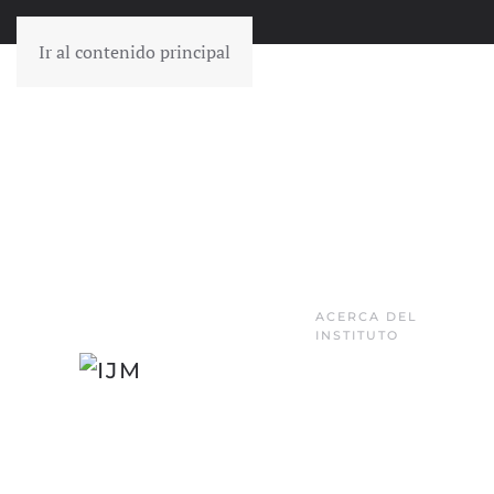
Ir al contenido principal
ACERCA DEL
INSTITUTO