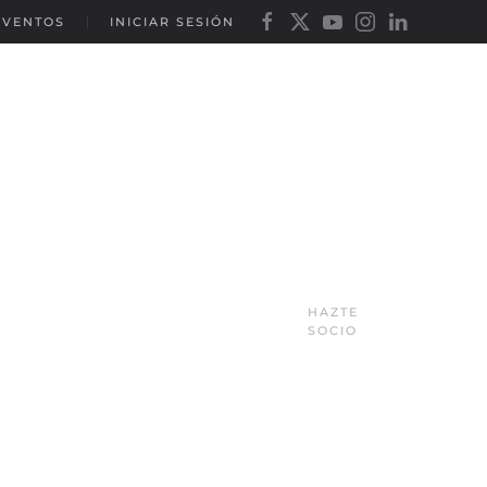
EVENTOS
INICIAR SESIÓN
HAZTE
SOCIO