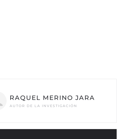
RAQUEL MERINO JARA
AUTOR DE LA INVESTIGACIÓN