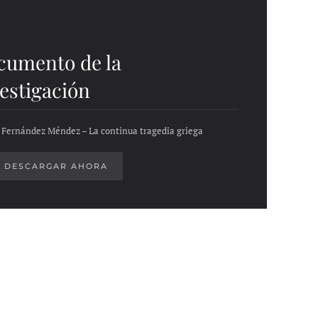
cumento de la
estigación
 Fernández Méndez – La continua tragedia griega
DESCARGAR AHORA