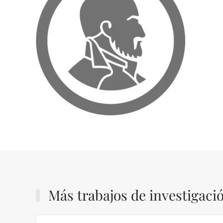
Más trabajos de investigaci