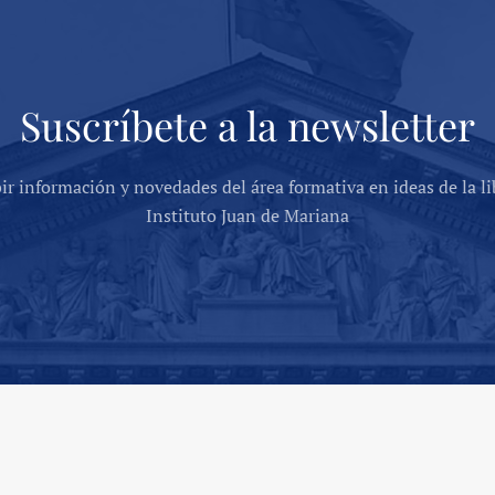
Suscríbete a la newsletter
bir información y novedades del área formativa en ideas de la li
Instituto Juan de Mariana