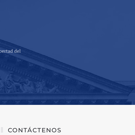
bertad del
CONTÁCTENOS