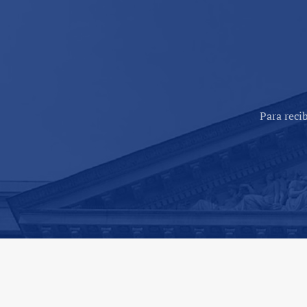
Para reci