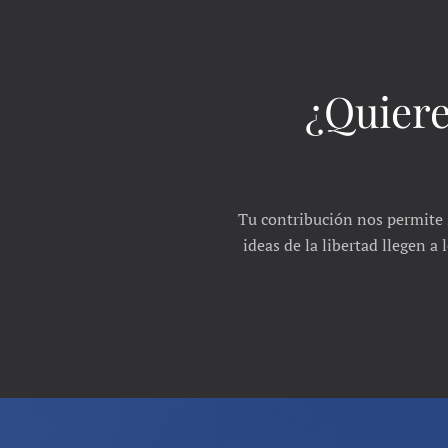
¿Quiere
Tu contribución nos permite 
ideas de la libertad llegen a