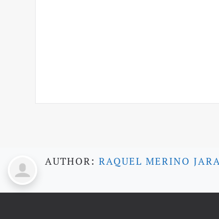
AUTHOR:
RAQUEL MERINO JAR