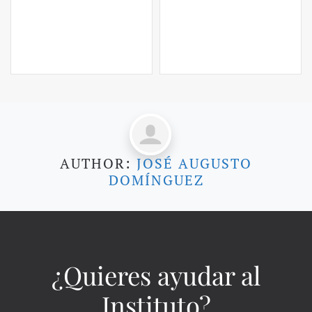
AUTHOR:
JOSÉ AUGUSTO
DOMÍNGUEZ
¿Quieres ayudar al
Instituto?