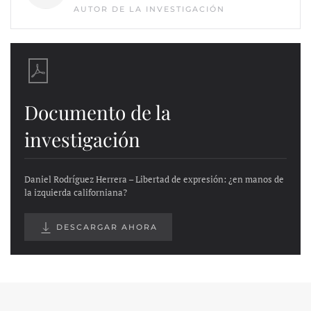
AUTOR DE LA INVESTIGACIÓN
Documento de la
investigación
Daniel Rodríguez Herrera – Libertad de expresión: ¿en manos de
la izquierda californiana?
DESCARGAR AHORA