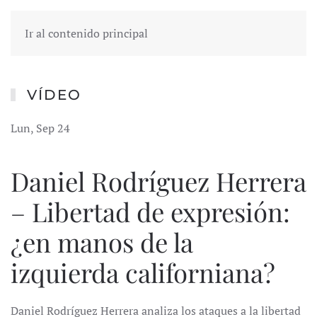
Ir al contenido principal
VÍDEO
Lun, Sep 24
Daniel Rodríguez Herrera
– Libertad de expresión:
¿en manos de la
izquierda californiana?
Daniel Rodríguez Herrera analiza los ataques a la libertad