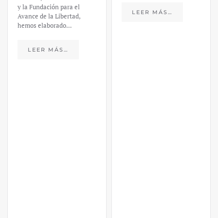
y la Fundación para el
LEER MÁS…
Avance de la Libertad,
hemos elaborado…
LEER MÁS…