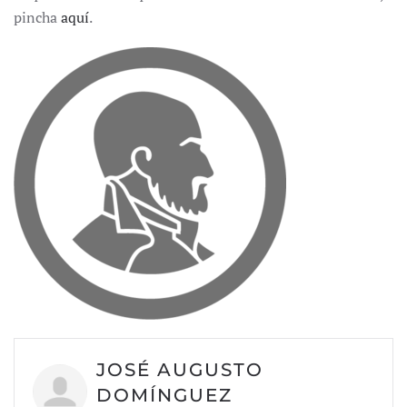
pincha
aquí
.
JOSÉ AUGUSTO
DOMÍNGUEZ