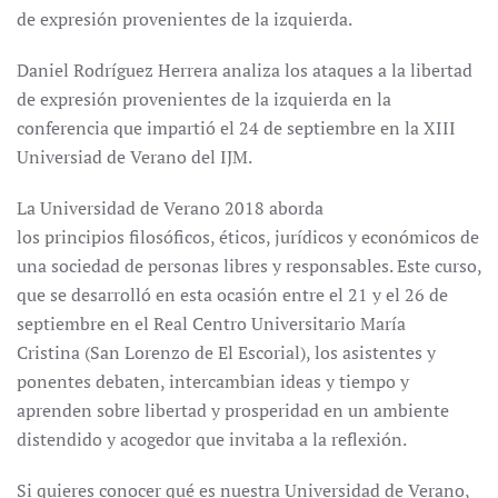
de expresión provenientes de la izquierda.
Daniel Rodríguez Herrera analiza los ataques a la libertad
de expresión provenientes de la izquierda en la
conferencia que impartió el 24 de septiembre en la XIII
Universiad de Verano del IJM.
La Universidad de Verano 2018 aborda
los principios filosóficos, éticos, jurídicos y económicos de
una sociedad de personas libres y responsables. Este curso,
que se desarrolló en esta ocasión entre el 21 y el 26 de
septiembre en el Real Centro Universitario María
Cristina (San Lorenzo de El Escorial), los asistentes y
ponentes debaten, intercambian ideas y tiempo y
aprenden sobre libertad y prosperidad en un ambiente
distendido y acogedor que invitaba a la reflexión.
Si quieres conocer qué es nuestra Universidad de Verano,