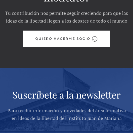
Tu contribución nos permite seguir creciendo para que las
ideas de la libertad llegen a los debates de todo el mundo
QUIERO HACERME SOCIO
Suscríbete a la newsletter
Para recibir información y novedades del área formativa
en ideas de la libertad del Instituto Juan de Mariana