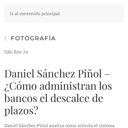
Ir al contenido principal
FOTOGRAFÍA
Sáb, Ene 24
Daniel Sánchez Piñol –
¿Cómo administran los
bancos el descalce de
plazos?
Daniel Sánchez Piñol analiza cómo articula el sistema