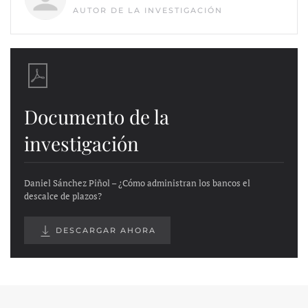
AUTOR DE LA INVESTIGACIÓN
Documento de la
investigación
Daniel Sánchez Piñol – ¿Cómo administran los bancos el
descalce de plazos?
DESCARGAR AHORA