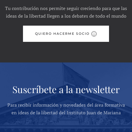
Tu contribución nos permite seguir creciendo para que las
ideas de la libertad llegen a los debates de todo el mundo
QUIERO HACERME SOCIO
Suscríbete a la newsletter
Para recibir información y novedades del área formativa
en ideas de la libertad del Instituto Juan de Mariana