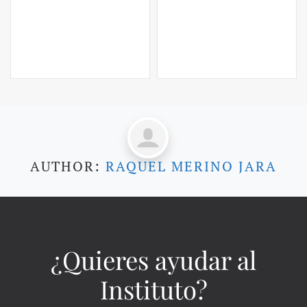
AUTHOR:
RAQUEL MERINO JARA
¿Quieres ayudar al
Instituto?