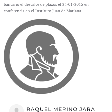
bancario el descalce de plazos el 24/01/2015 en
conferencia en el Instituto Juan de Mariana.
RAQUEL MERINO JARA