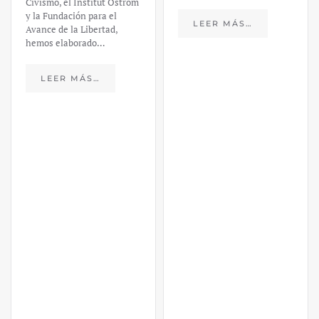
Civismo, el Institut Ostrom
y la Fundación para el
LEER MÁS…
Avance de la Libertad,
hemos elaborado…
LEER MÁS…