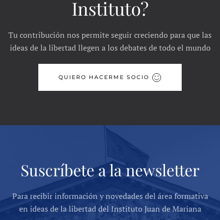
Instituto?
Tu contribución nos permite seguir creciendo para que las
ideas de la libertad llegen a los debates de todo el mundo
QUIERO HACERME SOCIO
Suscríbete a la newsletter
Para recibir información y novedades del área formativa
en ideas de la libertad del Instituto Juan de Mariana