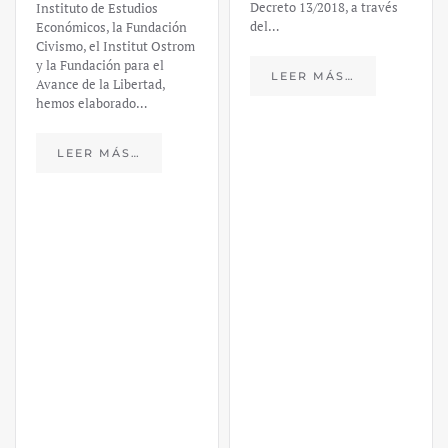
Decreto 13/2018, a través
Instituto de Estudios
del…
Económicos, la Fundación
Civismo, el Institut Ostrom
y la Fundación para el
LEER MÁS…
Avance de la Libertad,
hemos elaborado…
LEER MÁS…