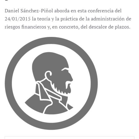
Daniel Sánchez-Piñol aborda en esta conferencia del
24/01/2015 la teoría y la práctica de la administración de
riesgos financieros y, en concreto, del descalce de plazos.