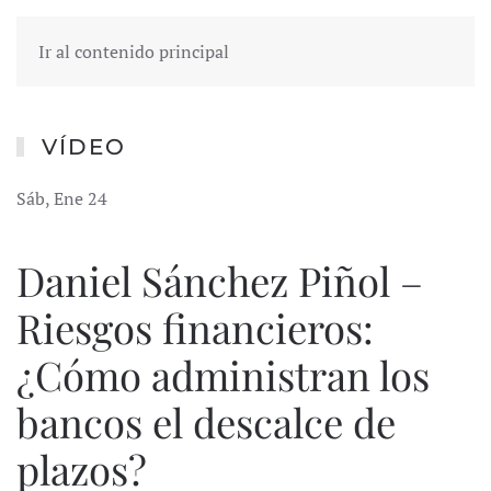
Ir al contenido principal
VÍDEO
Sáb, Ene 24
Daniel Sánchez Piñol –
Riesgos financieros:
¿Cómo administran los
bancos el descalce de
plazos?