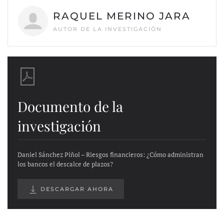
RAQUEL MERINO JARA
AUTOR DE LA INVESTIGACIÓN
Documento de la
investigación
Daniel Sánchez Piñol – Riesgos financieros: ¿Cómo administran
los bancos el descalce de plazos?
DESCARGAR AHORA