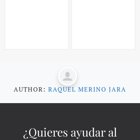
AUTHOR:
RAQUEL MERINO JARA
¿Quieres ayudar al