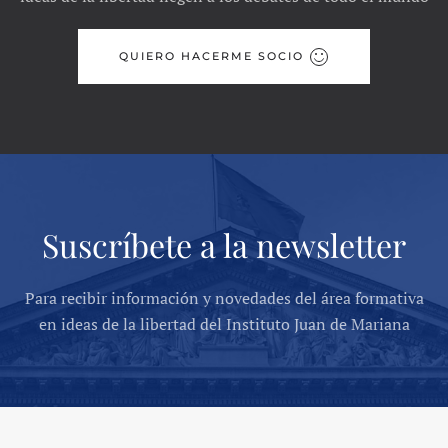
QUIERO HACERME SOCIO
Suscríbete a la newsletter
Para recibir información y novedades del área formativa
en ideas de la libertad del Instituto Juan de Mariana