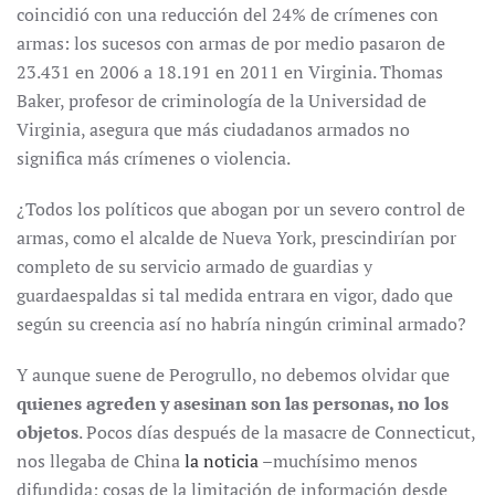
coincidió con una reducción del 24% de crímenes con
armas: los sucesos con armas de por medio pasaron de
23.431 en 2006 a 18.191 en 2011 en Virginia. Thomas
Baker, profesor de criminología de la Universidad de
Virginia, asegura que más ciudadanos armados no
significa más crímenes o violencia.
¿Todos los políticos que abogan por un severo control de
armas, como el alcalde de Nueva York, prescindirían por
completo de su servicio armado de guardias y
guardaespaldas si tal medida entrara en vigor, dado que
según su creencia así no habría ningún criminal armado?
Y aunque suene de Perogrullo, no debemos olvidar que
quienes agreden y asesinan son las personas, no los
objetos
. Pocos días después de la masacre de Connecticut,
nos llegaba de China
la noticia
–muchísimo menos
difundida; cosas de la limitación de información desde