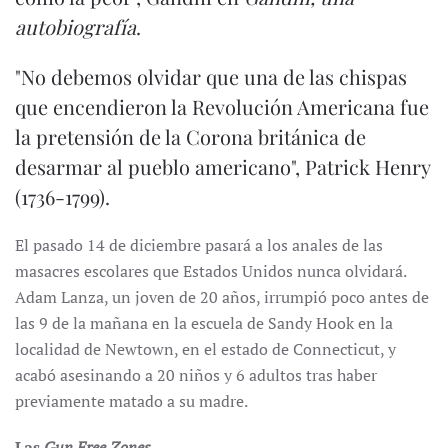
autobiografía
.
"No debemos olvidar que una de las chispas
que encendieron la Revolución Americana fue
la pretensión de la Corona británica de
desarmar al pueblo americano", Patrick Henry
(1736-1799).
El pasado 14 de diciembre pasará a los anales de las
masacres escolares que Estados Unidos nunca olvidará.
Adam Lanza, un joven de 20 años, irrumpió poco antes de
las 9 de la mañana en la escuela de Sandy Hook en la
localidad de Newtown, en el estado de Connecticut, y
acabó asesinando a 20 niños y 6 adultos tras haber
previamente matado a su madre.
Las
Gun Free Zones