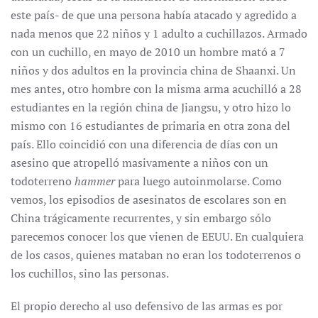
este país- de que una persona había atacado y agredido a
nada menos que 22 niños y 1 adulto a cuchillazos. Armado
con un cuchillo, en mayo de 2010 un hombre mató a 7
niños y dos adultos en la provincia china de Shaanxi. Un
mes antes, otro hombre con la misma arma acuchilló a 28
estudiantes en la región china de Jiangsu, y otro hizo lo
mismo con 16 estudiantes de primaria en otra zona del
país. Ello coincidió con una diferencia de días con un
asesino que atropelló masivamente a niños con un
todoterreno
hammer
para luego autoinmolarse. Como
vemos, los episodios de asesinatos de escolares son en
China trágicamente recurrentes, y sin embargo sólo
parecemos conocer los que vienen de EEUU. En cualquiera
de los casos, quienes mataban no eran los todoterrenos o
los cuchillos, sino las personas.
El propio derecho al uso defensivo de las armas es por