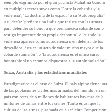
ejemplo esgrimido por el gran pacifista Mahatma Gandhi
en múltiples textos suyos como "Entre la cobardía y la
violencia", "La doctrina de la espada" o su "Autobiografía".
Así, decía: "prefiero una India que resista con las armas
para defender su honor a que permanezca cobarde como
testigo impotente de su propia deshonra", o "cuando la
violencia aparece como autodefensa o en defensa de los
desvalidos, ésta es un acto de valor mucho mayor que la
cobarde sumisión", o "la autodefensa es el único curso
honorable si no estamos dispuestos a la autoinmolación".
Suiza, Australia y las estadísticas mundiales
Paradigmático es el caso de Suiza. El país alpino tiene una
de las poblaciones civiles más armadas del mundo; en un
país con cerca de 6 millones de habitantes hay más de 2
millones de armas entre los civiles. Tanto es así que la
cultura de las armas, plasmada en su célebre Competición