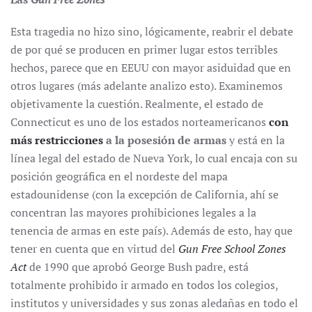
Esta tragedia no hizo sino, lógicamente, reabrir el debate
de por qué se producen en primer lugar estos terribles
hechos, parece que en EEUU con mayor asiduidad que en
otros lugares (más adelante analizo esto). Examinemos
objetivamente la cuestión. Realmente, el estado de
Connecticut es uno de los estados norteamericanos
con
más restricciones
a la posesión de armas
y está en la
línea legal del estado de Nueva York, lo cual encaja con su
posición geográfica en el nordeste del mapa
estadounidense (con la excepción de California, ahí se
concentran las mayores prohibiciones legales a la
tenencia de armas en este país). Además de esto, hay que
tener en cuenta que en virtud del
Gun Free School Zones
Act
de 1990 que aprobó George Bush padre, está
totalmente prohibido ir armado en todos los colegios,
institutos y universidades y sus zonas aledañas en todo el