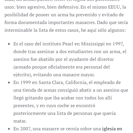
usos: bien agresivo, bien defensivo. En el mismo EEUU, la
posibilidad de poseer un arma ha prevenido y evitado de
forma documentada importantes masacres. Dado que sería
interminable la lista de estos casos, he aquí sólo algunos:
Es el caso del instituto Pearl en Mississippi en 1997,
donde tras asesinar a dos estudiantes con un arma, el
asesino fue abatido por el ayudante del director
(armado porque oficialmente era personal del
ejército), evitando una masacre mayor.
En 1999 en Santa Clara, California, el empleado de
una tienda de armas consiguió abatir a un asesino que
llegó gritando que iba acabar con todos los allí
presentes, y en cuyo coche se encontró
posteriormente una lista de personas que quería
matar.
En 2007, una masacre se cernía sobre una
iglesia en