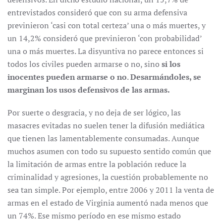
entrevistados consideró que con su arma defensiva
previnieron ‘casi con total certeza’ una o más muertes, y
un 14,2% consideró que previnieron ‘con probabilidad’
una o más muertes. La disyuntiva no parece entonces si
todos los civiles pueden armarse o no, sino
si los
inocentes pueden armarse o no
.
Desarmándoles, se
marginan los usos defensivos de las armas.
Por suerte o desgracia, y no deja de ser lógico, las
masacres evitadas no suelen tener la difusión mediática
que tienen las lamentablemente consumadas. Aunque
muchos asumen con todo su supuesto sentido común que
la limitación de armas entre la población reduce la
criminalidad y agresiones, la cuestión probablemente no
sea tan simple. Por ejemplo, entre 2006 y 2011 la venta de
armas en el estado de Virginia aumentó nada menos que
un 74%. Ese mismo período en ese mismo estado