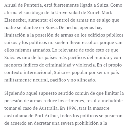
Anual de Puntería, está fuertemente ligada a Suiza. Como
afirma el sociólogo de la Universidad de Zurich Mark
Eisenecker, aumentar el control de armas no es algo que
nadie se plantee en Suiza. De hecho, apenas hay
limitación a la posesión de armas en los edificios públicos
suizos y los políticos no suelen llevar escoltas porque van
ellos mismos armados. Lo relevante de todo esto es que
Suiza es uno de los países más pacíficos del mundo y con
menores índices de criminalidad y violencia. En el propio
contexto internacional, Suiza es popular por ser un país
militarmente neutral, pacífico y no alineado.
Siguiendo aquel supuesto sentido común de que limitar la
posesión de armas reduce los crímenes, resulta ineludible
tomar el caso de Australia. En 1996, tras la masacre
australiana de Port Arthur, todos los políticos se pusieron
de acuerdo en decretar una severa prohibición a la