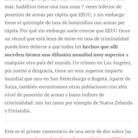
más. Sudáfrica tiene una tasa unas 7 veces inferior de
posesión de armas per cápita que EEUU, y sin embargo
tiene el quíntuple de tasa de homicidios con armas per
cápita. Por qué sin embargo suele creerse que EEUU tiene
un récord que está lejos de tener en tasa de criminalidad
puede bien deberse a que todos los
hechos que allí
suceden tienen una difusión mundial muy superior
a
cualquier otro país del mundo. Un crimen en Los Ángeles,
por suerte o desgracia, tiene un muy superior impacto
mundial que uno en San Petersburgo o Bogotá. Aparte de
Suiza, también encontramos otras poblaciones con alto
nivel de posesión de armas y bajos índices de
criminalidad: son los casos por ejemplo de Nueva Zelanda
y Finlandia.
Este es el primer comentario de una serie de dos sobre las