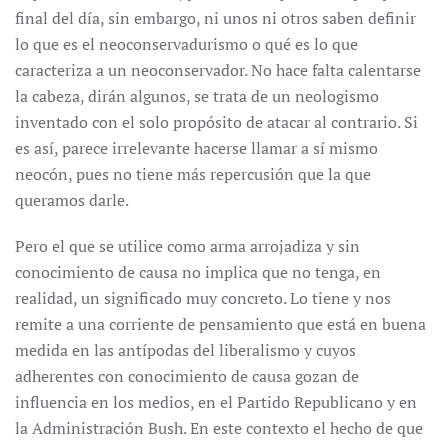
final del día, sin embargo, ni unos ni otros saben definir
lo que es el neoconservadurismo o qué es lo que
caracteriza a un neoconservador. No hace falta calentarse
la cabeza, dirán algunos, se trata de un neologismo
inventado con el solo propósito de atacar al contrario. Si
es así, parece irrelevante hacerse llamar a sí mismo
neocón, pues no tiene más repercusión que la que
queramos darle.
Pero el que se utilice como arma arrojadiza y sin
conocimiento de causa no implica que no tenga, en
realidad, un significado muy concreto. Lo tiene y nos
remite a una corriente de pensamiento que está en buena
medida en las antípodas del liberalismo y cuyos
adherentes con conocimiento de causa gozan de
influencia en los medios, en el Partido Republicano y en
la Administración Bush. En este contexto el hecho de que