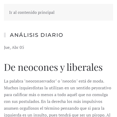
Ir al contenido principal
ANÁLISIS DIARIO
Jue, Abr 05
De neocones y liberales
La palabra "neoconservador" o "neocón" está de moda.
Muchos izquierdistas la utilizan en un sentido peyorativo
para calificar más o menos a todo aquél que no comulga
con sus postulados. En la derecha los más impulsivos
asumen orgullosos el término pensando que si para la
izquierda es un insulto, pues tendrá que ser un piropo. Al