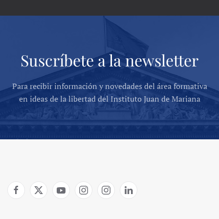
Suscríbete a la newsletter
Para recibir información y novedades del área formativa
en ideas de la libertad del Instituto Juan de Mariana