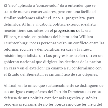
El "neo" aplicado a "conservador" da a entender que se
trata de nuevos conservadores, pero con una facilidad
similar podríamos añadir el "neo" a "progresista" para
definirlos. Al fin y al cabo la política exterior idealista
neocón tiene sus raíces en el
progresismo de la era
Wilson
, cuando, en palabras del historiador William
Leuchtenburg, "pocas personas veían un conflicto entre las
reformas sociales y democráticas en casa y la nueva
misión imperialista. (…) Los progresistas creían (…) en un
gobierno nacional que dirigiera los destinos de la nación
en casa y en el exterior." En cuanto a su conformismo con
el Estado del Bienestar, es sintomático de sus orígenes.
Al final, en lo único que sustancialmente se distinguen de
sus antiguos compañeros del Partido Demócrata es en su
defensa de una política exterior más agresiva y utópica,
pero eso precisamente no les acerca sino que les aleja del