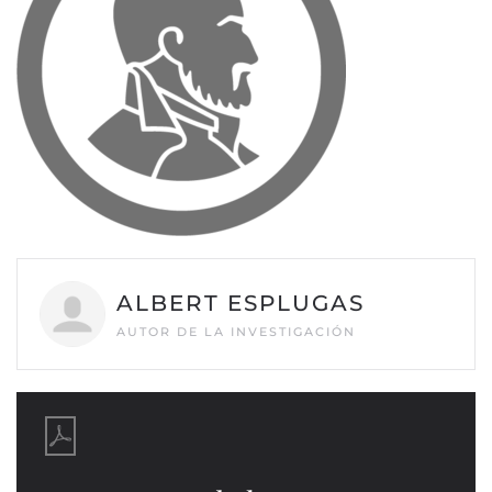
ALBERT ESPLUGAS
AUTOR DE LA INVESTIGACIÓN