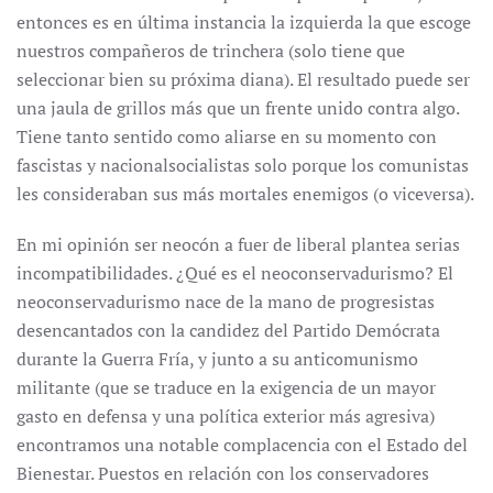
entonces es en última instancia la izquierda la que escoge
nuestros compañeros de trinchera (solo tiene que
seleccionar bien su próxima diana). El resultado puede ser
una jaula de grillos más que un frente unido contra algo.
Tiene tanto sentido como aliarse en su momento con
fascistas y nacionalsocialistas solo porque los comunistas
les consideraban sus más mortales enemigos (o viceversa).
En mi opinión ser neocón a fuer de liberal plantea serias
incompatibilidades. ¿Qué es el neoconservadurismo? El
neoconservadurismo nace de la mano de progresistas
desencantados con la candidez del Partido Demócrata
durante la Guerra Fría, y junto a su anticomunismo
militante (que se traduce en la exigencia de un mayor
gasto en defensa y una política exterior más agresiva)
encontramos una notable complacencia con el Estado del
Bienestar. Puestos en relación con los conservadores