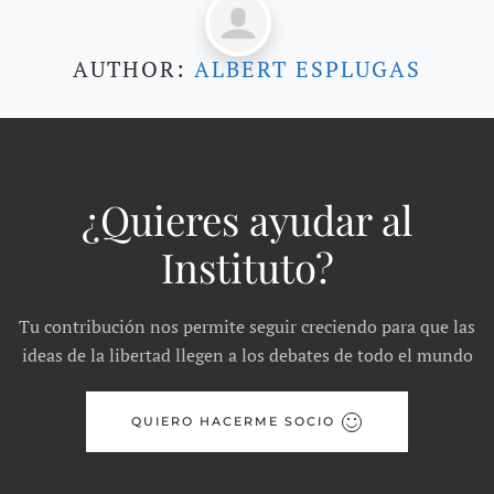
AUTHOR:
ALBERT ESPLUGAS
¿Quieres ayudar al
Instituto?
Tu contribución nos permite seguir creciendo para que las
ideas de la libertad llegen a los debates de todo el mundo
QUIERO HACERME SOCIO