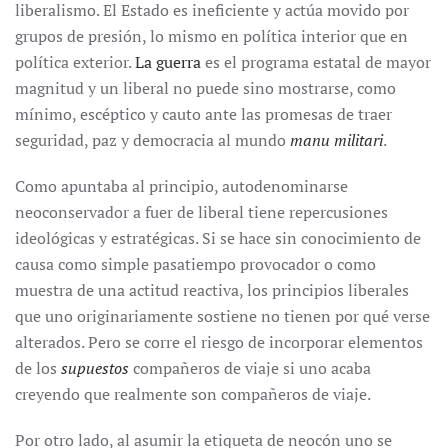
liberalismo. El Estado es ineficiente y actúa movido por
grupos de presión, lo mismo en política interior que en
política exterior.
La guerra
es el programa estatal de mayor
magnitud y un liberal no puede sino mostrarse, como
mínimo, escéptico y cauto ante las promesas de traer
seguridad, paz y democracia al mundo
manu militari
.
Como apuntaba al principio, autodenominarse
neoconservador a fuer de liberal tiene repercusiones
ideológicas y estratégicas. Si se hace sin conocimiento de
causa como simple pasatiempo provocador o como
muestra de una actitud reactiva, los principios liberales
que uno originariamente sostiene no tienen por qué verse
alterados. Pero se corre el riesgo de incorporar elementos
de los
supuestos
compañeros de viaje si uno acaba
creyendo que realmente son compañeros de viaje.
Por otro lado, al asumir la etiqueta de neocón uno se