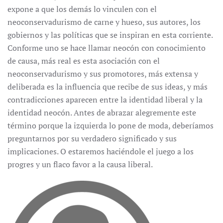
expone a que los demás lo vinculen con el
neoconservadurismo de carne y hueso, sus autores, los
gobiernos y las políticas que se inspiran en esta corriente.
Conforme uno se hace llamar neocón con conocimiento
de causa, más real es esta asociación con el
neoconservadurismo y sus promotores, más extensa y
deliberada es la influencia que recibe de sus ideas, y más
contradicciones aparecen entre la identidad liberal y la
identidad neocón. Antes de abrazar alegremente este
término porque la izquierda lo pone de moda, deberíamos
preguntarnos por su verdadero significado y sus
implicaciones. O estaremos haciéndole el juego a los
progres y un flaco favor a la causa liberal.