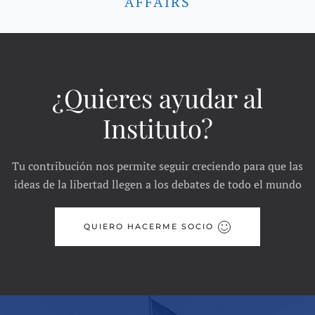
AFFAIRS
¿Quieres ayudar al
Instituto?
Tu contribución nos permite seguir creciendo para que las
ideas de la libertad llegen a los debates de todo el mundo
QUIERO HACERME SOCIO