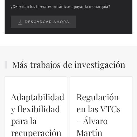
¿Deberían los liberales británicos apoyar la monarquía?
DESCARGAR AHORA
Más trabajos de investigación
Adaptabilidad
Regulación
y flexibilidad
en las VTCs
para la
– Álvaro
recuperación
Martín