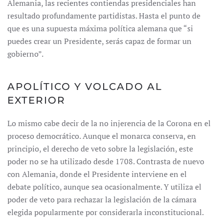
Alemania, las recientes contiendas presidenciales han
resultado profundamente partidistas. Hasta el punto de
que es una supuesta máxima política alemana que “si
puedes crear un Presidente, serás capaz de formar un
gobierno”.
APOLÍTICO Y VOLCADO AL
EXTERIOR
Lo mismo cabe decir de la no injerencia de la Corona en el
proceso democrático. Aunque el monarca conserva, en
principio, el derecho de veto sobre la legislación, este
poder no se ha utilizado desde 1708. Contrasta de nuevo
con Alemania, donde el Presidente interviene en el
debate político, aunque sea ocasionalmente. Y utiliza el
poder de veto para rechazar la legislación de la cámara
elegida popularmente por considerarla inconstitucional.