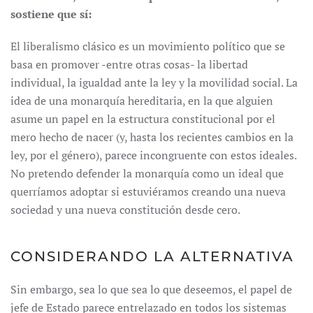
sostiene que sí:
El liberalismo clásico es un movimiento político que se
basa en promover -entre otras cosas- la libertad
individual, la igualdad ante la ley y la movilidad social. La
idea de una monarquía hereditaria, en la que alguien
asume un papel en la estructura constitucional por el
mero hecho de nacer (y, hasta los recientes cambios en la
ley, por el género), parece incongruente con estos ideales.
No pretendo defender la monarquía como un ideal que
querríamos adoptar si estuviéramos creando una nueva
sociedad y una nueva constitución desde cero.
CONSIDERANDO LA ALTERNATIVA
Sin embargo, sea lo que sea lo que deseemos, el papel de
jefe de Estado parece entrelazado en todos los sistemas