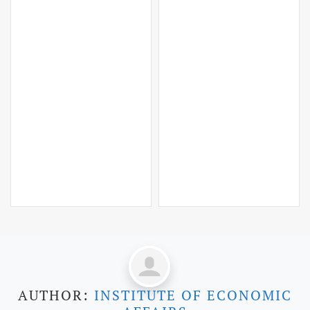
AUTHOR:
INSTITUTE OF ECONOMIC