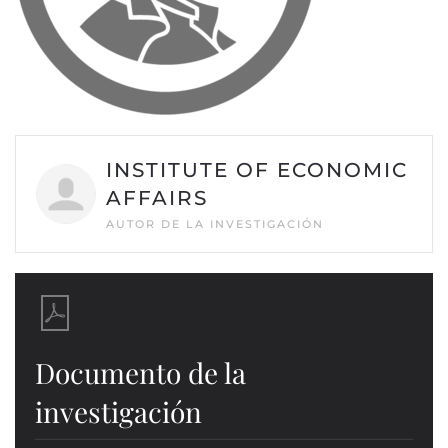
INSTITUTE OF ECONOMIC
AFFAIRS
AUTOR DE LA INVESTIGACIÓN
Documento de la
investigación