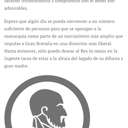
carácter inconformista y compromiso con el deber son
admirables.
Espero que algún día se pueda convencer a un número
suficiente de personas para que se opongan a la
monarquía como parte de un movimiento más amplio que
impulse a Gran Bretaña en una dirección más liberal.
Hasta entonces, sólo puedo desear al Rey lo mejor en la
ingente tarea de estar a la altura del legado de su difunta y
gran madre.