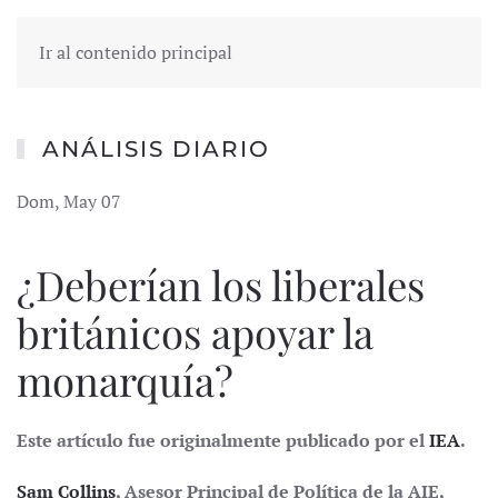
Ir al contenido principal
ANÁLISIS DIARIO
Dom, May 07
¿Deberían los liberales
británicos apoyar la
monarquía?
Este artículo fue originalmente publicado por el
IEA
.
Sam Collins
, Asesor Principal de Política de la AIE,