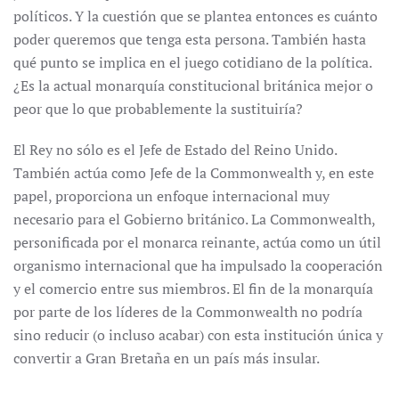
políticos. Y la cuestión que se plantea entonces es cuánto
poder queremos que tenga esta persona. También hasta
qué punto se implica en el juego cotidiano de la política.
¿Es la actual monarquía constitucional británica mejor o
peor que lo que probablemente la sustituiría?
El Rey no sólo es el Jefe de Estado del Reino Unido.
También actúa como Jefe de la Commonwealth y, en este
papel, proporciona un enfoque internacional muy
necesario para el Gobierno británico. La Commonwealth,
personificada por el monarca reinante, actúa como un útil
organismo internacional que ha impulsado la cooperación
y el comercio entre sus miembros. El fin de la monarquía
por parte de los líderes de la Commonwealth no podría
sino reducir (o incluso acabar) con esta institución única y
convertir a Gran Bretaña en un país más insular.