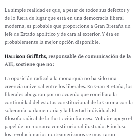
La simple realidad es que, a pesar de todos sus defectos y
de lo fuera de lugar que está en una democracia liberal
moderna, es probable que proporcione a Gran Bretaña un
Jefe de Estado apolítico y de cara al exterior. Y ésa es
probablemente la mejor opción disponible.
Harrison Griffiths
, responsable de comunicación de la
AIE, sostiene que no:
La oposición radical a la monarquía no ha sido una
creencia universal entre los liberales. En Gran Bretaña, los
liberales abogaron por un acuerdo que conciliara la
continuidad del estatus constitucional de la Corona con la
soberanía parlamentaria y la libertad individual. El
filósofo radical de la Ilustración francesa Voltaire apoyó el
papel de un monarca constitucional ilustrado. E incluso
los revolucionarios norteamericanos se mostraron