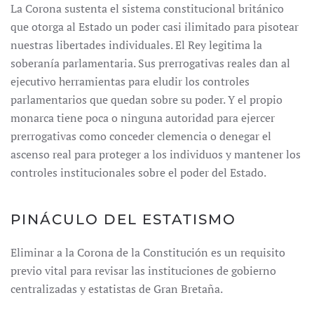
La Corona sustenta el sistema constitucional británico
que otorga al Estado un poder casi ilimitado para pisotear
nuestras libertades individuales. El Rey legitima la
soberanía parlamentaria. Sus prerrogativas reales dan al
ejecutivo herramientas para eludir los controles
parlamentarios que quedan sobre su poder. Y el propio
monarca tiene poca o ninguna autoridad para ejercer
prerrogativas como conceder clemencia o denegar el
ascenso real para proteger a los individuos y mantener los
controles institucionales sobre el poder del Estado.
PINÁCULO DEL ESTATISMO
Eliminar a la Corona de la Constitución es un requisito
previo vital para revisar las instituciones de gobierno
centralizadas y estatistas de Gran Bretaña.