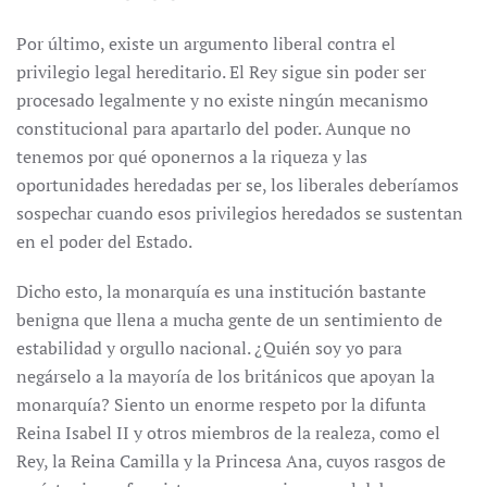
Por último, existe un argumento liberal contra el
privilegio legal hereditario. El Rey sigue sin poder ser
procesado legalmente y no existe ningún mecanismo
constitucional para apartarlo del poder. Aunque no
tenemos por qué oponernos a la riqueza y las
oportunidades heredadas per se, los liberales deberíamos
sospechar cuando esos privilegios heredados se sustentan
en el poder del Estado.
Dicho esto, la monarquía es una institución bastante
benigna que llena a mucha gente de un sentimiento de
estabilidad y orgullo nacional. ¿Quién soy yo para
negárselo a la mayoría de los británicos que apoyan la
monarquía? Siento un enorme respeto por la difunta
Reina Isabel II y otros miembros de la realeza, como el
Rey, la Reina Camilla y la Princesa Ana, cuyos rasgos de