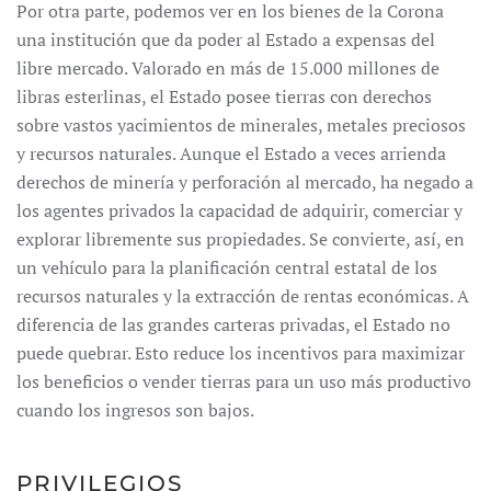
Por otra parte, podemos ver en los bienes de la Corona
una institución que da poder al Estado a expensas del
libre mercado. Valorado en más de 15.000 millones de
libras esterlinas, el Estado posee tierras con derechos
sobre vastos yacimientos de minerales, metales preciosos
y recursos naturales. Aunque el Estado a veces arrienda
derechos de minería y perforación al mercado, ha negado a
los agentes privados la capacidad de adquirir, comerciar y
explorar libremente sus propiedades. Se convierte, así, en
un vehículo para la planificación central estatal de los
recursos naturales y la extracción de rentas económicas. A
diferencia de las grandes carteras privadas, el Estado no
puede quebrar. Esto reduce los incentivos para maximizar
los beneficios o vender tierras para un uso más productivo
cuando los ingresos son bajos.
PRIVILEGIOS