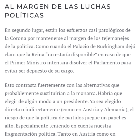
AL MARGEN DE LAS LUCHAS
POLÍTICAS
En segundo lugar, están los esfuerzos casi patológicos de
la Corona por mantenerse al margen de los tejemanejes
de la política. Como cuando el Palacio de Buckingham dejó
claro que la Reina “no estaría disponible” en caso de que
el Primer Ministro intentara disolver el Parlamento para
evitar ser depuesto de su cargo.
Esto contrasta fuertemente con las alternativas que
probablemente sustituirían a la monarca. Habría que
elegir de algún modo a un presidente. Ya sea elegido
directa o indirectamente (como en Austria y Alemania), el
riesgo de que la política de partidos juegue un papel es
alto. Especialmente teniendo en cuenta nuestra
fragmentación política. Tanto en Austria como en