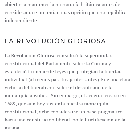
abiertos a mantener la monarquía británica antes de
considerar que no tenían más opción que una república
independiente.
LA REVOLUCIÓN GLORIOSA
La Revolución Gloriosa consolidó la superioridad
constitucional del Parlamento sobre la Corona y
estableció firmemente leyes que protegían la libertad
individual (al menos para los protestantes). Fue una clara
victoria del liberalismo sobre el despotismo de la
monarquía absoluta. Sin embargo, el acuerdo creado en
1689, que aún hoy sustenta nuestra monarquía
constitucional, debe considerarse un paso pragmático
hacia una constitución liberal, no la fructificación de la
misma.