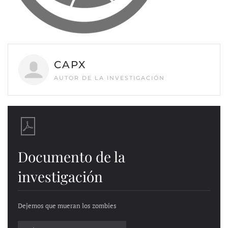
CAPX
AUTOR DE LA INVESTIGACIÓN
Documento de la
investigación
Dejemos que mueran los zombies