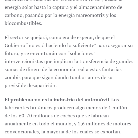
energía solar hasta la captura y el almacenamiento de
carbono, pasando por la energía mareomotriz y los
biocombustibles.
El sector se quejará, como era de esperar, de que el
Gobierno “no está haciendo lo suficiente” para asegurar su
futuro, y se encontrarán con “soluciones”
intervencionistas que implican la transferencia de grandes
sumas de dinero de la economía real a estas fantasías
zombis para que sigan dando tumbos antes de su
previsible desaparición.
El problema no es la industria del automóvil
. Los
fabricantes británicos producen algo menos de 1 millón
de los 60-70 millones de coches que se fabrican
anualmente en todo el mundo, y 1,6 millones de motores
convencionales, la mayoría de los cuales se exportan.