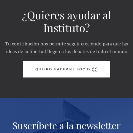
¿Quieres ayudar al
Instituto?
Tu contribución nos permite seguir creciendo para que las
ideas de la libertad llegen a los debates de todo el mundo
QUIERO HACERME SOCIO
Suscríbete a la newsletter