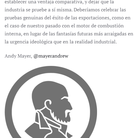
establecer una ventaja comparativa, y dejar que la
industria se pruebe a sí misma. Deberíamos celebrar las
pruebas genuinas del éxito de las exportaciones, como en
el caso de nuestro pasado con el motor de combustión
interna, en lugar de las fantasías futuras más arraigadas en
la urgencia ideológica que en la realidad industrial.
Andy Mayer,
@mayerandrew