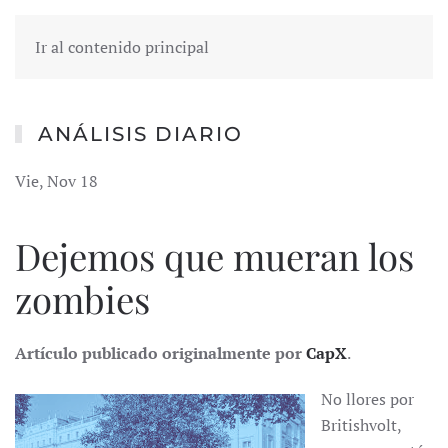
Ir al contenido principal
ANÁLISIS DIARIO
Vie, Nov 18
Dejemos que mueran los
zombies
Artículo publicado originalmente por
CapX
.
No llores por
Britishvolt,