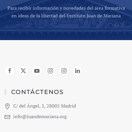
Para recibir información y novedades del área formativa
en ideas de la libertad del Instituto Juan de Mariana
CONTÁCTENOS
C/ del Ángel, 2, 28005 Madrid
info@juandemariana.org