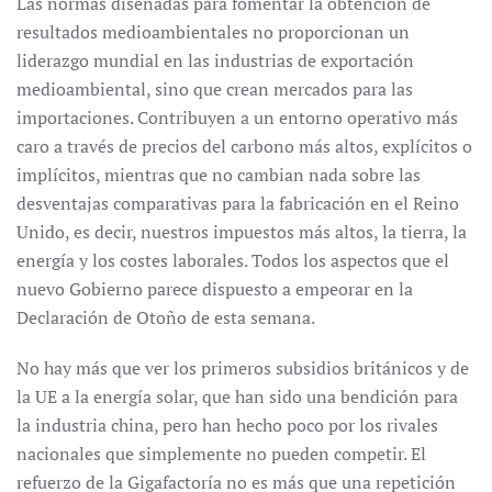
Las normas diseñadas para fomentar la obtención de
resultados medioambientales no proporcionan un
liderazgo mundial en las industrias de exportación
medioambiental, sino que crean mercados para las
importaciones. Contribuyen a un entorno operativo más
caro a través de precios del carbono más altos, explícitos o
implícitos, mientras que no cambian nada sobre las
desventajas comparativas para la fabricación en el Reino
Unido, es decir, nuestros impuestos más altos, la tierra, la
energía y los costes laborales. Todos los aspectos que el
nuevo Gobierno parece dispuesto a empeorar en la
Declaración de Otoño de esta semana.
No hay más que ver los primeros subsidios británicos y de
la UE a la energía solar, que han sido una bendición para
la industria china, pero han hecho poco por los rivales
nacionales que simplemente no pueden competir. El
refuerzo de la Gigafactoría no es más que una repetición