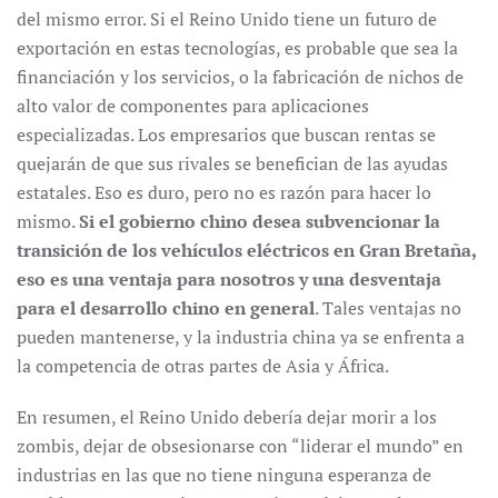
del mismo error. Si el Reino Unido tiene un futuro de
exportación en estas tecnologías, es probable que sea la
financiación y los servicios, o la fabricación de nichos de
alto valor de componentes para aplicaciones
especializadas. Los empresarios que buscan rentas se
quejarán de que sus rivales se benefician de las ayudas
estatales. Eso es duro, pero no es razón para hacer lo
mismo.
Si el gobierno chino desea subvencionar la
transición de los vehículos eléctricos en Gran Bretaña,
eso es una ventaja para nosotros y una desventaja
para el desarrollo chino en general
. Tales ventajas no
pueden mantenerse, y la industria china ya se enfrenta a
la competencia de otras partes de Asia y África.
En resumen, el Reino Unido debería dejar morir a los
zombis, dejar de obsesionarse con “liderar el mundo” en
industrias en las que no tiene ninguna esperanza de