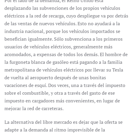
Por el lado de la demanda, el Reino Unido está
desplazando las subvenciones de los propios vehículos
eléctricos a la red de recarga, cuyo despliegue va por detrás
de las ventas de nuevos vehículos. Esto no ayudará a la
industria nacional, porque los vehículos importados se
benefician igualmente. Sólo subvenciona a los primeros
usuarios de vehículos eléctricos, generalmente más
acomodados, a expensas de todos los demás. El hombre de
la furgoneta blanca de gasóleo está pagando a la familia
metropolitana de vehículos eléctricos por llevar su Tesla
de vuelta al aeropuerto después de unas bonitas
vacaciones de esquí. Dos veces, una a través del impuesto
sobre el combustible, y otra a través del gasto de ese
impuesto en cargadores más convenientes, en lugar de
mejorar la red de carreteras.
La alternativa del libre mercado es dejar que la oferta se
adapte a la demanda al ritmo imprevisible de la