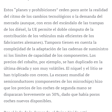
Estos “planes y prohibiciones” ceden poco ante la realidad
del ritmo de los cambios tecnológicos o la demanda del
mercado (aunque, con ecos del escándalo de las trampas
de los diésel, la UE permite el doble cómputo de la
contribución de los vehículos más eficientes de los
fabricantes alemanes). Tampoco tienen en cuenta la
complejidad de la adaptación de las cadenas de suministro
ni los límites de capacidad de los componentes. Los
precios del cobalto, por ejemplo, se han duplicado en la
última década y son muy volátiles. El níquel y el litio se
han triplicado con creces. La escasez mundial de
semiconductores (componentes de los microchips) hizo
que los precios de los coches de segunda mano se
dispararan brevemente un 30%, dado que había pocos
coches nuevos disponibles.