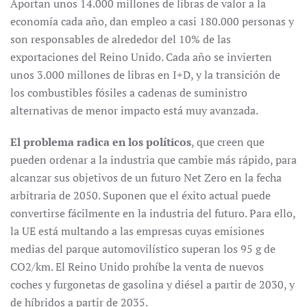
Aportan unos 14.000 millones de libras de valor a la
economía cada año, dan empleo a casi 180.000 personas y
son responsables de alrededor del 10% de las
exportaciones del Reino Unido. Cada año se invierten
unos 3.000 millones de libras en I+D, y la transición de
los combustibles fósiles a cadenas de suministro
alternativas de menor impacto está muy avanzada.
El problema radica en los políticos
, que creen que
pueden ordenar a la industria que cambie más rápido, para
alcanzar sus objetivos de un futuro Net Zero en la fecha
arbitraria de 2050. Suponen que el éxito actual puede
convertirse fácilmente en la industria del futuro. Para ello,
la UE está multando a las empresas cuyas emisiones
medias del parque automovilístico superan los 95 g de
CO2/km. El Reino Unido prohíbe la venta de nuevos
coches y furgonetas de gasolina y diésel a partir de 2030, y
de híbridos a partir de 2035.