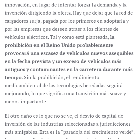
innovación, en lugar de intentar forzar la demanda y la
invención dirigiendo la oferta. Hay que dejar que la red de
cargadores surja, pagada por los primeros en adoptarla y
por las empresas que deseen atraer a los clientes de
vehículos eléctricos. Tal y como está planteada,
la
prohibición en el Reino Unido probablemente
provocará una escasez de vehículos nuevos asequibles
en la fecha prevista y un exceso de vehículos más
antiguos y contaminantes en la carretera durante más
tiempo
. Sin la prohibición, el rendimiento
medioambiental de las tecnologías heredadas seguirá
mejorando, lo que significa una transición más suave y
menos impactante.
El otro daño es lo que no se ve, el desvío de capital de
inversión de las industrias seleccionadas a jurisdicciones
más amigables. Esta es la “paradoja del crecimiento verde”.