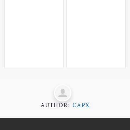
AUTHOR:
CAPX