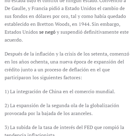
no estaba bajo el control de ningún estado. Convenció a
De Gaulle, y Francia pidió a Estado Unidos el cambio de
sus fondos en dólares por oro, tal y como había quedado
establecido en Bretton Woods, en 1944. Sin embargo,
Estados Unidos
se negó
y suspendió definitivamente este
acuerdo.
Después de la inflación y la crisis de los setenta, comenzó
en los años ochenta, una nueva época de expansión del
crédito junto a un proceso de deflación en el que
participaron los siguientes factores:
1) La integración de China en el comercio mundial.
2) La expansión de la segunda ola de la globalización
provocada por la bajada de los aranceles.
3) La subida de la tasa de interés del FED que rompió la
tendencia inflacionista.