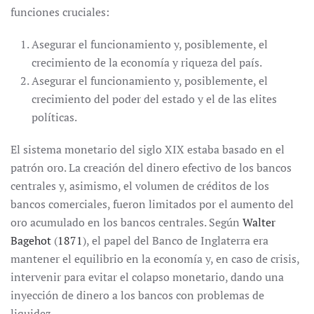
funciones cruciales:
Asegurar el funcionamiento y, posiblemente, el
crecimiento de la economía y riqueza del país.
Asegurar el funcionamiento y, posiblemente, el
crecimiento del poder del estado y el de las elites
políticas.
El sistema monetario del siglo XIX estaba basado en el
patrón oro. La creación del dinero efectivo de los bancos
centrales y, asimismo, el volumen de créditos de los
bancos comerciales, fueron limitados por el aumento del
oro acumulado en los bancos centrales. Según
Walter
Bagehot
(
1871
), el papel del Banco de Inglaterra era
mantener el equilibrio en la economía y, en caso de crisis,
intervenir para evitar el colapso monetario, dando una
inyección de dinero a los bancos con problemas de
liquidez.