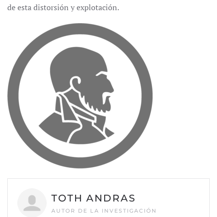
de esta distorsión y explotación.
TOTH ANDRAS
AUTOR DE LA INVESTIGACIÓN