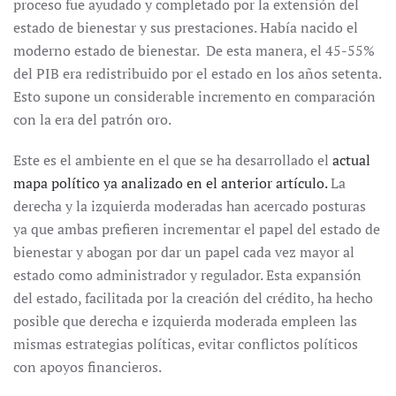
proceso fue ayudado y completado por la extensión del
estado de bienestar y sus prestaciones. Había nacido el
moderno estado de bienestar. De esta manera, el 45-55%
del PIB era redistribuido por el estado en los años setenta.
Esto supone un considerable incremento en comparación
con la era del patrón oro.
Este es el ambiente en el que se ha desarrollado el
actual
mapa político ya analizado en el anterior artículo.
La
derecha y la izquierda moderadas han acercado posturas
ya que ambas prefieren incrementar el papel del estado de
bienestar y abogan por dar un papel cada vez mayor al
estado como administrador y regulador. Esta expansión
del estado, facilitada por la creación del crédito, ha hecho
posible que derecha e izquierda moderada empleen las
mismas estrategias políticas, evitar conflictos políticos
con apoyos financieros.