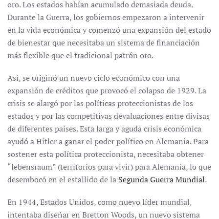
oro. Los estados habían acumulado demasiada deuda.
Durante la Guerra, los gobiernos empezaron a intervenir
en la vida económica y comenzó una expansión del estado
de bienestar que necesitaba un sistema de financiación
más flexible que el tradicional patrón oro.
Así, se originó un nuevo ciclo económico con una
expansión de créditos que provocó el colapso de 1929. La
crisis se alargó por las políticas proteccionistas de los
estados y por las competitivas devaluaciones entre divisas
de diferentes países. Esta larga y aguda crisis económica
ayudó a Hitler a ganar el poder político en Alemania. Para
sostener esta política proteccionista, necesitaba obtener
“lebensraum” (territorios para vivir) para Alemania, lo que
desembocó en el estallido de la
Segunda Guerra Mundial
.
En 1944, Estados Unidos, como nuevo líder mundial,
intentaba diseñar en Bretton Woods, un nuevo sistema