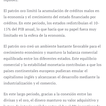
El patrón oro limitó la acumulación de créditos malos en
la economía y el crecimiento del estado financiado por
créditos. En este periodo, los estados redistribuían el 10-
15% del PIB anual, lo que hacía que su papel fuera muy
limitado en la esfera de la economía.
El patrón oro creó un ambiente bastante favorable para el
crecimiento económico y mantuvo la balanza comercial
equilibrada entre los diferentes estados. Este equilibrio
comercial y la estabilidad monetaria contribuían a que los
países continentales europeos pudieran emular el
capitalismo inglés y alcanzaran el desarrollo mediante la
industrialización y el comercio.
En este largo periodo, gracias a la conexión entre las
divisas y el oro, el dinero mantuvo su valor adquisitivo y