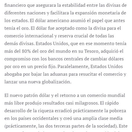
financiero que asegurara la estabilidad entre las divisas de
diferentes naciones y facilitara la expansión monetaria de
los estados. El dólar americano asumió el papel que antes
tenía el oro. El dólar fue aceptado como la divisa para el
comercio internacional y reserva crucial de todas las
demás divisas. Estados Unidos, que en ese momento tenía
más del 80% del oro del mundo en su Tesoro, adquirió el
compromiso con los bancos centrales de cambiar dólares
por oro en un precio fijo. Paralelamente, Estados Unidos
abogaba por bajar las aduanas para resucitar el comercio y
lanzar una nueva globalización.
El nuevo patrón dólar y el retorno a un comercio mundial
más libre produjo resultados casi milagrosos. El rápido
desarrollo de la riqueza erradicó prácticamente la pobreza
en los países occidentales y creó una amplia clase media
(prácticamente, las dos terceras partes de la sociedad). Este