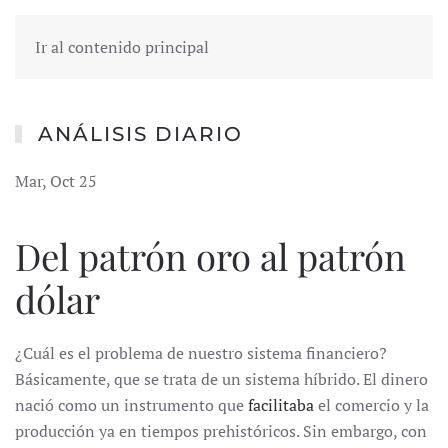
Ir al contenido principal
ANÁLISIS DIARIO
Mar, Oct 25
Del patrón oro al patrón
dólar
¿Cuál es el problema de nuestro sistema financiero?
Básicamente, que se trata de un sistema híbrido. El dinero
nació como un instrumento que
facilitaba
el comercio y la
producción ya en tiempos prehistóricos. Sin embargo, con