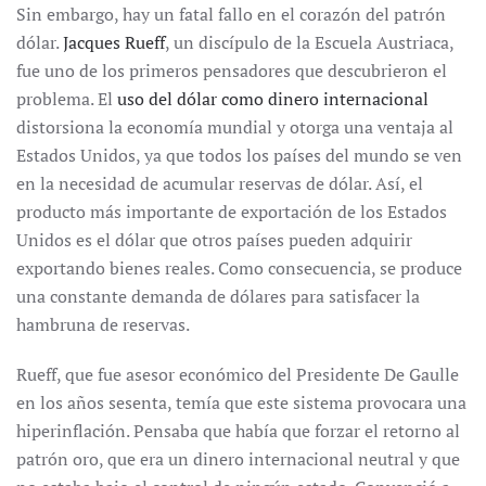
Sin embargo, hay un fatal fallo en el corazón del patrón
dólar.
Jacques Rueff
, un discípulo de la Escuela Austriaca,
fue uno de los primeros pensadores que descubrieron el
problema. El
uso del dólar como dinero internacional
distorsiona la economía mundial y otorga una ventaja al
Estados Unidos, ya que todos los países del mundo se ven
en la necesidad de acumular reservas de dólar. Así, el
producto más importante de exportación de los Estados
Unidos es el dólar que otros países pueden adquirir
exportando bienes reales. Como consecuencia, se produce
una constante demanda de dólares para satisfacer la
hambruna de reservas.
Rueff, que fue asesor económico del Presidente De Gaulle
en los años sesenta, temía que este sistema provocara una
hiperinflación. Pensaba que había que forzar el retorno al
patrón oro, que era un dinero internacional neutral y que