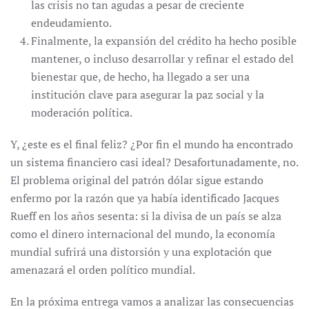
las crisis no tan agudas a pesar de creciente
endeudamiento.
Finalmente, la expansión del crédito ha hecho posible
mantener, o incluso desarrollar y refinar el estado del
bienestar que, de hecho, ha llegado a ser una
institución clave para asegurar la paz social y la
moderación política.
Y, ¿este es el final feliz? ¿Por fin el mundo ha encontrado
un sistema financiero casi ideal? Desafortunadamente, no.
El problema original del patrón dólar sigue estando
enfermo por la razón que ya había identificado Jacques
Rueff en los años sesenta: si la divisa de un país se alza
como el dinero internacional del mundo, la economía
mundial sufrirá una distorsión y una explotación que
amenazará el orden político mundial.
En la próxima entrega vamos a analizar las consecuencias