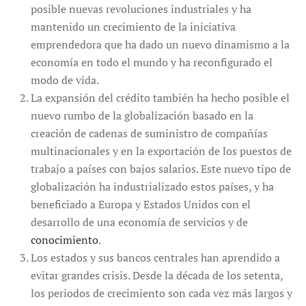
posible nuevas revoluciones industriales y ha
mantenido un crecimiento de la iniciativa
emprendedora que ha dado un nuevo dinamismo a la
economía en todo el mundo y ha reconfigurado el
modo de vida.
La expansión del crédito también ha hecho posible el
nuevo rumbo de la globalización basado en la
creación de cadenas de suministro de compañías
multinacionales y en la exportación de los puestos de
trabajo a países con bajos salarios. Este nuevo tipo de
globalización ha industrializado estos países, y ha
beneficiado a Europa y Estados Unidos con el
desarrollo de una economía de servicios y de
conocimiento
.
Los estados y sus bancos centrales han aprendido a
evitar grandes crisis. Desde la década de los setenta,
los periodos de crecimiento son cada vez más largos y