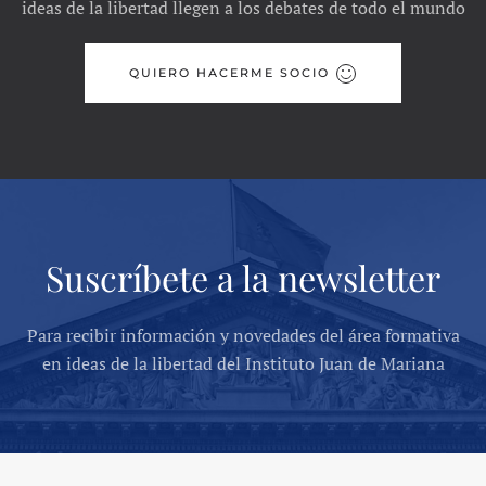
ideas de la libertad llegen a los debates de todo el mundo
QUIERO HACERME SOCIO
Suscríbete a la newsletter
Para recibir información y novedades del área formativa
en ideas de la libertad del Instituto Juan de Mariana