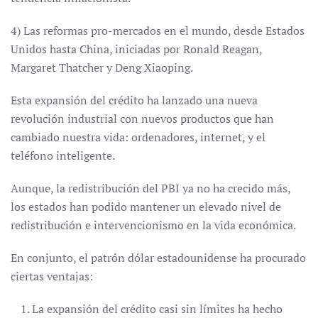
4) Las reformas pro-mercados en el mundo, desde Estados
Unidos hasta China, iniciadas por Ronald Reagan,
Margaret Thatcher y Deng Xiaoping.
Esta expansión del crédito ha lanzado una nueva
revolución industrial con nuevos productos que han
cambiado nuestra vida: ordenadores, internet, y el
teléfono inteligente.
Aunque, la redistribución del PBI ya no ha crecido más,
los estados han podido mantener un elevado nivel de
redistribución e intervencionismo en la vida económica.
En conjunto, el patrón dólar estadounidense ha procurado
ciertas ventajas:
La expansión del crédito casi sin límites ha hecho