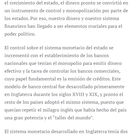
el crecimiento del estado, el dinero pronto se convirtió en
un instrumento de control y monopolización por parte de
los estados. Por eso, nuestro dinero y nuestro sistema
financiero han llegado a ser elementos cruciales para el
poder político.
El control sobre el sistema monetario del estado se
incrementó con el establecimiento de los bancos
nacionales que tenían el monopolio para emitir dinero
efectivo y la tarea de controlar los bancos comerciales,
cuyo papel fundamental es la emisión de créditos. Este
modelo de banco central fue desarrollado primeramente
en Inglaterra durante los siglos XVIII y XIX, y pronto el
resto de los países adoptó el mismo sistema, puesto que
querían repetir el milagro inglés que había hecho del país
una gran potencia y el “taller del mundo”.
El sistema monetario desarrollado en Inglaterra tenía dos