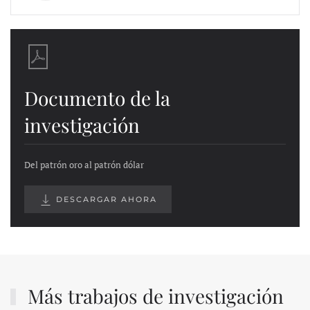
Documento de la
investigación
Del patrón oro al patrón dólar
DESCARGAR AHORA
Más trabajos de investigación