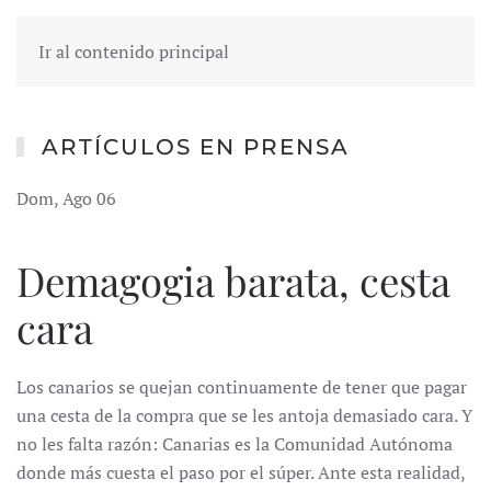
Ir al contenido principal
ARTÍCULOS EN PRENSA
Dom, Ago 06
Demagogia barata, cesta
cara
Los canarios se quejan continuamente de tener que pagar
una cesta de la compra que se les antoja demasiado cara. Y
no les falta razón: Canarias es la Comunidad Autónoma
donde más cuesta el paso por el súper. Ante esta realidad,