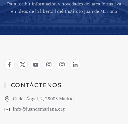
Para recibir información y novedades del área formativa
en ideas de la libertad del Instituto Juan de Mariana
CONTÁCTENOS
C/ del Ángel, 2, 28005 Madrid
info@juandemariana.org