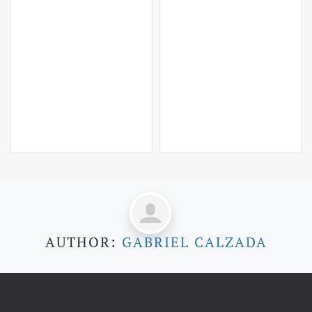
AUTHOR:
GABRIEL CALZADA