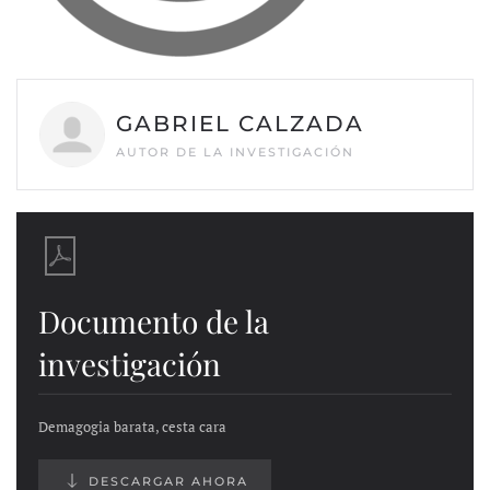
GABRIEL CALZADA
AUTOR DE LA INVESTIGACIÓN
Documento de la
investigación
Demagogia barata, cesta cara
DESCARGAR AHORA