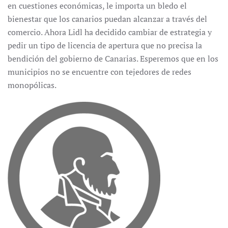
en cuestiones económicas, le importa un bledo el
bienestar que los canarios puedan alcanzar a través del
comercio. Ahora Lidl ha decidido cambiar de estrategia y
pedir un tipo de licencia de apertura que no precisa la
bendición del gobierno de Canarias. Esperemos que en los
municipios no se encuentre con tejedores de redes
monopólicas.