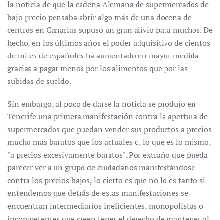
la noticia de que la cadena Alemana de supermercados de
bajo precio pensaba abrir algo más de una docena de
centros en Canarias supuso un gran alivio para muchos. De
hecho, en los últimos años el poder adquisitivo de cientos
de miles de españoles ha aumentado en mayor medida
gracias a pagar menos por los alimentos que por las
subidas de sueldo.
Sin embargo, al poco de darse la noticia se produjo en
Tenerife una primera manifestación contra la apertura de
supermercados que puedan vender sus productos a precios
mucho más baratos que los actuales o, lo que es lo mismo,
"a precios excesivamente baratos". Por extraño que pueda
parecer ver a un grupo de ciudadanos manifestándose
contra los precios bajos, lo cierto es que no lo es tanto si
entendemos que detrás de estas manifestaciones se
encuentran intermediarios ineficientes, monopolistas o
incompetentes que creen tener el derecho de mantener al