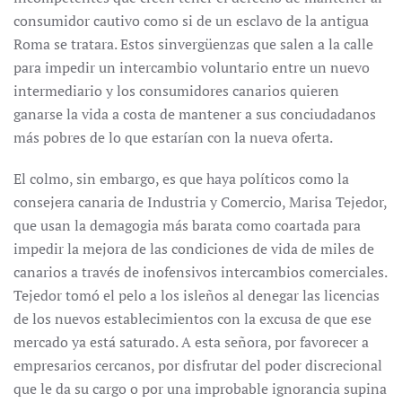
consumidor cautivo como si de un esclavo de la antigua
Roma se tratara. Estos sinvergüenzas que salen a la calle
para impedir un intercambio voluntario entre un nuevo
intermediario y los consumidores canarios quieren
ganarse la vida a costa de mantener a sus conciudadanos
más pobres de lo que estarían con la nueva oferta.
El colmo, sin embargo, es que haya políticos como la
consejera canaria de Industria y Comercio, Marisa Tejedor,
que usan la demagogia más barata como coartada para
impedir la mejora de las condiciones de vida de miles de
canarios a través de inofensivos intercambios comerciales.
Tejedor tomó el pelo a los isleños al denegar las licencias
de los nuevos establecimientos con la excusa de que ese
mercado ya está saturado. A esta señora, por favorecer a
empresarios cercanos, por disfrutar del poder discrecional
que le da su cargo o por una improbable ignorancia supina