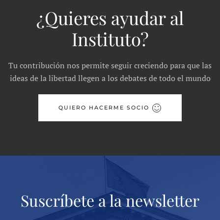
¿Quieres ayudar al
Instituto?
Tu contribución nos permite seguir creciendo para que las
ideas de la libertad llegen a los debates de todo el mundo
QUIERO HACERME SOCIO
Suscríbete a la newsletter