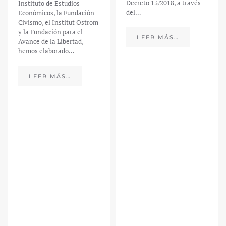
Decreto 13/2018, a través
Instituto de Estudios
del…
Económicos, la Fundación
Civismo, el Institut Ostrom
y la Fundación para el
LEER MÁS…
Avance de la Libertad,
hemos elaborado…
LEER MÁS…