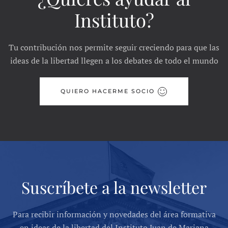
Instituto?
Tu contribución nos permite seguir creciendo para que las
ideas de la libertad llegen a los debates de todo el mundo
QUIERO HACERME SOCIO
Suscríbete a la newsletter
Para recibir información y novedades del área formativa
en ideas de la libertad del Instituto Juan de Mariana