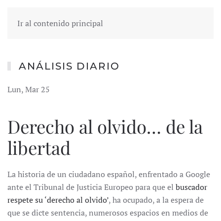
Ir al contenido principal
ANÁLISIS DIARIO
Lun, Mar 25
Derecho al olvido… de la
libertad
La historia de un ciudadano español, enfrentado a Google
ante el Tribunal de Justicia Europeo para que el
buscador
respete su ‘derecho al olvido’
, ha ocupado, a la espera de
que se dicte sentencia, numerosos espacios en medios de