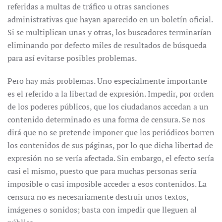
referidas a multas de tráfico u otras sanciones
administrativas que hayan aparecido en un boletín oficial.
Si se multiplican unas y otras, los buscadores terminarían
eliminando por defecto miles de resultados de búsqueda
para así evitarse posibles problemas.
Pero hay más problemas. Uno especialmente importante
es el referido a la libertad de expresión. Impedir, por orden
de los poderes públicos, que los ciudadanos accedan a un
contenido determinado es una forma de censura. Se nos
dirá que no se pretende imponer que los periódicos borren
los contenidos de sus páginas, por lo que dicha libertad de
expresión no se vería afectada. Sin embargo, el efecto sería
casi el mismo, puesto que para muchas personas sería
imposible o casi imposible acceder a esos contenidos. La
censura no es necesariamente destruir unos textos,
imágenes o sonidos; basta con impedir que lleguen al