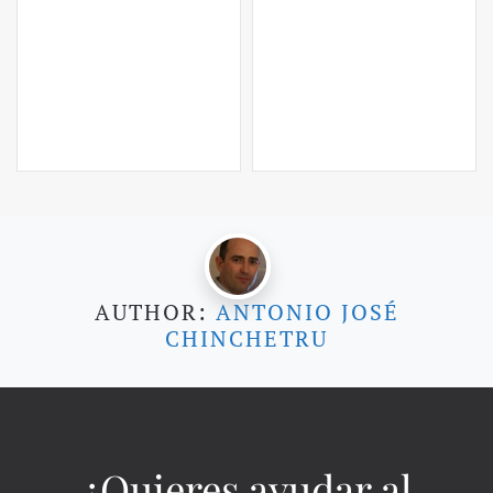
AUTHOR:
ANTONIO JOSÉ
CHINCHETRU
¿Quieres ayudar al