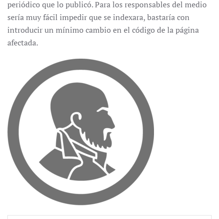
periódico que lo publicó. Para los responsables del medio
sería muy fácil impedir que se indexara, bastaría con
introducir un mínimo cambio en el código de la página
afectada.