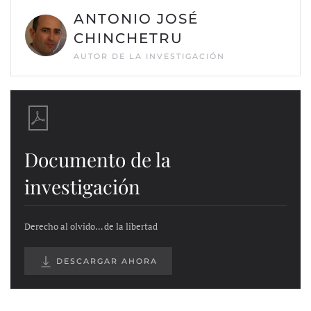
ANTONIO JOSÉ
CHINCHETRU
AUTOR DE LA INVESTIGACIÓN
Documento de la
investigación
Derecho al olvido… de la libertad
DESCARGAR AHORA