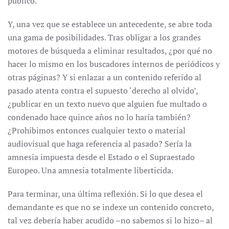
público.
Y, una vez que se establece un antecedente, se abre toda
una gama de posibilidades. Tras obligar a los grandes
motores de búsqueda a eliminar resultados, ¿por qué no
hacer lo mismo en los buscadores internos de periódicos y
otras páginas? Y si enlazar a un contenido referido al
pasado atenta contra el supuesto ‘derecho al olvido’,
¿publicar en un texto nuevo que alguien fue multado o
condenado hace quince años no lo haría también?
¿Prohibimos entonces cualquier texto o material
audiovisual que haga referencia al pasado? Sería la
amnesia impuesta desde el Estado o el Supraestado
Europeo. Una amnesia totalmente liberticida.
Para terminar, una última reflexión. Si lo que desea el
demandante es que no se indexe un contenido concreto,
tal vez debería haber acudido –no sabemos si lo hizo– al