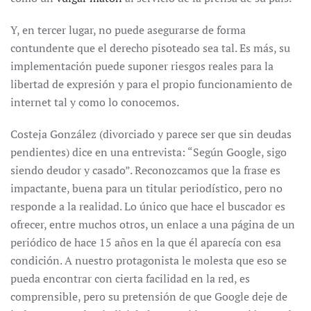
Y, en tercer lugar, no puede asegurarse de forma
contundente que el derecho pisoteado sea tal. Es más, su
implementación puede suponer riesgos reales para la
libertad de expresión y para el propio funcionamiento de
internet tal y como lo conocemos.
Costeja González (divorciado y parece ser que sin deudas
pendientes) dice en una entrevista: “Según Google, sigo
siendo deudor y casado”. Reconozcamos que la frase es
impactante, buena para un titular periodístico, pero no
responde a la realidad. Lo único que hace el buscador es
ofrecer, entre muchos otros, un enlace a una página de un
periódico de hace 15 años en la que él aparecía con esa
condición. A nuestro protagonista le molesta que eso se
pueda encontrar con cierta facilidad en la red, es
comprensible, pero su pretensión de que Google deje de