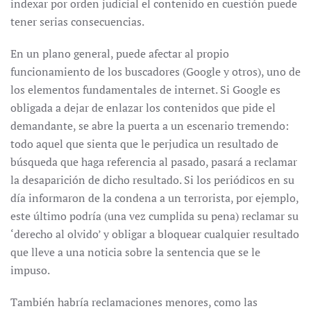
indexar por orden judicial el contenido en cuestión puede
tener serias consecuencias.
En un plano general, puede afectar al propio
funcionamiento de los buscadores (Google y otros), uno de
los elementos fundamentales de internet. Si Google es
obligada a dejar de enlazar los contenidos que pide el
demandante, se abre la puerta a un escenario tremendo:
todo aquel que sienta que le perjudica un resultado de
búsqueda que haga referencia al pasado, pasará a reclamar
la desaparición de dicho resultado. Si los periódicos en su
día informaron de la condena a un terrorista, por ejemplo,
este último podría (una vez cumplida su pena) reclamar su
‘derecho al olvido’ y obligar a bloquear cualquier resultado
que lleve a una noticia sobre la sentencia que se le
impuso.
También habría reclamaciones menores, como las