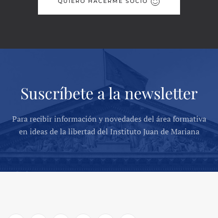
QUIERO HACERME SOCIO
Suscríbete a la newsletter
Para recibir información y novedades del área formativa
en ideas de la libertad del Instituto Juan de Mariana