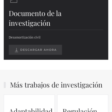
Documento de la
investigación
Desamortización civil
DESCARGAR AHORA
Más trabajos de investigación
Regulación