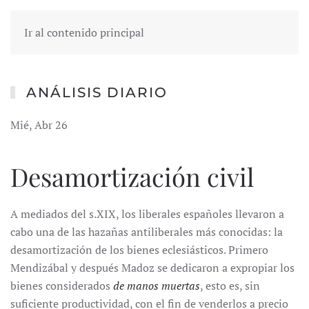
Ir al contenido principal
ANÁLISIS DIARIO
Mié, Abr 26
Desamortización civil
A mediados del s.XIX, los liberales españoles llevaron a
cabo una de las hazañas antiliberales más conocidas: la
desamortización de los bienes eclesiásticos. Primero
Mendizábal y después Madoz se dedicaron a expropiar los
bienes considerados
de manos muertas
, esto es, sin
suficiente productividad, con el fin de venderlos a precio