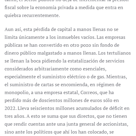
fiscal sobre la economía privada a medida que entra en
quiebra recurrentemente.
Aun así, esta pérdida de capital a manos llenas no se
limita únicamente a los inmuebles vacíos. Las empresas
públicas se han convertido en otro pozo sin fondo de
dinero público malgastado a manos llenas. Los tertulianos
se llenan la boca pidiendo la estatalización de servicios
considerados arbitrariamente como esenciales,
especialmente el suministro eléctrico o de gas. Mientras,
el suministro de cartas se encomienda, en régimen de
monopolio, a una empresa estatal, Correos, que ha
perdido más de doscientos millones de euros sólo en
2022. Lleva seiscientos millones acumulados de déficit en
tres años. A esto se suma que sus directos, que no tienen
que rendir cuentas ante una junta general de accionistas,
sino ante los políticos que ahí los han colocado, se