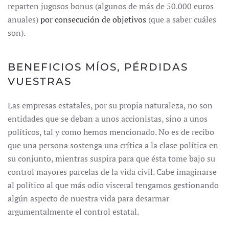
reparten jugosos bonus (algunos de más de 50.000 euros
anuales)
por consecución de objetivos
(que a saber cuáles
son).
BENEFICIOS MÍOS, PÉRDIDAS
VUESTRAS
Las empresas estatales, por su propia naturaleza, no son
entidades que se deban a unos accionistas, sino a unos
políticos, tal y como hemos mencionado. No es de recibo
que una persona sostenga una crítica a la clase política en
su conjunto, mientras suspira para que ésta tome bajo su
control mayores parcelas de la vida civil. Cabe imaginarse
al político al que más odio visceral tengamos gestionando
algún aspecto de nuestra vida para desarmar
argumentalmente el control estatal.