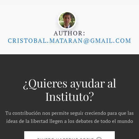
AUTHOR:
CRISTOBAL.MATARAN@GMAIL.COM
¿Quieres ayudar al
Instituto?
Tu contribución nos permite seguir creciendo para que las
ideas de la libertad llegen a los debates de todo el mundo