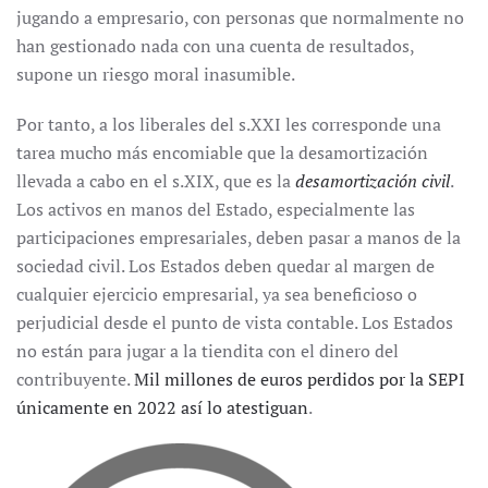
jugando a empresario, con personas que normalmente no
han gestionado nada con una cuenta de resultados,
supone un riesgo moral inasumible.
Por tanto, a los liberales del s.XXI les corresponde una
tarea mucho más encomiable que la desamortización
llevada a cabo en el s.XIX, que es la
desamortización civil
.
Los activos en manos del Estado, especialmente las
participaciones empresariales, deben pasar a manos de la
sociedad civil. Los Estados deben quedar al margen de
cualquier ejercicio empresarial, ya sea beneficioso o
perjudicial desde el punto de vista contable. Los Estados
no están para jugar a la tiendita con el dinero del
contribuyente.
Mil millones de euros perdidos por la SEPI
únicamente en 2022 así lo atestiguan
.