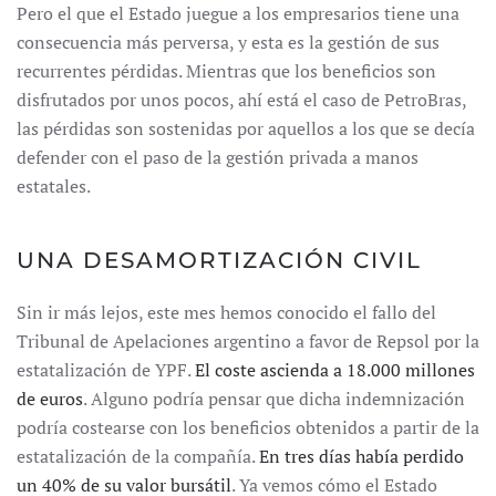
Pero el que el Estado juegue a los empresarios tiene una
consecuencia más perversa, y esta es la gestión de sus
recurrentes pérdidas. Mientras que los beneficios son
disfrutados por unos pocos, ahí está el caso de PetroBras,
las pérdidas son sostenidas por aquellos a los que se decía
defender con el paso de la gestión privada a manos
estatales.
UNA DESAMORTIZACIÓN CIVIL
Sin ir más lejos, este mes hemos conocido el fallo del
Tribunal de Apelaciones argentino a favor de Repsol por la
estatalización de YPF.
El coste ascienda a 18.000 millones
de euros
. Alguno podría pensar que dicha indemnización
podría costearse con los beneficios obtenidos a partir de la
estatalización de la compañía.
En tres días había perdido
un 40% de su valor bursátil
. Ya vemos cómo el Estado