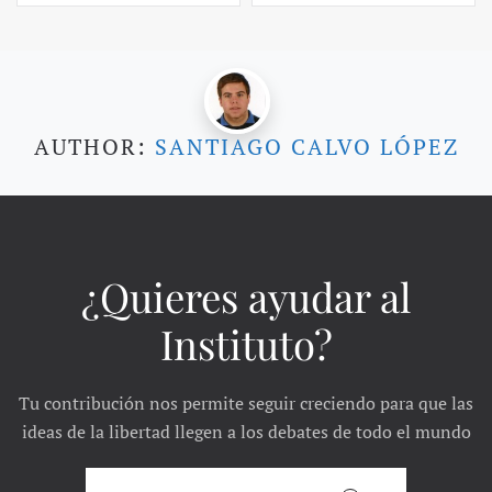
AUTHOR:
SANTIAGO CALVO LÓPEZ
¿Quieres ayudar al
Instituto?
Tu contribución nos permite seguir creciendo para que las
ideas de la libertad llegen a los debates de todo el mundo