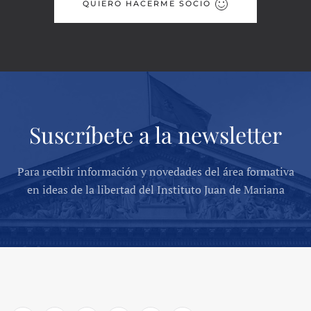
QUIERO HACERME SOCIO
Suscríbete a la newsletter
Para recibir información y novedades del área formativa
en ideas de la libertad del Instituto Juan de Mariana