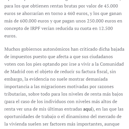
para los que obtienen rentas brutas por valor de 45.000
euros se ahorrarían en torno a 460 euros, y los que ganan
más de 600.000 euros y que pagan unos 250.000 euros en
concepto de IRPF verían reducida su cuota en 12.500
euros.
Muchos gobiernos autonómicos han criticado dicha bajada
de impuestos puesto que afecta a que sus ciudadanos
voten con los pies optando por irse a vivir a la Comunidad
de Madrid con el objeto de reducir su factura fiscal, sin
embargo, la evidencia no suele mostrar demasiada
importancia a las migraciones motivadas por razones
tributarias, sobre todo para los niveles de renta más bajos
(para el caso de los individuos con niveles más altos de
renta ver una de mis últimas entradas
aquí
), en las que las
oportunidades de trabajo o el dinamismo del mercado de
la vivienda suelen ser factores más importantes, aunque