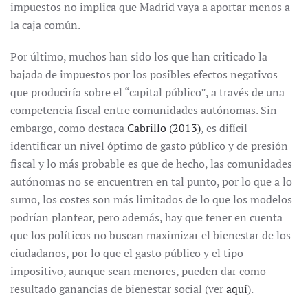
impuestos no implica que Madrid vaya a aportar menos a
la caja común.
Por último, muchos han sido los que han criticado la
bajada de impuestos por los posibles efectos negativos
que produciría sobre el “capital público”, a través de una
competencia fiscal entre comunidades autónomas. Sin
embargo, como destaca
Cabrillo (2013)
, es difícil
identificar un nivel óptimo de gasto público y de presión
fiscal y lo más probable es que de hecho, las comunidades
autónomas no se encuentren en tal punto, por lo que a lo
sumo, los costes son más limitados de lo que los modelos
podrían plantear, pero además, hay que tener en cuenta
que los políticos no buscan maximizar el bienestar de los
ciudadanos, por lo que el gasto público y el tipo
impositivo, aunque sean menores, pueden dar como
resultado ganancias de bienestar social (ver
aquí
).