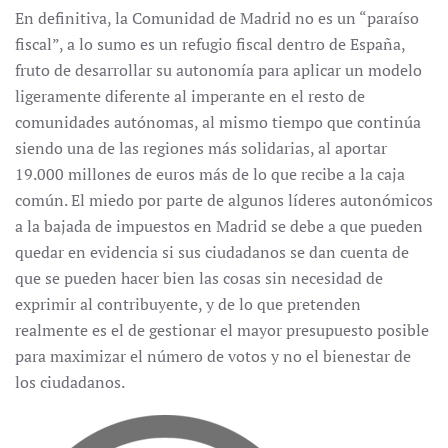
En definitiva, la Comunidad de Madrid no es un “paraíso
fiscal”, a lo sumo es un refugio fiscal dentro de España,
fruto de desarrollar su autonomía para aplicar un modelo
ligeramente diferente al imperante en el resto de
comunidades autónomas, al mismo tiempo que continúa
siendo una de las regiones más solidarias, al aportar
19.000 millones de euros más de lo que recibe a la caja
común. El miedo por parte de algunos líderes autonómicos
a la bajada de impuestos en Madrid se debe a que pueden
quedar en evidencia si sus ciudadanos se dan cuenta de
que se pueden hacer bien las cosas sin necesidad de
exprimir al contribuyente, y de lo que pretenden
realmente es el de gestionar el mayor presupuesto posible
para maximizar el número de votos y no el bienestar de
los ciudadanos.