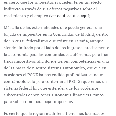
es cierto que los impuestos si pueden tener un efecto
indirecto a través de sus efectos negativos sobre el
crecimiento y el empleo (ver
aquí
,
aquí
, o
aquí
).
Más allá de las externalidades que pueda generar una
bajada de impuestos en la Comunidad de Madrid, dentro
de un cuasi-federalismo que existe en España, aunque
siendo limitado por el lado de los ingresos, precisamente
la autonomía para las comunidades autónomas para fijar
tipos impositivos allá donde tienen competencias es una
de las bases de nuestro sistema autonómico, ese que en
ocasiones el PSOE ha pretendido profundizar, aunque
centrándolo solo para contentar al PSC. Si queremos un
sistema federal hay que entender que los gobiernos
subcentrales deben tener autonomía financiera, tanto
para subir como para bajar impuestos.
Es cierto que la región madrileña tiene más facilidades