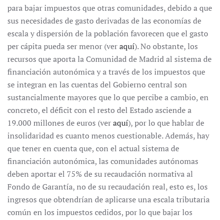
para bajar impuestos que otras comunidades, debido a que
sus necesidades de gasto derivadas de las economías de
escala y dispersión de la población favorecen que el gasto
per cápita pueda ser menor (ver
aquí
). No obstante, los
recursos que aporta la Comunidad de Madrid al sistema de
financiación autonómica y a través de los impuestos que
se integran en las cuentas del Gobierno central son
sustancialmente mayores que lo que percibe a cambio, en
concreto, el déficit con el resto del Estado asciende a
19.000 millones de euros (ver
aquí
), por lo que hablar de
insolidaridad es cuanto menos cuestionable. Además, hay
que tener en cuenta que, con el actual sistema de
financiación autonómica, las comunidades autónomas
deben aportar el 75% de su recaudación normativa al
Fondo de Garantía, no de su recaudación real, esto es, los
ingresos que obtendrían de aplicarse una escala tributaria
común en los impuestos cedidos, por lo que bajar los