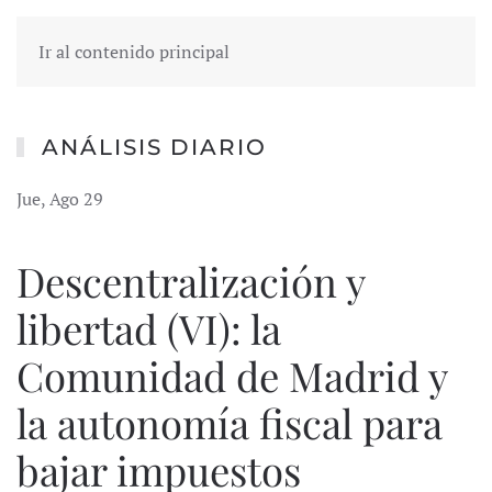
Ir al contenido principal
ANÁLISIS DIARIO
Jue, Ago 29
Descentralización y
libertad (VI): la
Comunidad de Madrid y
la autonomía fiscal para
bajar impuestos