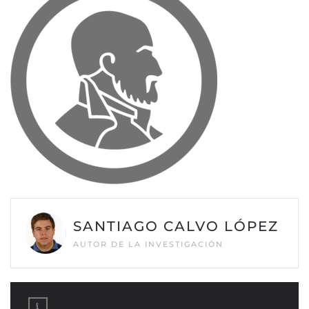
SANTIAGO CALVO LÓPEZ
AUTOR DE LA INVESTIGACIÓN