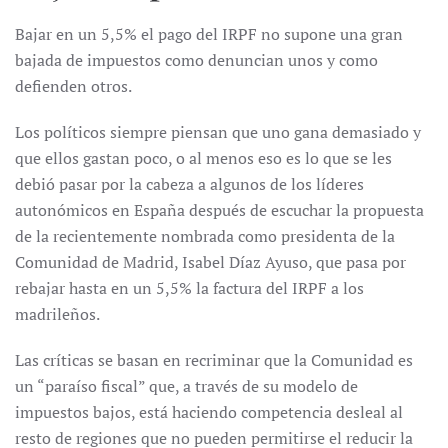
Bajar en un 5,5% el pago del IRPF no supone una gran
bajada de impuestos como denuncian unos y como
defienden otros.
Los políticos siempre piensan que uno gana demasiado y
que ellos gastan poco, o al menos eso es lo que se les
debió pasar por la cabeza a algunos de los líderes
autonómicos en España después de escuchar la propuesta
de la recientemente nombrada como presidenta de la
Comunidad de Madrid, Isabel Díaz Ayuso, que pasa por
rebajar hasta en un 5,5% la factura del IRPF a los
madrileños.
Las críticas se basan en recriminar que la Comunidad es
un “paraíso fiscal” que, a través de su modelo de
impuestos bajos, está haciendo competencia desleal al
resto de regiones que no pueden permitirse el reducir la