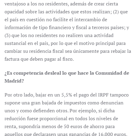
ventajoso a los no residentes, además de crear cierta
opacidad sobre las actividades que estos realizan; (2) que
el país en cuestión no facilite el intercambio de
información de tipo financiero y fiscal a terceros países; y
(3) que los no residentes no realicen una actividad
sustancial en el país, por lo que el motivo principal para
cambiar su residencia fiscal sea únicamente para rebajar la
factura que deben pagar al fisco.
¿Es competencia desleal lo que hace la Comunidad de
Madrid?
Por otro lado, bajar en un 5,5% el pago del IRPF tampoco
supone una gran bajada de impuestos como denuncian
unos y como defienden otros. Por ejemplo, si dicha
reducción fuese proporcional en todos los niveles de
renta, supondría menos de 50 euros de ahorro para
aquellos que declarasen unas ganancias de 16.000 euros,