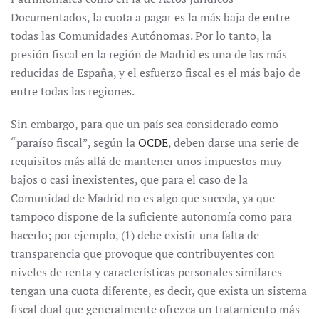
Documentados, la cuota a pagar es la más baja de entre
todas las Comunidades Autónomas. Por lo tanto, la
presión fiscal en la región de Madrid es una de las más
reducidas de España, y el esfuerzo fiscal es el más bajo de
entre todas las regiones.
Sin embargo, para que un país sea considerado como
“paraíso fiscal”, según la
OCDE
, deben darse una serie de
requisitos más allá de mantener unos impuestos muy
bajos o casi inexistentes, que para el caso de la
Comunidad de Madrid no es algo que suceda, ya que
tampoco dispone de la suficiente autonomía como para
hacerlo; por ejemplo, (1) debe existir una falta de
transparencia que provoque que contribuyentes con
niveles de renta y características personales similares
tengan una cuota diferente, es decir, que exista un sistema
fiscal dual que generalmente ofrezca un tratamiento más