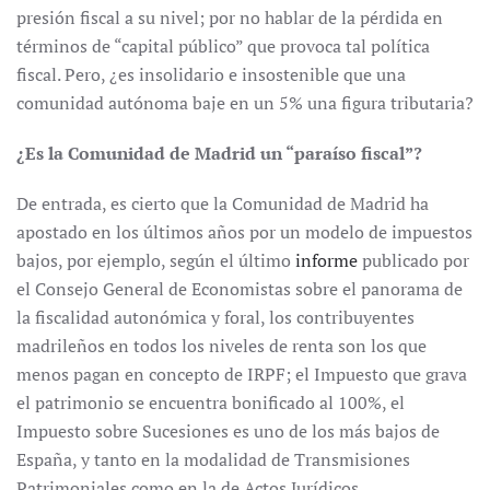
presión fiscal a su nivel; por no hablar de la pérdida en
términos de “capital público” que provoca tal política
fiscal. Pero, ¿es insolidario e insostenible que una
comunidad autónoma baje en un 5% una figura tributaria?
¿Es la Comunidad de Madrid un “paraíso fiscal”?
De entrada, es cierto que la Comunidad de Madrid ha
apostado en los últimos años por un modelo de impuestos
bajos, por ejemplo, según el último
informe
publicado por
el Consejo General de Economistas sobre el panorama de
la fiscalidad autonómica y foral, los contribuyentes
madrileños en todos los niveles de renta son los que
menos pagan en concepto de IRPF; el Impuesto que grava
el patrimonio se encuentra bonificado al 100%, el
Impuesto sobre Sucesiones es uno de los más bajos de
España, y tanto en la modalidad de Transmisiones
Patrimoniales como en la de Actos Jurídicos