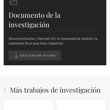
Documento de la
investigación
Descentralización y libertad (VI): la Comunidad de Madrid y la
autonomía fiscal para bajar impuestos
DESCARGAR AHORA
Más trabajos de investigación