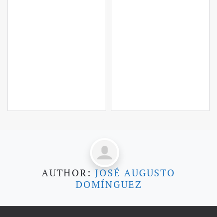
AUTHOR:
JOSÉ AUGUSTO
DOMÍNGUEZ