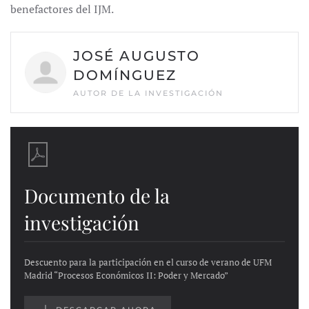
benefactores del IJM.
JOSÉ AUGUSTO
DOMÍNGUEZ
AUTOR DE LA INVESTIGACIÓN
Documento de la
investigación
Descuento para la participación en el curso de verano de UFM
Madrid “Procesos Económicos II: Poder y Mercado”