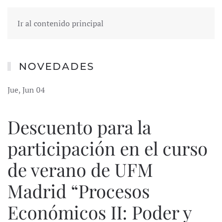
Ir al contenido principal
NOVEDADES
Jue, Jun 04
Descuento para la
participación en el curso
de verano de UFM
Madrid “Procesos
Económicos II: Poder y