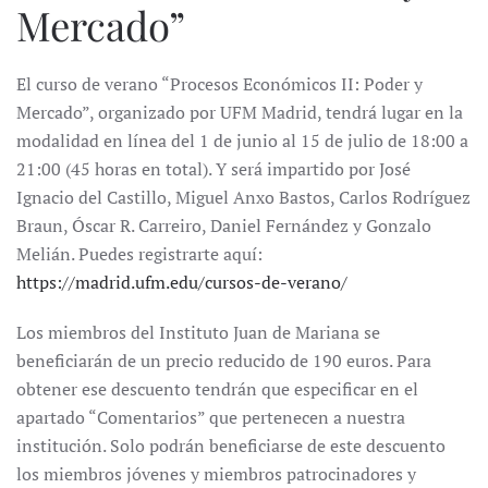
Mercado”
El curso de verano “Procesos Económicos II: Poder y
Mercado”, organizado por UFM Madrid, tendrá lugar en la
modalidad en línea del 1 de junio al 15 de julio de 18:00 a
21:00 (45 horas en total). Y será impartido por José
Ignacio del Castillo, Miguel Anxo Bastos, Carlos Rodríguez
Braun, Óscar R. Carreiro, Daniel Fernández y Gonzalo
Melián. Puedes registrarte aquí:
https://madrid.ufm.edu/cursos-de-verano/
Los miembros del Instituto Juan de Mariana se
beneficiarán de un precio reducido de 190 euros. Para
obtener ese descuento tendrán que especificar en el
apartado “Comentarios” que pertenecen a nuestra
institución. Solo podrán beneficiarse de este descuento
los miembros jóvenes y miembros patrocinadores y