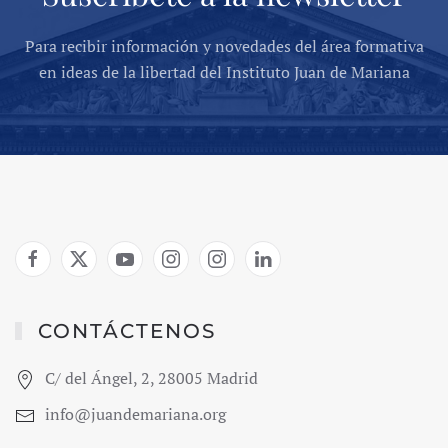
Para recibir información y novedades del área formativa
en ideas de la libertad del Instituto Juan de Mariana
CONTÁCTENOS
C/ del Ángel, 2, 28005 Madrid
info@juandemariana.org