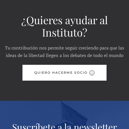
¿Quieres ayudar al
Instituto?
Tu contribución nos permite seguir creciendo para que las
ideas de la libertad llegen a los debates de todo el mundo
QUIERO HACERME SOCIO
Suscríbete a la newsletter