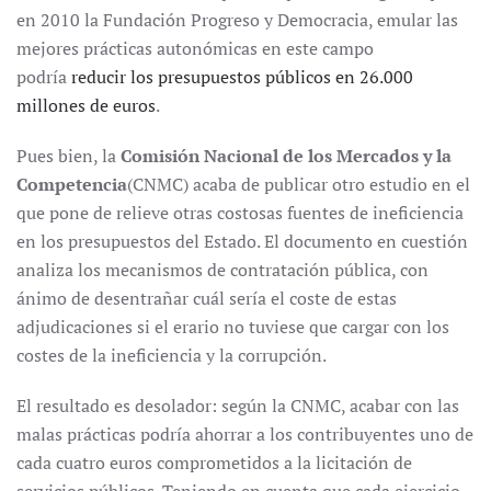
en 2010 la Fundación Progreso y Democracia, emular las
mejores prácticas autonómicas en este campo
podría
reducir los presupuestos públicos en 26.000
millones de euros
.
Pues bien, la
Comisión Nacional de los Mercados y la
Competencia
(CNMC) acaba de publicar otro estudio en el
que pone de relieve otras costosas fuentes de ineficiencia
en los presupuestos del Estado. El documento en cuestión
analiza los mecanismos de contratación pública, con
ánimo de desentrañar cuál sería el coste de estas
adjudicaciones si el erario no tuviese que cargar con los
costes de la ineficiencia y la corrupción.
El resultado es desolador: según la CNMC, acabar con las
malas prácticas podría ahorrar a los contribuyentes uno de
cada cuatro euros comprometidos a la licitación de