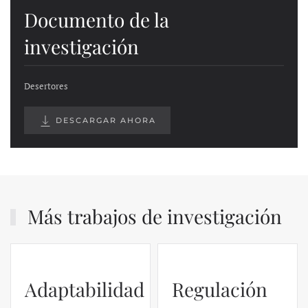
Documento de la
investigación
Desertores
DESCARGAR AHORA
Más trabajos de investigación
Adaptabilidad
Regulación