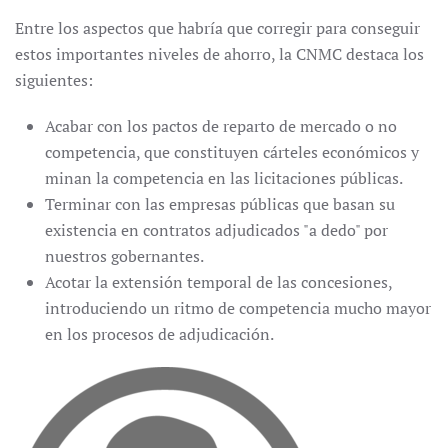
Entre los aspectos que habría que corregir para conseguir
estos importantes niveles de ahorro, la CNMC destaca los
siguientes:
Acabar con los pactos de reparto de mercado o no
competencia, que constituyen cárteles económicos y
minan la competencia en las licitaciones públicas.
Terminar con las empresas públicas que basan su
existencia en contratos adjudicados "a dedo" por
nuestros gobernantes.
Acotar la extensión temporal de las concesiones,
introduciendo un ritmo de competencia mucho mayor
en los procesos de adjudicación.