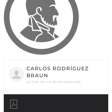
CARLOS RODRÍGUEZ
BRAUN
AUTOR DE LA INVESTIGACIÓN