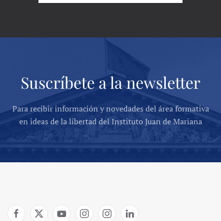
Suscríbete a la newsletter
Para recibir información y novedades del área formativa
en ideas de la libertad del Instituto Juan de Mariana