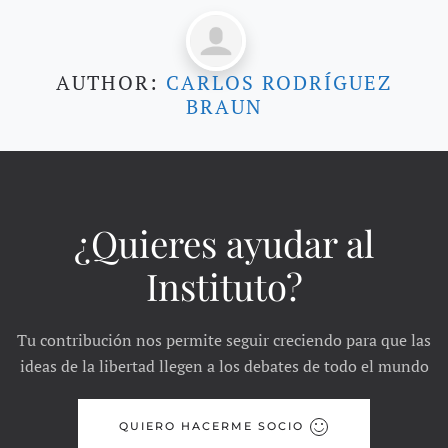
AUTHOR:
CARLOS RODRÍGUEZ
BRAUN
¿Quieres ayudar al
Instituto?
Tu contribución nos permite seguir creciendo para que las
ideas de la libertad llegen a los debates de todo el mundo
QUIERO HACERME SOCIO