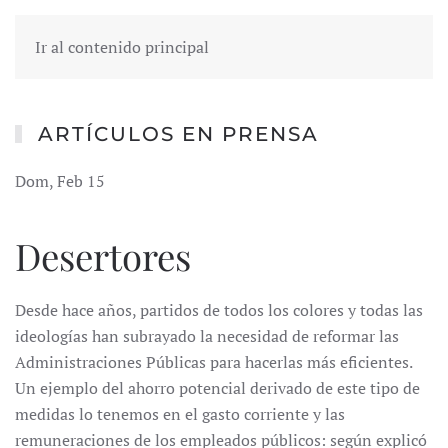
Ir al contenido principal
ARTÍCULOS EN PRENSA
Dom, Feb 15
Desertores
Desde hace años, partidos de todos los colores y todas las
ideologías han subrayado la necesidad de reformar las
Administraciones Públicas para hacerlas más eficientes.
Un ejemplo del ahorro potencial derivado de este tipo de
medidas lo tenemos en el gasto corriente y las
remuneraciones de los empleados públicos: según explicó