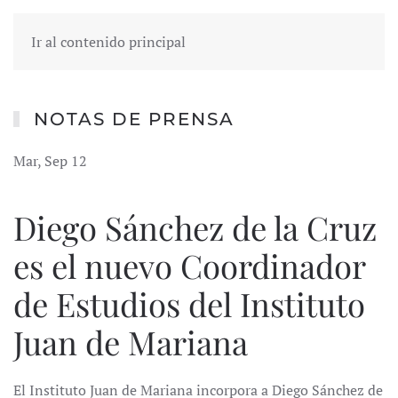
Ir al contenido principal
NOTAS DE PRENSA
Mar, Sep 12
Diego Sánchez de la Cruz
es el nuevo Coordinador
de Estudios del Instituto
Juan de Mariana
El Instituto Juan de Mariana incorpora a Diego Sánchez de