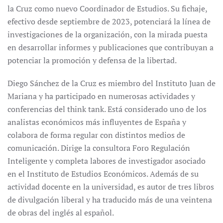
la Cruz como nuevo Coordinador de Estudios. Su fichaje,
efectivo desde septiembre de 2023, potenciará la línea de
investigaciones de la organización, con la mirada puesta
en desarrollar informes y publicaciones que contribuyan a
potenciar la promoción y defensa de la libertad.
Diego Sánchez de la Cruz es miembro del Instituto Juan de
Mariana y ha participado en numerosas actividades y
conferencias del think tank. Está considerado uno de los
analistas económicos más influyentes de España y
colabora de forma regular con distintos medios de
comunicación. Dirige la consultora Foro Regulación
Inteligente y completa labores de investigador asociado
en el Instituto de Estudios Económicos. Además de su
actividad docente en la universidad, es autor de tres libros
de divulgación liberal y ha traducido más de una veintena
de obras del inglés al español.