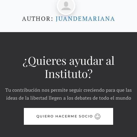
AUTHOR:
JUANDEMARIANA
¿Quieres ayudar al
Instituto?
Tu contribución nos permite seguir creciendo para que las
ideas de la libertad llegen a los debates de todo el mundo
QUIERO HACERME SOCIO