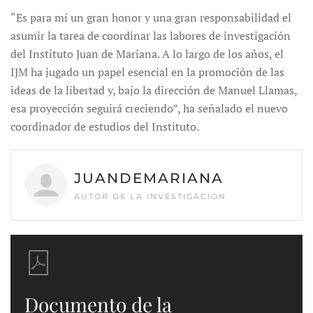
“Es para mí un gran honor y una gran responsabilidad el
asumir la tarea de coordinar las labores de investigación
del Instituto Juan de Mariana. A lo largo de los años, el
IJM ha jugado un papel esencial en la promoción de las
ideas de la libertad y, bajo la dirección de Manuel Llamas,
esa proyección seguirá creciendo”, ha señalado el nuevo
coordinador de estudios del Instituto.
JUANDEMARIANA
AUTOR DE LA INVESTIGACIÓN
Documento de la