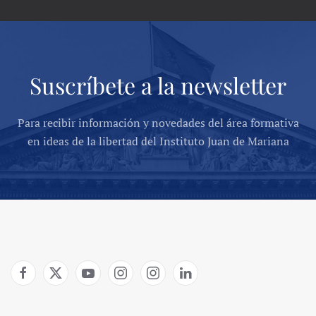
Suscríbete a la newsletter
Para recibir información y novedades del área formativa
en ideas de la libertad del Instituto Juan de Mariana