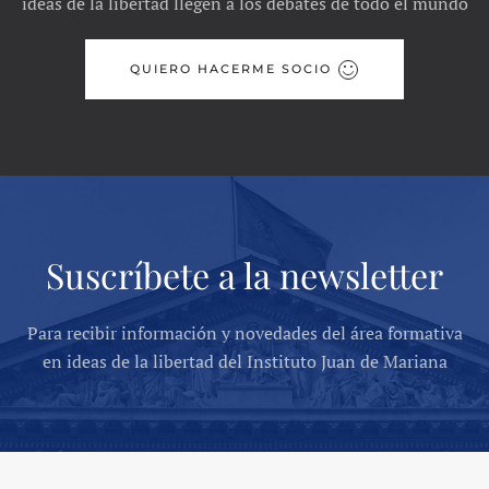
ideas de la libertad llegen a los debates de todo el mundo
QUIERO HACERME SOCIO
Suscríbete a la newsletter
Para recibir información y novedades del área formativa
en ideas de la libertad del Instituto Juan de Mariana