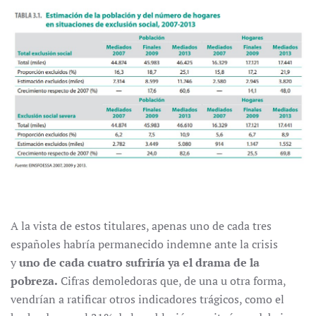
A la vista de estos titulares, apenas uno de cada tres
españoles habría permanecido indemne ante la crisis
y
uno de cada cuatro sufriría ya el drama de la
pobreza.
Cifras demoledoras que, de una u otra forma,
vendrían a ratificar otros indicadores trágicos, como el