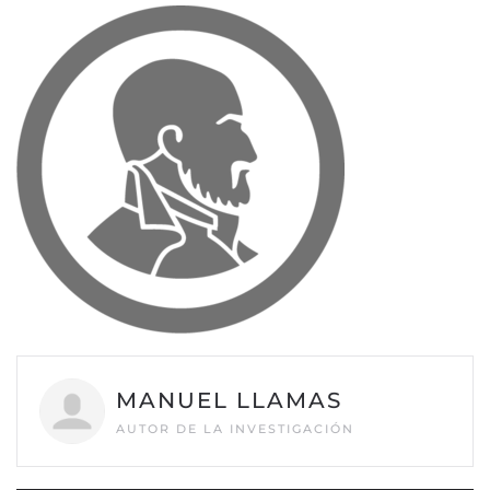
MANUEL LLAMAS
AUTOR DE LA INVESTIGACIÓN