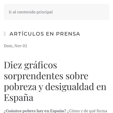
Ir al contenido principal
ARTÍCULOS EN PRENSA
Dom, Nov 02
Diez gráficos
sorprendentes sobre
pobreza y desigualdad en
España
¿Cuántos pobres hay en España?
¿Cómo y de qué forma