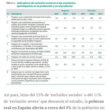
Así pues, lejos del 25% de "excluidos sociales" o del 11%
de "exclusión severa" que denuncia el estudio, la
pobreza
real en España afecta a cerca del 5%
de la población en