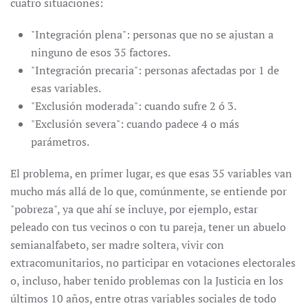
cuatro situaciones:
"Integración plena": personas que no se ajustan a
ninguno de esos 35 factores.
"Integración precaria": personas afectadas por 1 de
esas variables.
"Exclusión moderada": cuando sufre 2 ó 3.
"Exclusión severa": cuando padece 4 o más
parámetros.
El problema, en primer lugar, es que esas 35 variables van
mucho más allá de lo que, comúnmente, se entiende por
"pobreza", ya que ahí se incluye, por ejemplo, estar
peleado con tus vecinos o con tu pareja, tener un abuelo
semianalfabeto, ser madre soltera, vivir con
extracomunitarios, no participar en votaciones electorales
o, incluso, haber tenido problemas con la Justicia en los
últimos 10 años, entre otras variables sociales de todo