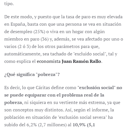
tipo.
De este modo, y puesto que la tasa de paro es muy elevada
en España, basta con que una persona se vea en situación
de desempleo (25%) o viva en un hogar con algún
miembro en paro (36) y, además, se vea afectado por uno o
varios (2 ó 3) de los otros parámetros para que,
automáticamente, sea tachado de "excluido social", tal y
como explica el
economista
Juan Ramón Rallo
.
¿Qué significa "pobreza"?
Es decir, lo que Cáritas define como
"exclusión social" no
se puede equiparar con el problema real de la
pobreza
, ni siquiera en su vertiente más extrema, ya que
son conceptos muy distintos. Así, según el informe, la
población en situación de "exclusión social severa" ha
subido del 6,2% (2,7 millones) al
10,9% (5,1