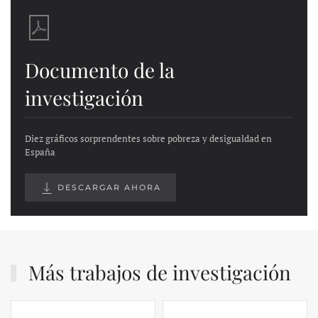
Documento de la
investigación
Diez gráficos sorprendentes sobre pobreza y desigualdad en
España
DESCARGAR AHORA
Más trabajos de investigación