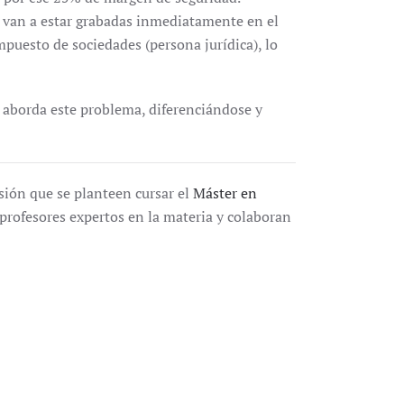
 van a estar grabadas inmediatamente en el
puesto de sociedades (persona jurídica), lo
 aborda este problema, diferenciándose y
sión que se planteen cursar el
Máster en
profesores expertos en la materia y colaboran