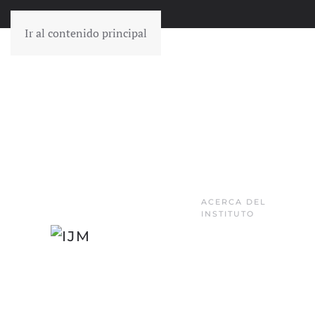
Ir al contenido principal
ACERCA DEL
INSTITUTO