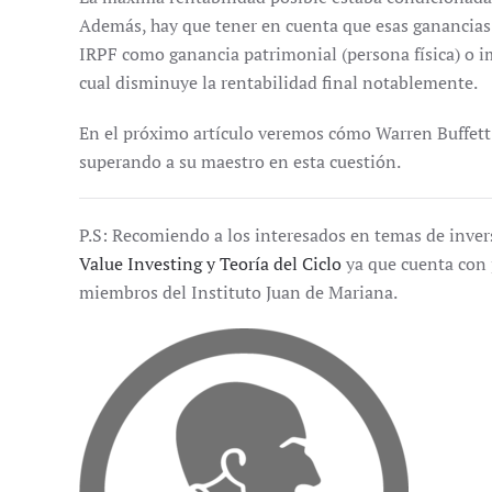
Además, hay que tener en cuenta que esas ganancias
IRPF como ganancia patrimonial (persona física) o im
cual disminuye la rentabilidad final notablemente.
En el próximo artículo veremos cómo Warren Buffett
superando a su maestro en esta cuestión.
P.S: Recomiendo a los interesados en temas de inver
Value Investing y Teoría del Ciclo
ya que cuenta con 
miembros del Instituto Juan de Mariana.