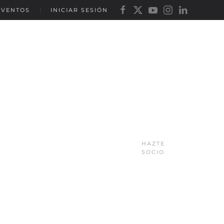
EVENTOS
INICIAR SESIÓN
HAZTE
SOCIO