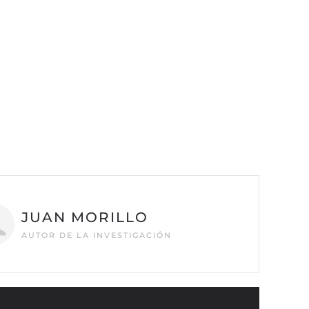
JUAN MORILLO
AUTOR DE LA INVESTIGACIÓN