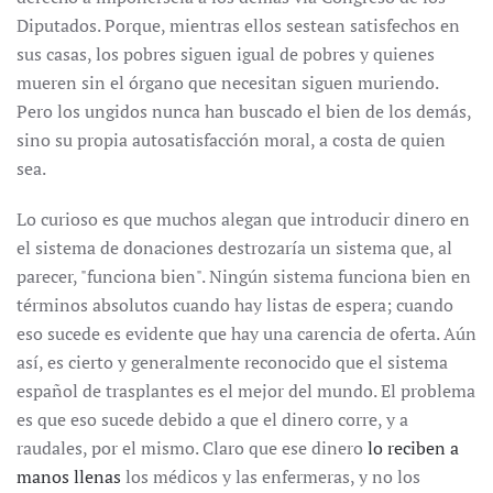
Diputados. Porque, mientras ellos sestean satisfechos en
sus casas, los pobres siguen igual de pobres y quienes
mueren sin el órgano que necesitan siguen muriendo.
Pero los ungidos nunca han buscado el bien de los demás,
sino su propia autosatisfacción moral, a costa de quien
sea.
Lo curioso es que muchos alegan que introducir dinero en
el sistema de donaciones destrozaría un sistema que, al
parecer, "funciona bien". Ningún sistema funciona bien en
términos absolutos cuando hay listas de espera; cuando
eso sucede es evidente que hay una carencia de oferta. Aún
así, es cierto y generalmente reconocido que el sistema
español de trasplantes es el mejor del mundo. El problema
es que eso sucede debido a que el dinero corre, y a
raudales, por el mismo. Claro que ese dinero
lo reciben a
manos llenas
los médicos y las enfermeras, y no los