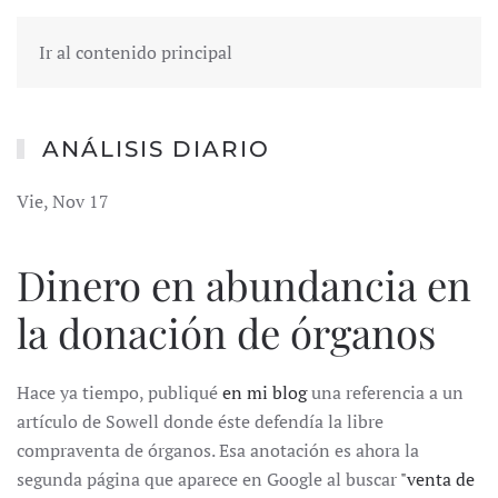
Ir al contenido principal
ANÁLISIS DIARIO
Vie, Nov 17
Dinero en abundancia en
la donación de órganos
Hace ya tiempo, publiqué
en mi blog
una referencia a un
artículo de Sowell donde éste defendía la libre
compraventa de órganos. Esa anotación es ahora la
segunda página que aparece en Google al buscar
"venta de