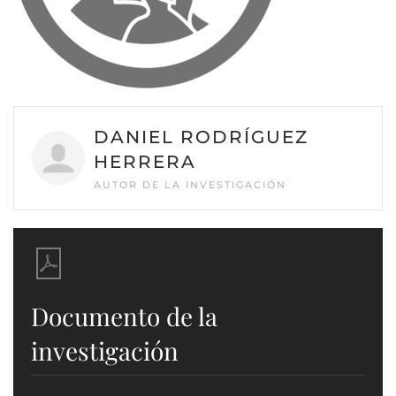
DANIEL RODRÍGUEZ
HERRERA
AUTOR DE LA INVESTIGACIÓN
Documento de la
investigación