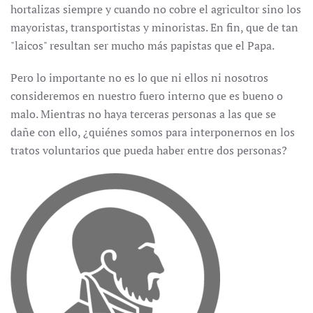
hortalizas siempre y cuando no cobre el agricultor sino los
mayoristas, transportistas y minoristas. En fin, que de tan
"laicos" resultan ser mucho más papistas que el Papa.
Pero lo importante no es lo que ni ellos ni nosotros
consideremos en nuestro fuero interno que es bueno o
malo. Mientras no haya terceras personas a las que se
dañe con ello, ¿quiénes somos para interponernos en los
tratos voluntarios que pueda haber entre dos personas?