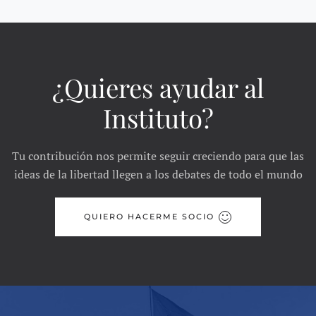
¿Quieres ayudar al
Instituto?
Tu contribución nos permite seguir creciendo para que las
ideas de la libertad llegen a los debates de todo el mundo
QUIERO HACERME SOCIO