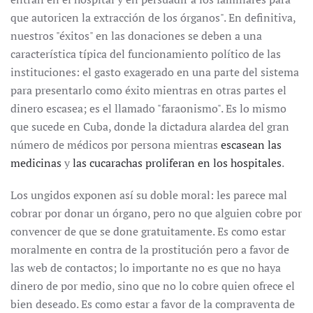
que autoricen la extracción de los órganos". En definitiva,
nuestros "éxitos" en las donaciones se deben a una
característica típica del funcionamiento político de las
instituciones: el gasto exagerado en una parte del sistema
para presentarlo como éxito mientras en otras partes el
dinero escasea; es el llamado "faraonismo". Es lo mismo
que sucede en Cuba, donde la dictadura alardea del gran
número de médicos por persona mientras
escasean las
medicinas
y
las cucarachas proliferan en los hospitales
.
Los ungidos exponen así su doble moral: les parece mal
cobrar por donar un órgano, pero no que alguien cobre por
convencer de que se done gratuitamente. Es como estar
moralmente en contra de la prostitución pero a favor de
las web de contactos; lo importante no es que no haya
dinero de por medio, sino que no lo cobre quien ofrece el
bien deseado. Es como estar a favor de la compraventa de