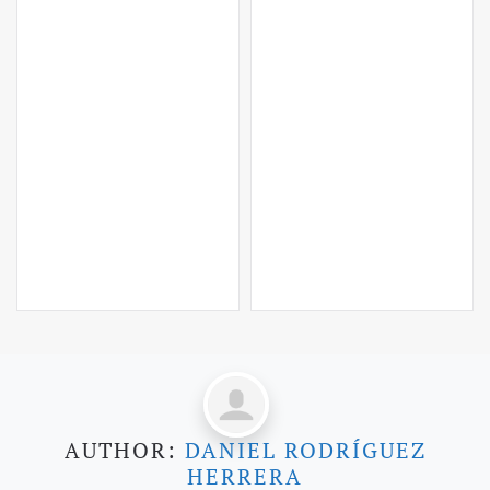
AUTHOR:
DANIEL RODRÍGUEZ
HERRERA