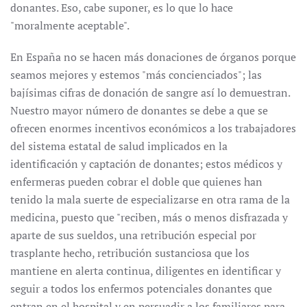
donantes. Eso, cabe suponer, es lo que lo hace
"moralmente aceptable".
En España no se hacen más donaciones de órganos porque
seamos mejores y estemos "más concienciados"; las
bajísimas cifras de donación de sangre así lo demuestran.
Nuestro mayor número de donantes se debe a que se
ofrecen enormes incentivos económicos a los trabajadores
del sistema estatal de salud implicados en la
identificación y captación de donantes; estos médicos y
enfermeras pueden cobrar el doble que quienes han
tenido la mala suerte de especializarse en otra rama de la
medicina, puesto que "reciben, más o menos disfrazada y
aparte de sus sueldos, una retribución especial por
trasplante hecho, retribución sustanciosa que los
mantiene en alerta continua, diligentes en identificar y
seguir a todos los enfermos potenciales donantes que
entran en el hospital y en persuadir a los familiares para