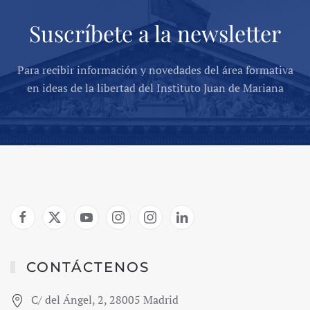
Suscríbete a la newsletter
Para recibir información y novedades del área formativa
en ideas de la libertad del Instituto Juan de Mariana
CONTÁCTENOS
C/ del Ángel, 2, 28005 Madrid